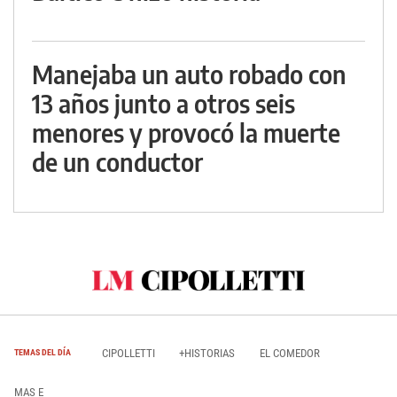
Manejaba un auto robado con
13 años junto a otros seis
menores y provocó la muerte
de un conductor
CIPOLLETTI
+HISTORIAS
EL COMEDOR
TEMAS DEL DÍA
MAS E