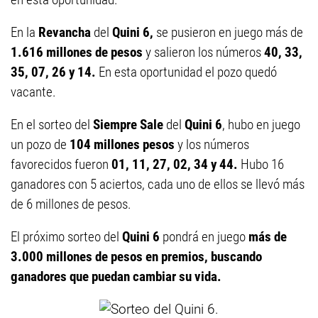
En la
Revancha
del
Quini 6,
se pusieron en juego más de
1.616 millones de pesos
y salieron los números
40, 33,
35, 07, 26 y 14
.
En esta oportunidad el pozo quedó
vacante.
En el sorteo del
Siempre Sale
del
Quini 6
, hubo en juego
un pozo de
104 millones
pesos
y los números
favorecidos fueron
01, 11, 27, 02, 34 y 44.
Hubo 16
ganadores con 5 aciertos, cada uno de ellos se llevó más
de 6 millones de pesos.
El próximo sorteo del
Quini 6
pondrá en juego
más de
3.000 millones de pesos en premios, buscando
ganadores que puedan cambiar su vida.