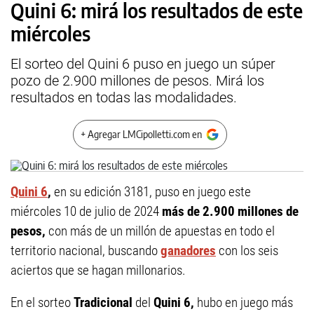
Quini 6: mirá los resultados de este
miércoles
El sorteo del Quini 6 puso en juego un súper
pozo de 2.900 millones de pesos. Mirá los
resultados en todas las modalidades.
+ Agregar LMCipolletti.com en
Quini 6
,
en su edición 3181, puso en juego este
miércoles 10 de julio de 2024
más de 2.900 millones de
pesos,
con más de un millón de apuestas en todo el
territorio nacional, buscando
ganadores
con los seis
aciertos que se hagan millonarios.
En el sorteo
Tradicional
del
Quini 6,
hubo en juego más