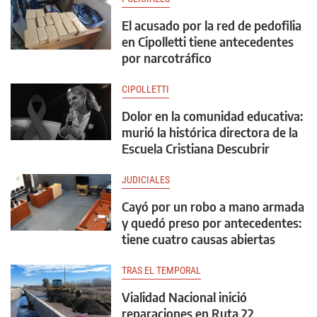
El acusado por la red de pedofilia
en Cipolletti tiene antecedentes
por narcotráfico
CIPOLLETTI
Dolor en la comunidad educativa:
murió la histórica directora de la
Escuela Cristiana Descubrir
JUDICIALES
Cayó por un robo a mano armada
y quedó preso por antecedentes:
tiene cuatro causas abiertas
TRAS EL TEMPORAL
Vialidad Nacional inició
reparaciones en Ruta 22