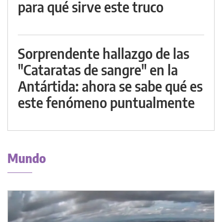
para qué sirve este truco
Sorprendente hallazgo de las
"Cataratas de sangre" en la
Antártida: ahora se sabe qué es
este fenómeno puntualmente
Mundo