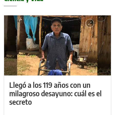
Llegó a los 119 años con un
milagroso desayuno: cuál es el
secreto