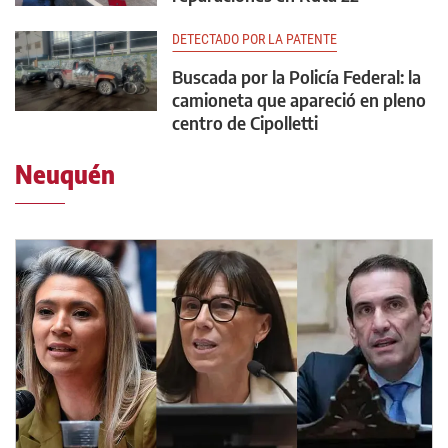
DETECTADO POR LA PATENTE
Buscada por la Policía Federal: la
camioneta que apareció en pleno
centro de Cipolletti
Neuquén