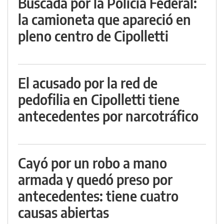
Buscada por la Policía Federal:
la camioneta que apareció en
pleno centro de Cipolletti
El acusado por la red de
pedofilia en Cipolletti tiene
antecedentes por narcotráfico
Cayó por un robo a mano
armada y quedó preso por
antecedentes: tiene cuatro
causas abiertas