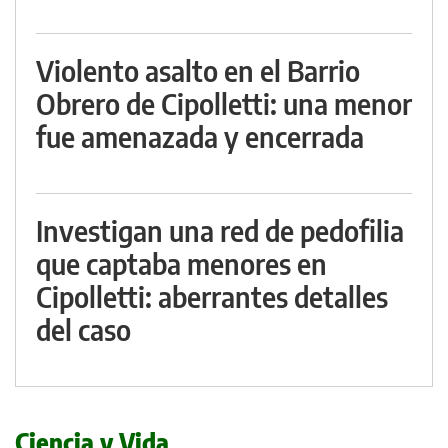
Violento asalto en el Barrio
Obrero de Cipolletti: una menor
fue amenazada y encerrada
Investigan una red de pedofilia
que captaba menores en
Cipolletti: aberrantes detalles
del caso
Ciencia y Vida