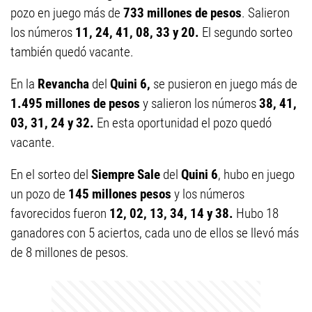
pozo en juego más de
733 millones de pesos
. Salieron
los números
11, 24, 41, 08, 33 y 20.
El segundo sorteo
también quedó vacante.
En la
Revancha
del
Quini 6,
se pusieron en juego más de
1.495
millones de pesos
y salieron los números
38, 41,
03, 31, 24 y 32
.
En esta oportunidad el pozo quedó
vacante.
En el sorteo del
Siempre Sale
del
Quini 6
, hubo en juego
un pozo de
145 millones
pesos
y los números
favorecidos fueron
12, 02, 13, 34, 14 y 38.
Hubo 18
ganadores con 5 aciertos, cada uno de ellos se llevó más
de 8 millones de pesos.