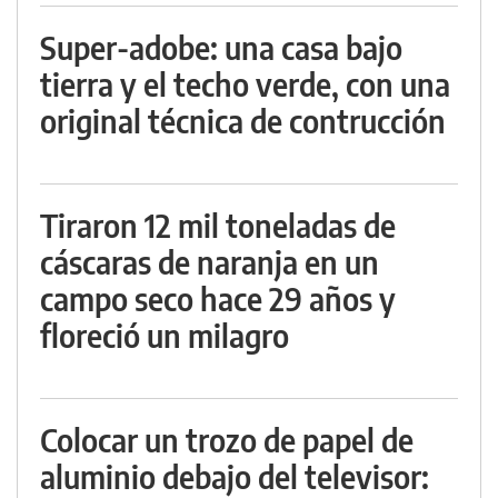
Super-adobe: una casa bajo
tierra y el techo verde, con una
original técnica de contrucción
Tiraron 12 mil toneladas de
cáscaras de naranja en un
campo seco hace 29 años y
floreció un milagro
Colocar un trozo de papel de
aluminio debajo del televisor: