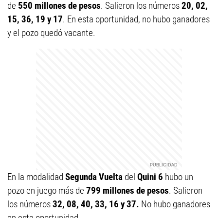
de
550 millones de pesos
. Salieron los números
20, 02,
15, 36, 19 y 17
. En esta oportunidad, no hubo ganadores
y el pozo quedó vacante.
En la modalidad
Segunda Vuelta
del
Quini 6
hubo un
pozo en juego más de
799 millones de pesos
. Salieron
los números
32, 08, 40, 33, 16 y 37.
No hubo ganadores
en esta oportunidad.