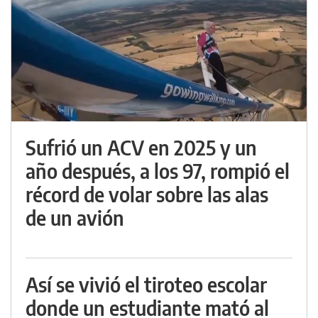
Sufrió un ACV en 2025 y un
año después, a los 97, rompió el
récord de volar sobre las alas
de un avión
Así se vivió el tiroteo escolar
donde un estudiante mató al