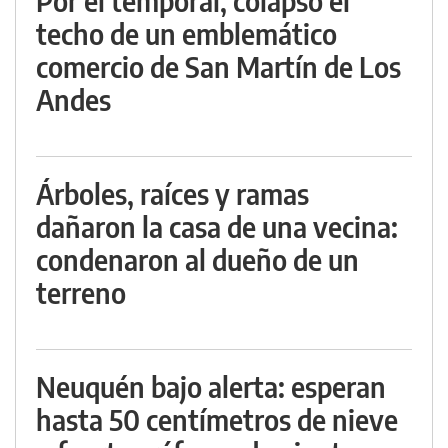
Por el temporal, colapsó el
techo de un emblemático
comercio de San Martín de Los
Andes
Árboles, raíces y ramas
dañaron la casa de una vecina:
condenaron al dueño de un
terreno
Neuquén bajo alerta: esperan
hasta 50 centímetros de nieve