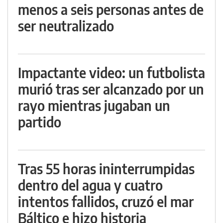
menos a seis personas antes de
ser neutralizado
Impactante video: un futbolista
murió tras ser alcanzado por un
rayo mientras jugaban un
partido
Tras 55 horas ininterrumpidas
dentro del agua y cuatro
intentos fallidos, cruzó el mar
Báltico e hizo historia