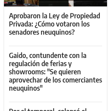
Aprobaron la Ley de Propiedad
Privada: ¿Cómo votaron los
senadores neuquinos?
Gaido, contundente con la
regulación de ferias y
showrooms: "Se quieren
aprovechar de los comerciantes
neuquinos"