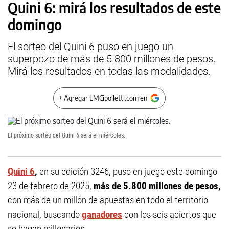
Quini 6: mirá los resultados de este
domingo
El sorteo del Quini 6 puso en juego un
superpozo de más de 5.800 millones de pesos.
Mirá los resultados en todas las modalidades.
+ Agregar LMCipolletti.com en
El próximo sorteo del Quini 6 será el miércoles.
Quini 6
,
en su edición 3246, puso en juego este domingo
23 de febrero de 2025,
más de 5.800 millones de pesos,
con más de un millón de apuestas en todo el territorio
nacional, buscando
ganadores
con los seis aciertos que
se hagan millonarios.