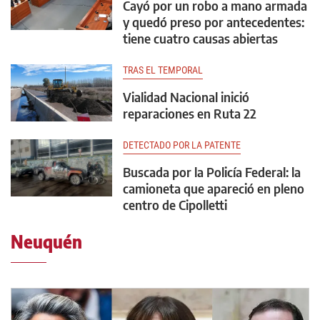
Cayó por un robo a mano armada
y quedó preso por antecedentes:
tiene cuatro causas abiertas
TRAS EL TEMPORAL
Vialidad Nacional inició
reparaciones en Ruta 22
DETECTADO POR LA PATENTE
Buscada por la Policía Federal: la
camioneta que apareció en pleno
centro de Cipolletti
Neuquén