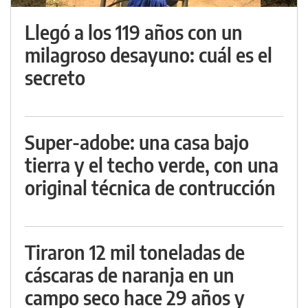
Llegó a los 119 años con un
milagroso desayuno: cuál es el
secreto
Super-adobe: una casa bajo
tierra y el techo verde, con una
original técnica de contrucción
Tiraron 12 mil toneladas de
cáscaras de naranja en un
campo seco hace 29 años y