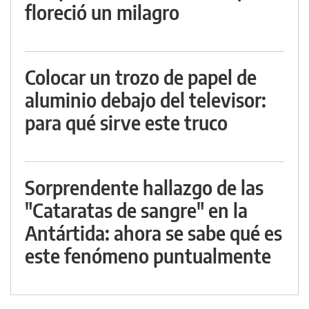
floreció un milagro
Colocar un trozo de papel de
aluminio debajo del televisor:
para qué sirve este truco
Sorprendente hallazgo de las
"Cataratas de sangre" en la
Antártida: ahora se sabe qué es
este fenómeno puntualmente