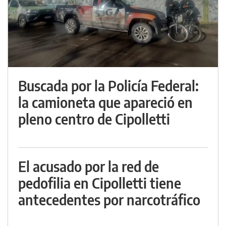
Buscada por la Policía Federal:
la camioneta que apareció en
pleno centro de Cipolletti
El acusado por la red de
pedofilia en Cipolletti tiene
antecedentes por narcotráfico