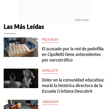
Las Más Leídas
POLICIALES
El acusado por la red de pedofilia
en Cipolletti tiene antecedentes
por narcotráfico
CIPOLLETTI
Dolor en la comunidad educativa:
murió la histórica directora de la
Escuela Cristiana Descubrir
JUDICIALES