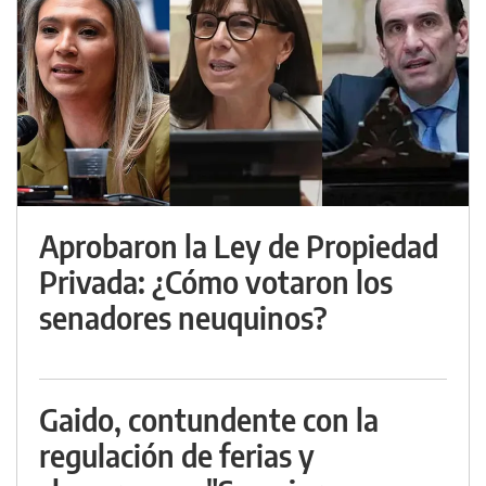
Aprobaron la Ley de Propiedad
Privada: ¿Cómo votaron los
senadores neuquinos?
Gaido, contundente con la
regulación de ferias y