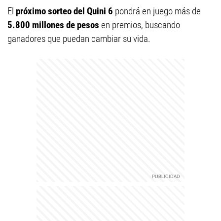
El
próximo sorteo del Quini 6
pondrá en juego más de
5.800 millones de pesos
en premios, buscando
ganadores que puedan cambiar su vida.