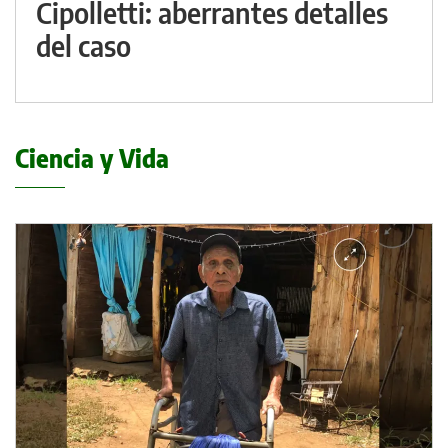
Cipolletti: aberrantes detalles
del caso
Ciencia y Vida