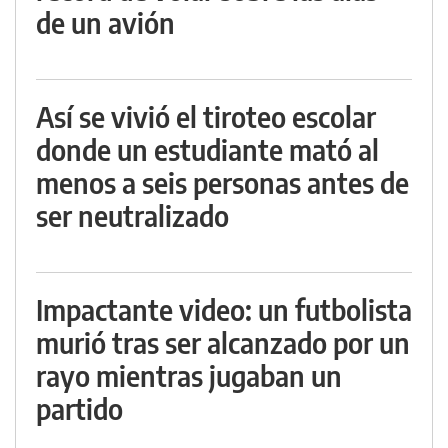
de un avión
Así se vivió el tiroteo escolar
donde un estudiante mató al
menos a seis personas antes de
ser neutralizado
Impactante video: un futbolista
murió tras ser alcanzado por un
rayo mientras jugaban un
partido