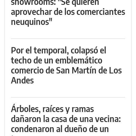
showrooms: "Se quieren
aprovechar de los comerciantes
neuquinos"
Por el temporal, colapsó el
techo de un emblemático
comercio de San Martín de Los
Andes
Árboles, raíces y ramas
dañaron la casa de una vecina:
condenaron al dueño de un