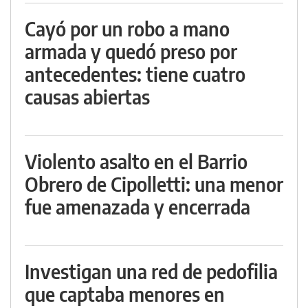
Cayó por un robo a mano
armada y quedó preso por
antecedentes: tiene cuatro
causas abiertas
Violento asalto en el Barrio
Obrero de Cipolletti: una menor
fue amenazada y encerrada
Investigan una red de pedofilia
que captaba menores en