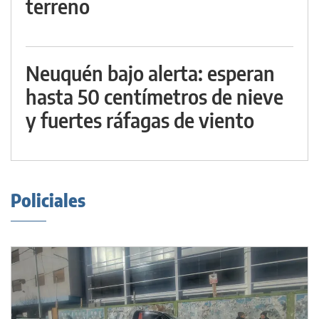
terreno
Neuquén bajo alerta: esperan
hasta 50 centímetros de nieve
y fuertes ráfagas de viento
Policiales