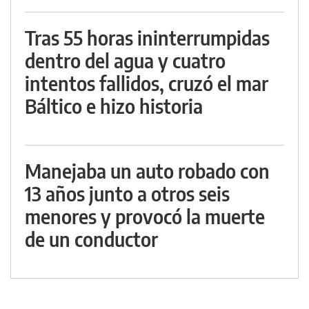
Tras 55 horas ininterrumpidas
dentro del agua y cuatro
intentos fallidos, cruzó el mar
Báltico e hizo historia
Manejaba un auto robado con
13 años junto a otros seis
menores y provocó la muerte
de un conductor