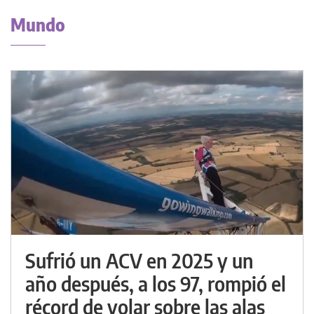
Mundo
Sufrió un ACV en 2025 y un
año después, a los 97, rompió el
récord de volar sobre las alas