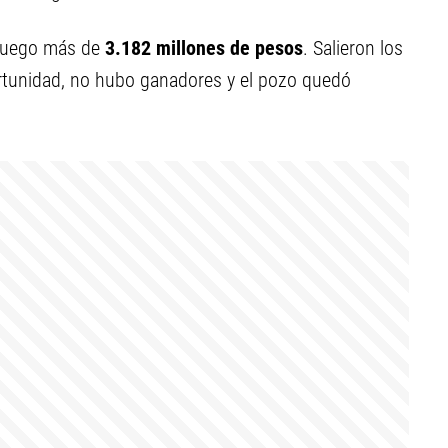
juego más de
3.182 millones de pesos
. Salieron los
tunidad, no hubo ganadores y el pozo quedó