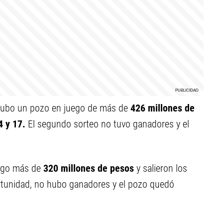
ubo un pozo en juego de más de
426 millones de
4 y 17
.
El segundo sorteo no tuvo ganadores y el
uego más de
320 millones de pesos
y salieron los
rtunidad, no hubo ganadores y el pozo quedó