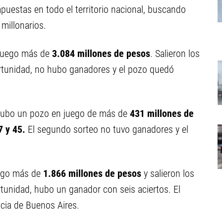
puestas en todo el territorio nacional, buscando
millonarios.
juego más de
3.084 millones de pesos
. Salieron los
tunidad, no hubo ganadores y el pozo quedó
ubo un pozo en juego de más de
431 millones de
7 y 45
.
El segundo sorteo no tuvo ganadores y el
uego más de
1.866 millones de pesos
y salieron los
rtunidad, hubo un ganador con seis aciertos. El
ncia de Buenos Aires.