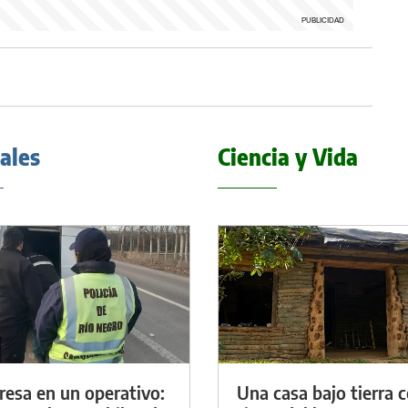
iales
Ciencia y Vida
resa en un operativo:
Una casa bajo tierra 