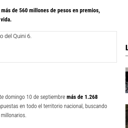
o
más de 560 millones de pesos en premios,
vida.
ste domingo 10 de septiembre
más de 1.268
puestas en todo el territorio nacional, buscando
millonarios.