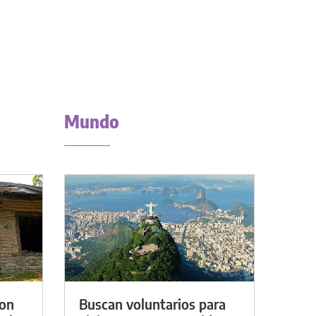
Mundo
con
Buscan voluntarios para