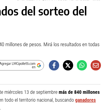
ados del sorteo del
40 millones de pesos. Mirá los resultados en todas
Agregar LMCipolletti.com
en
te miércoles 13 de septiembre
más de 840 millones
n todo el territorio nacional, buscando
ganadores
.