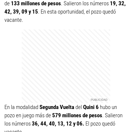
de
133 millones de pesos
. Salieron los números
19, 32,
42, 39, 09 y 15
. En esta oportunidad, el pozo quedó
vacante.
En la modalidad
Segunda Vuelta
del
Quini 6
hubo un
pozo en juego más de
579 millones de pesos
. Salieron
los números
36, 44, 40, 13, 12 y 06.
El pozo quedó
vacante.