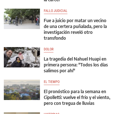
FALLO JUDICIAL
Fue a juicio por matar un vecino
de una certera puñalada, pero la
investigación reveló otro
transfondo
DOLOR
La tragedia del Nahuel Huapi en
primera persona: "Todos los días
salimos por ahí"
EL TIEMPO
El pronóstico para la semana en
Cipolletti: vuelve el frío y el viento,
pero con tregua de lluvias