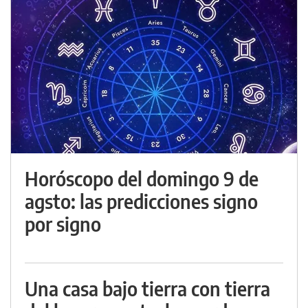
Horóscopo del domingo 9 de
agsto: las predicciones signo
por signo
Una casa bajo tierra con tierra