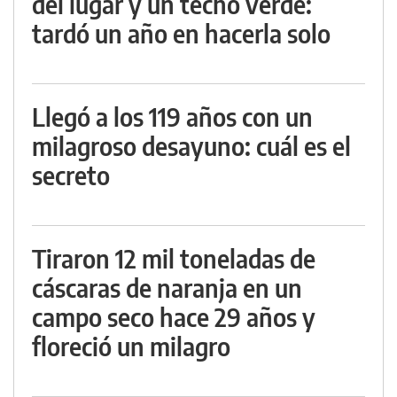
del lugar y un techo verde:
tardó un año en hacerla solo
Llegó a los 119 años con un
milagroso desayuno: cuál es el
secreto
Tiraron 12 mil toneladas de
cáscaras de naranja en un
campo seco hace 29 años y
floreció un milagro