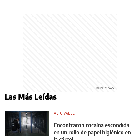
Las Más Leídas
ALTO VALLE
Encontraron cocaína escondida
en un rollo de papel higiénico en
la cárcel