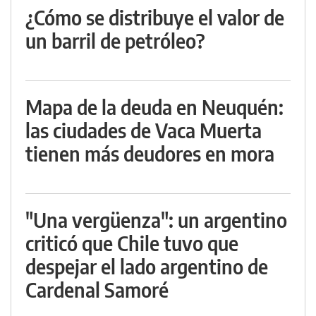
¿Cómo se distribuye el valor de
un barril de petróleo?
Mapa de la deuda en Neuquén:
las ciudades de Vaca Muerta
tienen más deudores en mora
"Una vergüenza": un argentino
criticó que Chile tuvo que
despejar el lado argentino de
Cardenal Samoré