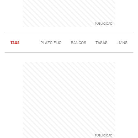
TAGS
PLAZO FIJO
BANCOS
TASAS
LMNS