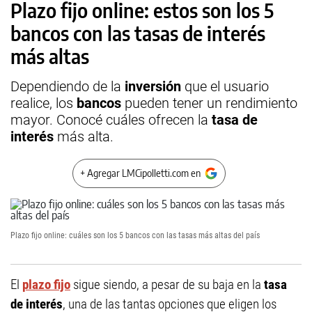
Plazo fijo online: estos son los 5
bancos con las tasas de interés
más altas
Dependiendo de la
inversión
que el usuario
realice, los
bancos
pueden tener un rendimiento
mayor. Conocé cuáles ofrecen la
tasa de
interés
más alta.
+ Agregar LMCipolletti.com en
Plazo fijo online: cuáles son los 5 bancos con las tasas más altas del país
El
plazo fijo
sigue siendo, a pesar de su baja en la
tasa
de interés
, una de las tantas opciones que eligen los