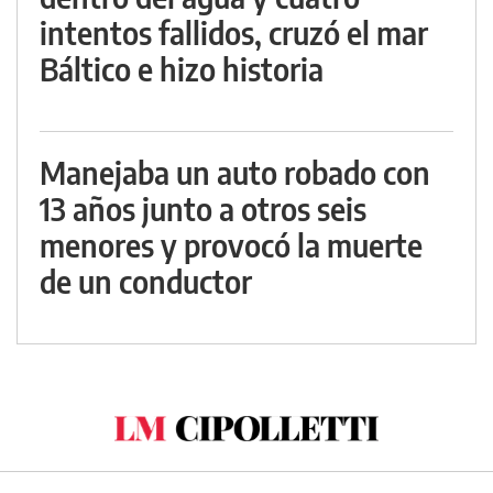
intentos fallidos, cruzó el mar
Báltico e hizo historia
Manejaba un auto robado con
13 años junto a otros seis
menores y provocó la muerte
de un conductor