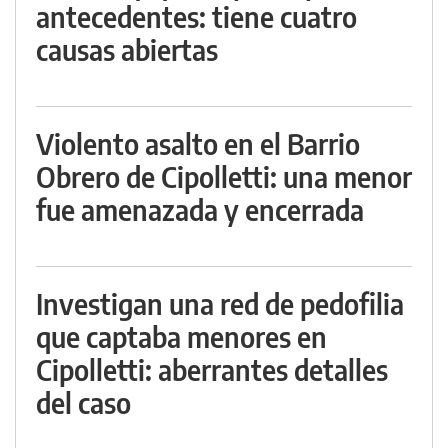
antecedentes: tiene cuatro
causas abiertas
Violento asalto en el Barrio
Obrero de Cipolletti: una menor
fue amenazada y encerrada
Investigan una red de pedofilia
que captaba menores en
Cipolletti: aberrantes detalles
del caso