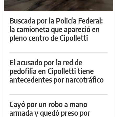
Buscada por la Policía Federal:
la camioneta que apareció en
pleno centro de Cipolletti
El acusado por la red de
pedofilia en Cipolletti tiene
antecedentes por narcotráfico
Cayó por un robo a mano
armada y quedó preso por