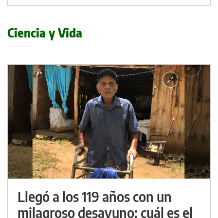
Ciencia y Vida
Llegó a los 119 años con un
milagroso desayuno: cuál es el