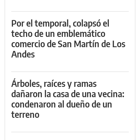
Por el temporal, colapsó el
techo de un emblemático
comercio de San Martín de Los
Andes
Árboles, raíces y ramas
dañaron la casa de una vecina:
condenaron al dueño de un
terreno