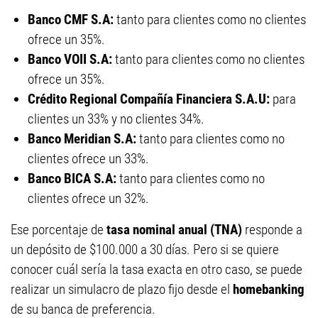
Banco CMF S.A:
tanto para clientes como no clientes
ofrece un 35%.
Banco VOII S.A:
tanto para clientes como no clientes
ofrece un 35%.
Crédito Regional Compañía Financiera S.A.U:
para
clientes un 33% y no clientes 34%.
Banco Meridian S.A:
tanto para clientes como no
clientes ofrece un 33%.
Banco BICA S.A:
tanto para clientes como no
clientes ofrece un 32%.
Ese porcentaje de
tasa nominal anual (TNA)
responde a
un depósito de $100.000 a 30 días. Pero si se quiere
conocer cuál sería la tasa exacta en otro caso, se puede
realizar un simulacro de plazo fijo desde el
homebanking
de su banca de preferencia.