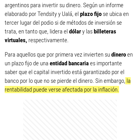
argentinos para invertir su dinero. Según un informe
elaborado por Tendsity y Ualá, el
plazo fijo
se ubica en
tercer lugar del podio si de métodos de inversión se
trata, en tanto que, lidera el
dólar
y las
billeteras
virtuales,
respectivamente.
Para aquellos que por primera vez invierten su
dinero
en
un plazo fijo de una
entidad bancaria
es importante
saber que el capital invertido está garantizado por el
banco por lo que no se pierde el dinero. Sin embargo,
la
rentabilidad puede verse afectada por la inflación.