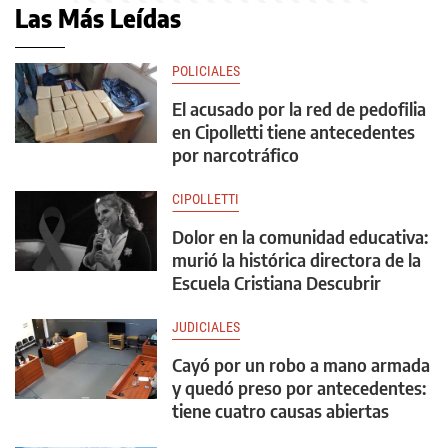
Las Más Leídas
POLICIALES
El acusado por la red de pedofilia
en Cipolletti tiene antecedentes
por narcotráfico
CIPOLLETTI
Dolor en la comunidad educativa:
murió la histórica directora de la
Escuela Cristiana Descubrir
JUDICIALES
Cayó por un robo a mano armada
y quedó preso por antecedentes:
tiene cuatro causas abiertas