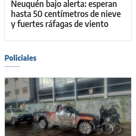
Neuquén bajo alerta: esperan
hasta 50 centímetros de nieve
y fuertes ráfagas de viento
Policiales