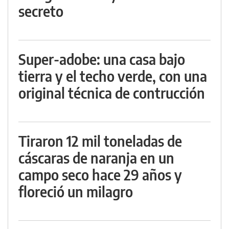
secreto
Super-adobe: una casa bajo
tierra y el techo verde, con una
original técnica de contrucción
Tiraron 12 mil toneladas de
cáscaras de naranja en un
campo seco hace 29 años y
floreció un milagro