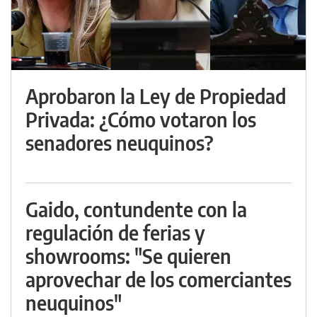
Aprobaron la Ley de Propiedad
Privada: ¿Cómo votaron los
senadores neuquinos?
Gaido, contundente con la
regulación de ferias y
showrooms: "Se quieren
aprovechar de los comerciantes
neuquinos"