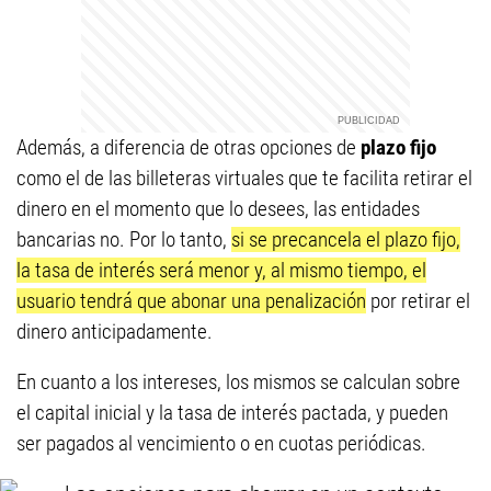
Además, a diferencia de otras opciones de
plazo fijo
como el de las billeteras virtuales que te facilita retirar el
dinero en el momento que lo desees, las entidades
bancarias no. Por lo tanto,
si se precancela el plazo fijo,
la tasa de interés será menor y, al mismo tiempo, el
usuario tendrá que abonar una penalización
por retirar el
dinero anticipadamente.
En cuanto a los intereses, los mismos se calculan sobre
el capital inicial y la tasa de interés pactada, y pueden
ser pagados al vencimiento o en cuotas periódicas.