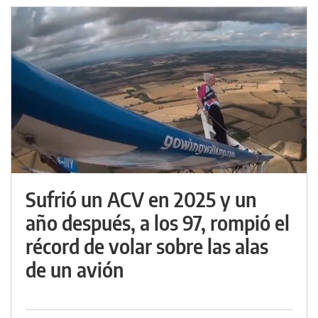
Sufrió un ACV en 2025 y un
año después, a los 97, rompió el
récord de volar sobre las alas
de un avión