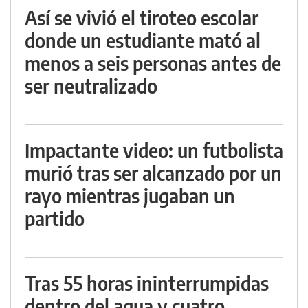
Así se vivió el tiroteo escolar
donde un estudiante mató al
menos a seis personas antes de
ser neutralizado
Impactante video: un futbolista
murió tras ser alcanzado por un
rayo mientras jugaban un
partido
Tras 55 horas ininterrumpidas
dentro del agua y cuatro