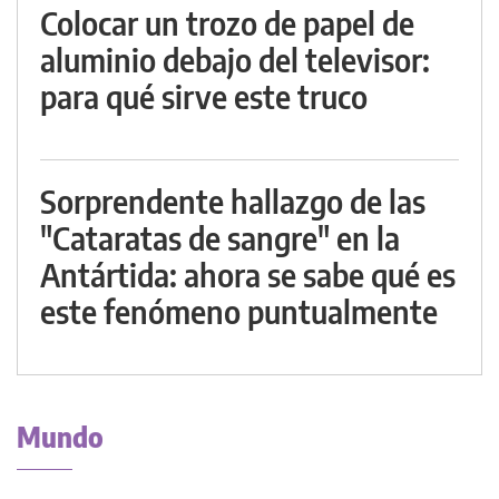
Colocar un trozo de papel de
aluminio debajo del televisor:
para qué sirve este truco
Sorprendente hallazgo de las
"Cataratas de sangre" en la
Antártida: ahora se sabe qué es
este fenómeno puntualmente
Mundo