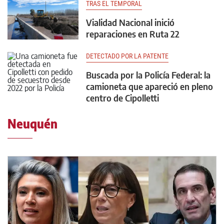
TRAS EL TEMPORAL
Vialidad Nacional inició
reparaciones en Ruta 22
DETECTADO POR LA PATENTE
Buscada por la Policía Federal: la
camioneta que apareció en pleno
centro de Cipolletti
Neuquén