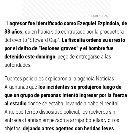
El
agresor fue identificado como Ezequiel Ezpindola, de
33 años,
quien había sido contratado por la productora
del evento “Steward Cap”.
La fiscalía ordenó su arresto
por el delito de “lesiones graves” y el hombre fue
detenido este domingo
luego de entregarse a las
autoridades.
Fuentes policiales explicaron a la agencia Noticias
Argentinas que
los incidentes se produjeron luego de
que un grupo de personas intentó ingresar por la fuerza
al estadio
donde se estaba llevando a cabo el recital.
Ante ese férreo dispositivo policial, los rockeros sin
entradas habrían empezado a arrojar botellas y otros
objetos,
dejando a tres agentes con heridas leves
.