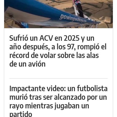
Sufrió un ACV en 2025 y un
año después, a los 97, rompió el
récord de volar sobre las alas
de un avión
Impactante video: un futbolista
murió tras ser alcanzado por un
rayo mientras jugaban un
partido