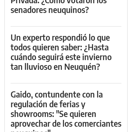
senadores neuquinos?
Un experto respondió lo que
todos quieren saber: ¿Hasta
cuándo seguirá este invierno
tan lluvioso en Neuquén?
Gaido, contundente con la
regulación de ferias y
showrooms: "Se quieren
aprovechar de los comerciantes