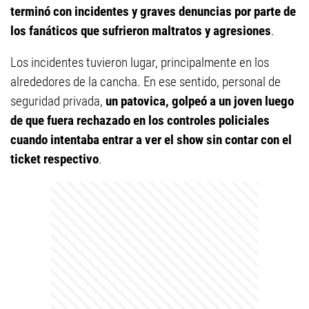
terminó con incidentes y graves denuncias por parte de
los fanáticos que sufrieron maltratos y agresiones
.
Los incidentes tuvieron lugar, principalmente en los
alrededores de la cancha. En ese sentido, personal de
seguridad privada,
un patovica, golpeó a un joven luego
de que fuera rechazado en los controles policiales
cuando intentaba entrar a ver el show sin contar con el
ticket respectivo
.