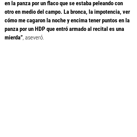
en la panza por un flaco que se estaba peleando con
otro en medio del campo. La bronca, la impotencia, ver
cómo me cagaron la noche y encima tener puntos en la
panza por un HDP que entró armado al recital es una
mierda”
, aseveró.