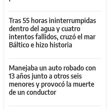
Tras 55 horas ininterrumpidas
dentro del agua y cuatro
intentos fallidos, cruzó el mar
Báltico e hizo historia
Manejaba un auto robado con
13 años junto a otros seis
menores y provocó la muerte
de un conductor