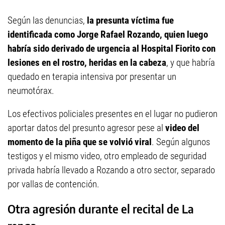
Según las denuncias,
la presunta víctima fue
identificada como Jorge Rafael Rozando, quien luego
habría sido derivado de urgencia al Hospital Fiorito con
lesiones en el rostro, heridas en la cabeza
, y que habría
quedado en terapia intensiva por presentar un
neumotórax.
Los efectivos policiales presentes en el lugar no pudieron
aportar datos del presunto agresor pese al
video del
momento de la piña que se volvió viral
. Según algunos
testigos y el mismo video, otro empleado de seguridad
privada habría llevado a Rozando a otro sector, separado
por vallas de contención.
Otra agresión durante el recital de La