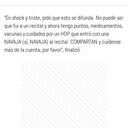
“En shock y triste, pido que esto se difunda. No puede ser
que fui a un recital y ahora tengo puntos, medicamentos,
vacunas y cuidados por un HDP que entró con una
NAVAJA (sí, NAVAJA) al recital. COMPARTAN y cuídense
más de la cuenta, por favor”, finalizó.