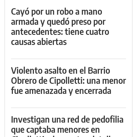
Cayó por un robo a mano
armada y quedó preso por
antecedentes: tiene cuatro
causas abiertas
Violento asalto en el Barrio
Obrero de Cipolletti: una menor
fue amenazada y encerrada
Investigan una red de pedofilia
que captaba menores en