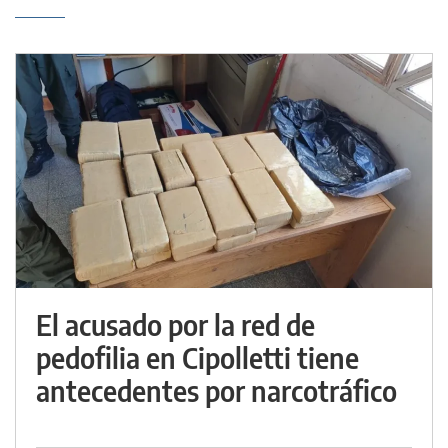
El acusado por la red de
pedofilia en Cipolletti tiene
antecedentes por narcotráfico