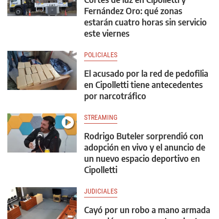
Fernández Oro: qué zonas
estarán cuatro horas sin servicio
este viernes
POLICIALES
El acusado por la red de pedofilia
en Cipolletti tiene antecedentes
por narcotráfico
STREAMING
Rodrigo Buteler sorprendió con
adopción en vivo y el anuncio de
un nuevo espacio deportivo en
Cipolletti
JUDICIALES
Cayó por un robo a mano armada