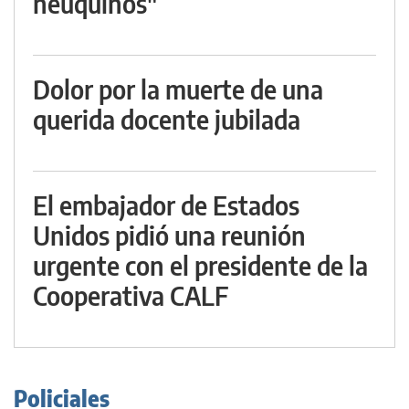
neuquinos"
Dolor por la muerte de una
querida docente jubilada
El embajador de Estados
Unidos pidió una reunión
urgente con el presidente de la
Cooperativa CALF
Policiales