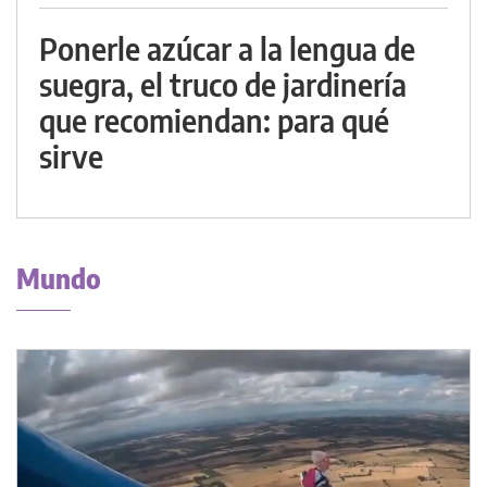
Ponerle azúcar a la lengua de
suegra, el truco de jardinería
que recomiendan: para qué
sirve
Mundo