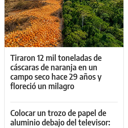
Tiraron 12 mil toneladas de
cáscaras de naranja en un
campo seco hace 29 años y
floreció un milagro
Colocar un trozo de papel de
aluminio debajo del televisor: