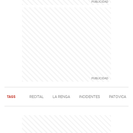
TAGS
RECITAL
LA RENGA
INCIDENTES
PATOVICA