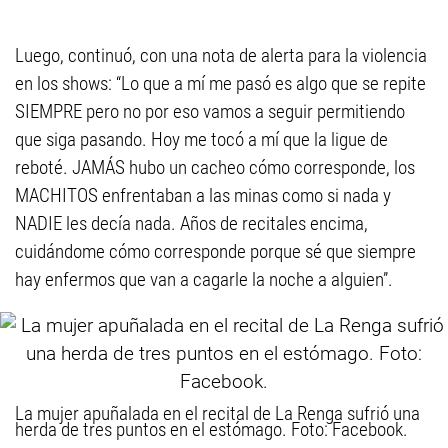
Luego, continuó, con una nota de alerta para la violencia
en los shows: “Lo que a mí me pasó es algo que se repite
SIEMPRE pero no por eso vamos a seguir permitiendo
que siga pasando. Hoy me tocó a mí que la ligue de
reboté. JAMÁS hubo un cacheo cómo corresponde, los
MACHITOS enfrentaban a las minas como si nada y
NADIE les decía nada. Años de recitales encima,
cuidándome cómo corresponde porque sé que siempre
hay enfermos que van a cagarle la noche a alguien”.
La mujer apuñalada en el recital de La Renga sufrió una
herda de tres puntos en el estómago. Foto: Facebook.