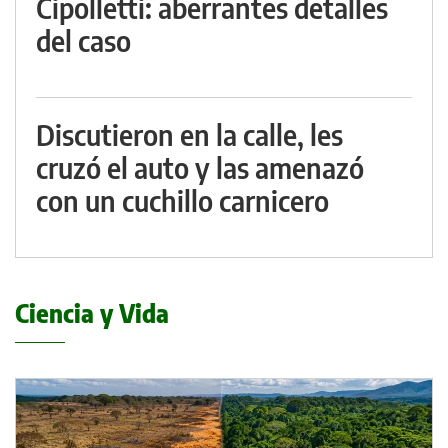
Cipolletti: aberrantes detalles
del caso
Discutieron en la calle, les
cruzó el auto y las amenazó
con un cuchillo carnicero
Ciencia y Vida