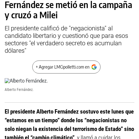
Fernández se metió en la campaña
y cruzó a Milei
El presidente calificó de "negacionista" al
candidato libertario y cuestionó que para esos
sectores "el verdadero secreto es acumulan
dólares"
+ Agregar LMCipolletti.com en
Alberto Fernández.
El presidente Alberto Fernández sostuvo este lunes que
“estamos en un tiempo” donde los “negacionistas no
solo niegan la existencia del terrorismo de Estado” sino
también el “cambio climático”
, y llamó a cuidar los