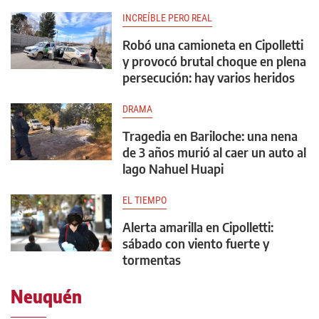
INCREÍBLE PERO REAL
Robó una camioneta en Cipolletti
y provocó brutal choque en plena
persecución: hay varios heridos
DRAMA
Tragedia en Bariloche: una nena
de 3 años murió al caer un auto al
lago Nahuel Huapi
EL TIEMPO
Alerta amarilla en Cipolletti:
sábado con viento fuerte y
tormentas
Neuquén