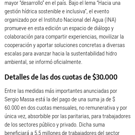
mayor “desarrollo” en el país. Bajo el lema “Hacia una
gestión hídrica sostenible e inclusiva”, el evento
organizado por el Instituto Nacional del Agua (INA)
promueve en esta edición un espacio de diálogo y
colaboración para compartir experiencias, movilizar la
cooperación y aportar soluciones concretas a diversas
escalas para avanzar hacia la sustentabilidad hidro
ambiental, se informó oficialmente.
Detalles de las dos cuotas de $30.000
Entre las medidas más importantes anunciadas por
Sergio Massa está la del pago de una suma ja de $
60.000 en dos cuotas mensuales, no remunerativa y por
única vez, absorbible por las paritarias, para trabajadores
de los sectores público y privado. Dicha suma
beneficiará a 5,5 millones de trabajadores del sector