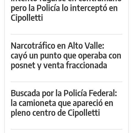
pero la Policía lo interceptó en
Cipolletti
Narcotráfico en Alto Valle:
cayó un punto que operaba con
posnet y venta fraccionada
Buscada por la Policía Federal:
la camioneta que apareció en
pleno centro de Cipolletti