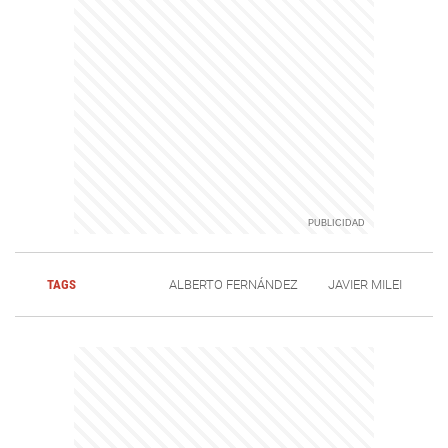
TAGS
ALBERTO FERNÁNDEZ
JAVIER MILEI