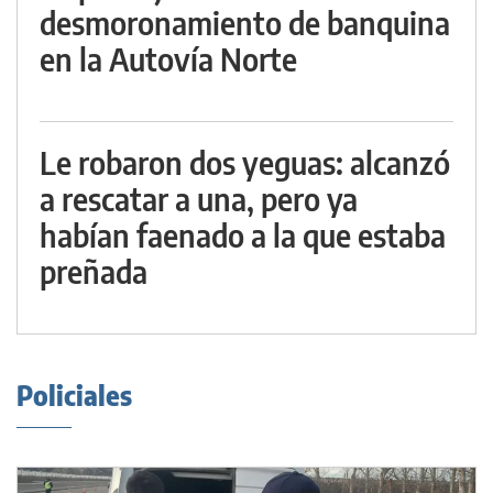
desmoronamiento de banquina
en la Autovía Norte
Le robaron dos yeguas: alcanzó
a rescatar a una, pero ya
habían faenado a la que estaba
preñada
Policiales