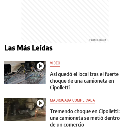
Las Más Leídas
VIDEO
Así quedó el local tras el fuerte
choque de una camioneta en
Cipolletti
MADRUGADA COMPLICADA
Tremendo choque en Cipolletti:
una camioneta se metió dentro
de un comercio