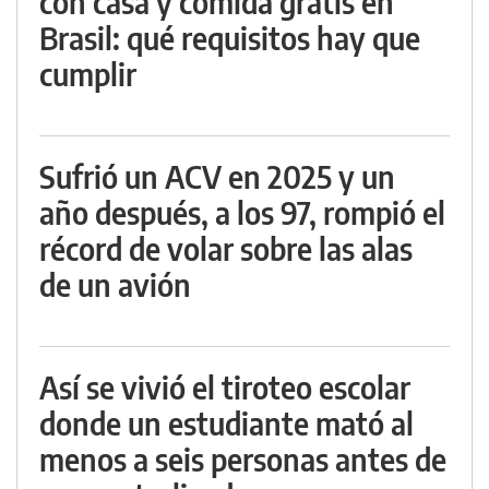
con casa y comida gratis en
Brasil: qué requisitos hay que
cumplir
Sufrió un ACV en 2025 y un
año después, a los 97, rompió el
récord de volar sobre las alas
de un avión
Así se vivió el tiroteo escolar
donde un estudiante mató al
menos a seis personas antes de