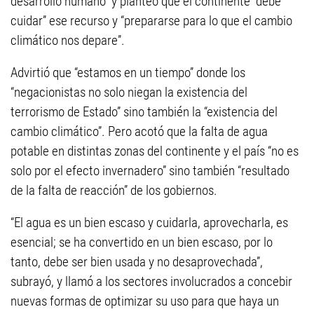
desarrollo humano” y planteó que el continente “debe
cuidar” ese recurso y “prepararse para lo que el cambio
climático nos depare”.
Advirtió que “estamos en un tiempo” donde los
“negacionistas no solo niegan la existencia del
terrorismo de Estado” sino también la “existencia del
cambio climático”. Pero acotó que la falta de agua
potable en distintas zonas del continente y el país “no es
solo por el efecto invernadero” sino también “resultado
de la falta de reacción” de los gobiernos.
“El agua es un bien escaso y cuidarla, aprovecharla, es
esencial; se ha convertido en un bien escaso, por lo
tanto, debe ser bien usada y no desaprovechada”,
subrayó, y llamó a los sectores involucrados a concebir
nuevas formas de optimizar su uso para que haya un