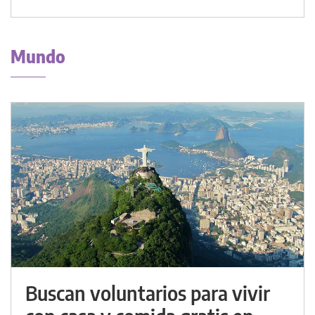
Mundo
Buscan voluntarios para vivir