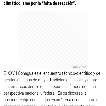
climático, sino por la “falta de reacción”.
El XXVII Conagua es el encuentro técnico-científico y de
gestión del agua de mayor tradición en el país, y cubre
las temáticas dentro de los recursos hídricos con una
perspectiva nacional y federal. En su discurso, el
presidente dijo que el agua es un “tema esencial para el