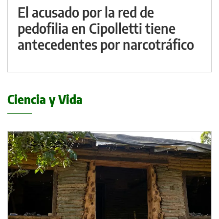
El acusado por la red de
pedofilia en Cipolletti tiene
antecedentes por narcotráfico
Ciencia y Vida