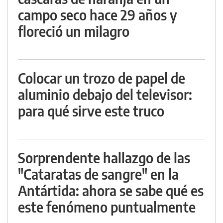
campo seco hace 29 años y
floreció un milagro
Colocar un trozo de papel de
aluminio debajo del televisor:
para qué sirve este truco
Sorprendente hallazgo de las
"Cataratas de sangre" en la
Antártida: ahora se sabe qué es
este fenómeno puntualmente