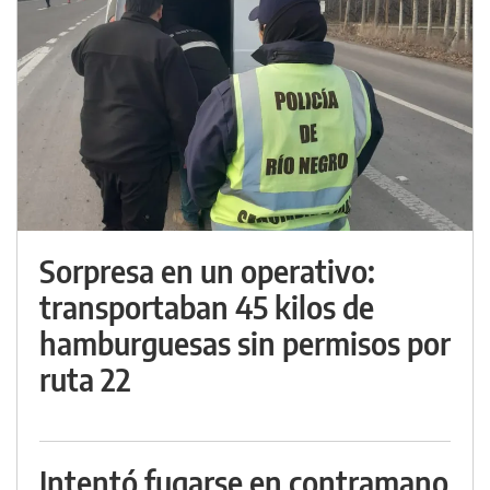
Sorpresa en un operativo:
transportaban 45 kilos de
hamburguesas sin permisos por
ruta 22
Intentó fugarse en contramano