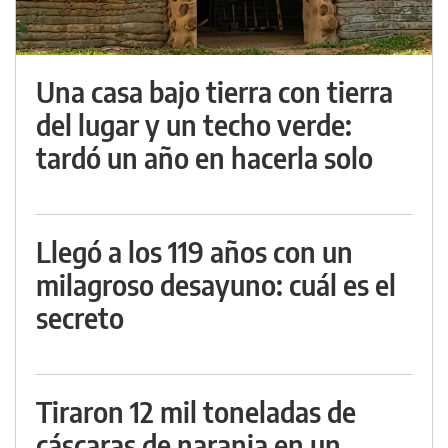
Una casa bajo tierra con tierra
del lugar y un techo verde:
tardó un año en hacerla solo
Llegó a los 119 años con un
milagroso desayuno: cuál es el
secreto
Tiraron 12 mil toneladas de
cáscaras de naranja en un