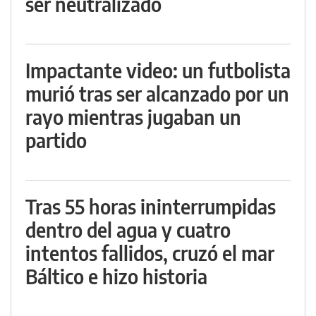
ser neutralizado
Impactante video: un futbolista
murió tras ser alcanzado por un
rayo mientras jugaban un
partido
Tras 55 horas ininterrumpidas
dentro del agua y cuatro
intentos fallidos, cruzó el mar
Báltico e hizo historia