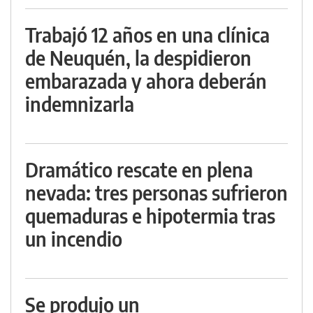
Trabajó 12 años en una clínica
de Neuquén, la despidieron
embarazada y ahora deberán
indemnizarla
Dramático rescate en plena
nevada: tres personas sufrieron
quemaduras e hipotermia tras
un incendio
Se produjo un