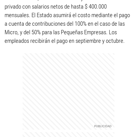
privado con salarios netos de hasta $ 400.000
mensuales. El Estado asumirá el costo mediante el pago
a cuenta de contribuciones del 100% en el caso de las
Micro, y del 50% para las Pequeñas Empresas. Los
empleados recibirán el pago en septiembre y octubre.