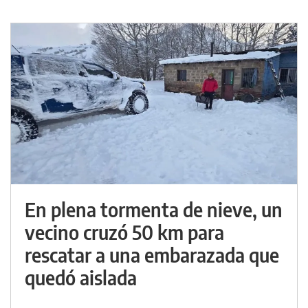
En plena tormenta de nieve, un
vecino cruzó 50 km para
rescatar a una embarazada que
quedó aislada