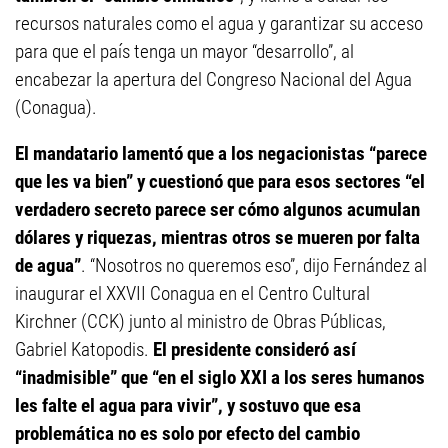
recursos naturales como el agua y garantizar su acceso
para que el país tenga un mayor “desarrollo”, al
encabezar la apertura del Congreso Nacional del Agua
(Conagua).
El mandatario lamentó que a los negacionistas “parece
que les va bien” y cuestionó que para esos sectores “el
verdadero secreto parece ser cómo algunos acumulan
dólares y riquezas, mientras otros se mueren por falta
de agua”
. “Nosotros no queremos eso”, dijo Fernández al
inaugurar el XXVII Conagua en el Centro Cultural
Kirchner (CCK) junto al ministro de Obras Públicas,
Gabriel Katopodis.
El presidente consideró así
“inadmisible” que “en el siglo XXI a los seres humanos
les falte el agua para vivir”, y sostuvo que esa
problemática no es solo por efecto del cambio