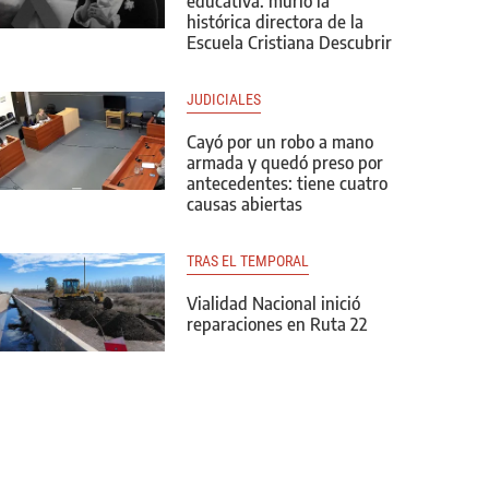
educativa: murió la
histórica directora de la
Escuela Cristiana Descubrir
JUDICIALES
Cayó por un robo a mano
armada y quedó preso por
antecedentes: tiene cuatro
causas abiertas
TRAS EL TEMPORAL
Vialidad Nacional inició
reparaciones en Ruta 22