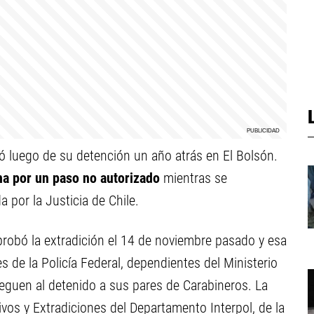
ió luego de su detención un año atrás en El Bolsón.
na por un paso no autorizado
mientras se
 por la Justicia de Chile.
robó la extradición el 14 de noviembre pasado y esa
de la Policía Federal, dependientes del Ministerio
treguen al detenido a sus pares de Carabineros. La
ivos y Extradiciones del Departamento Interpol, de la