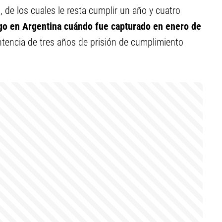
, de los cuales le resta cumplir un año y cuatro
go en Argentina cuándo fue capturado en enero de
ntencia de tres años de prisión de cumplimiento