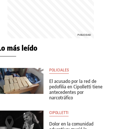
Lo más leído
POLICIALES
El acusado por la red de
pedofilia en Cipolletti tiene
antecedentes por
narcotráfico
CIPOLLETTI
Dolor en la comunidad