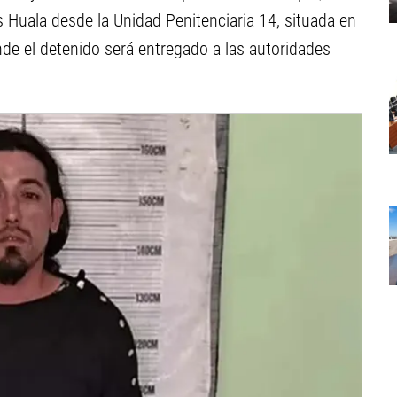
 Huala desde la Unidad Penitenciaria 14, situada en
nde el detenido será entregado a las autoridades