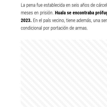
La pena fue establecida en seis años de cárcel
meses en prisión.
Huala se encontraba prófu
2023.
En el país vecino, tiene además, una se
condicional por portación de armas.