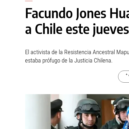
Facundo Jones Hua
a Chile este jueves
El activista de la Resistencia Ancestral Ma
estaba prófugo de la Justicia Chilena.
+ 