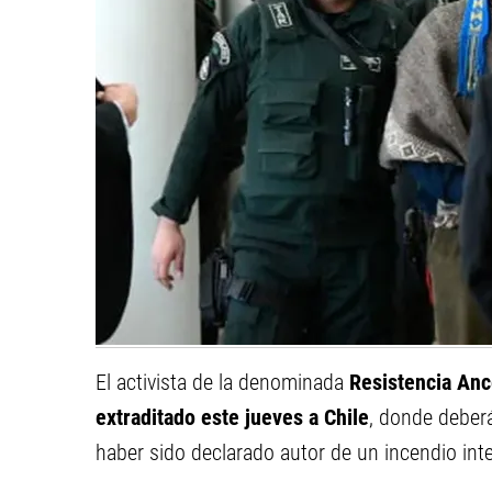
El activista de la denominada
Resistencia An
extraditado este jueves a Chile
, donde deber
haber sido declarado autor de un incendio inten