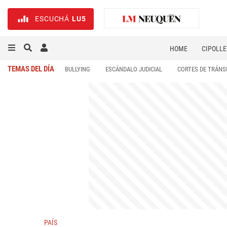
ESCUCHÁ
LU5
HOME
CIPOLLE
TEMAS DEL DÍA
BULLYING
ESCÁNDALO JUDICIAL
CORTES DE TRÁNS
PAÍS