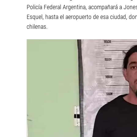
Policía Federal Argentina, acompañará a Jones
Esquel, hasta el aeropuerto de esa ciudad, do
chilenas.