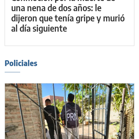
una nena de dos años: le
dijeron que tenía gripe y murió
al día siguiente
Policiales