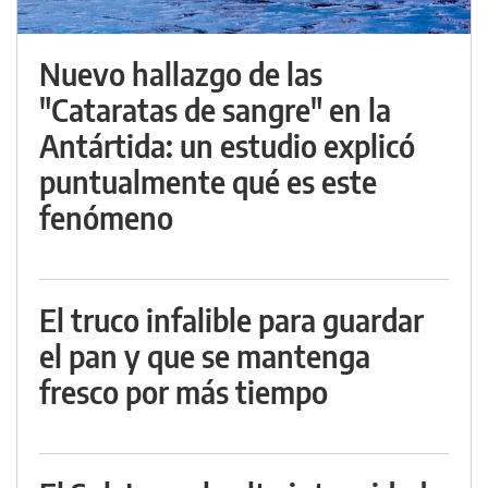
Nuevo hallazgo de las
"Cataratas de sangre" en la
Antártida: un estudio explicó
puntualmente qué es este
fenómeno
El truco infalible para guardar
el pan y que se mantenga
fresco por más tiempo