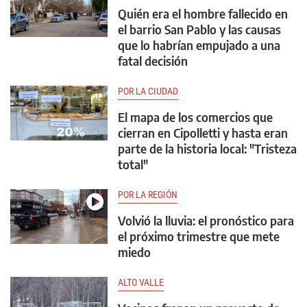
Quién era el hombre fallecido en
el barrio San Pablo y las causas
que lo habrían empujado a una
fatal decisión
POR LA CIUDAD
El mapa de los comercios que
cierran en Cipolletti y hasta eran
parte de la historia local: "Tristeza
total"
POR LA REGIÓN
Volvió la lluvia: el pronóstico para
el próximo trimestre que mete
miedo
ALTO VALLE