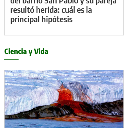
del barrio San Pablo y su pareja
resultó herida: cuál es la
principal hipótesis
Ciencia y Vida