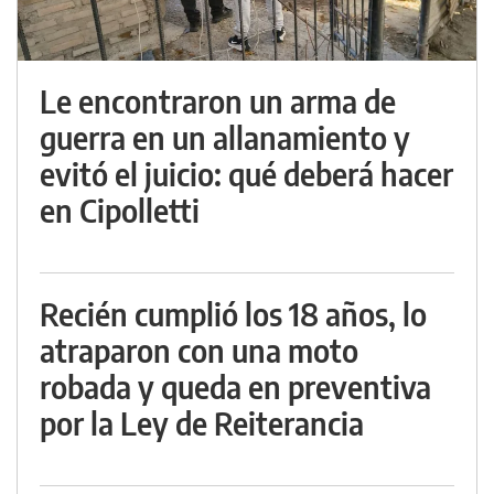
Le encontraron un arma de
guerra en un allanamiento y
evitó el juicio: qué deberá hacer
en Cipolletti
Recién cumplió los 18 años, lo
atraparon con una moto
robada y queda en preventiva
por la Ley de Reiterancia