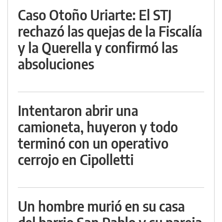
Caso Otoño Uriarte: El STJ
rechazó las quejas de la Fiscalía
y la Querella y confirmó las
absoluciones
Intentaron abrir una
camioneta, huyeron y todo
terminó con un operativo
cerrojo en Cipolletti
Un hombre murió en su casa