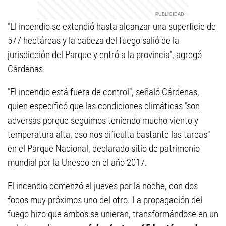
"El incendio se extendió hasta alcanzar una superficie de
577 hectáreas y la cabeza del fuego salió de la
jurisdicción del Parque y entró a la provincia", agregó
Cárdenas.
"El incendio está fuera de control", señaló Cárdenas,
quien especificó que las condiciones climáticas "son
adversas porque seguimos teniendo mucho viento y
temperatura alta, eso nos dificulta bastante las tareas"
en el Parque Nacional, declarado sitio de patrimonio
mundial por la Unesco en el año 2017.
El incendio comenzó el jueves por la noche, con dos
focos muy próximos uno del otro. La propagación del
fuego hizo que ambos se unieran, transformándose en un