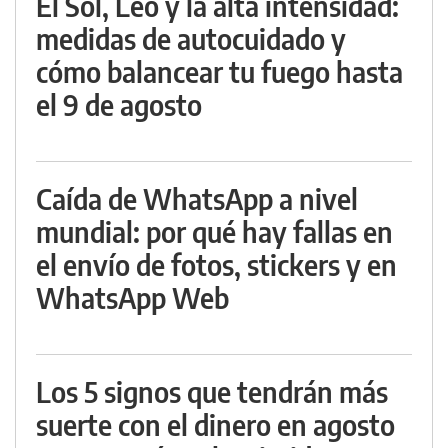
El Sol, Leo y la alta intensidad:
medidas de autocuidado y
cómo balancear tu fuego hasta
el 9 de agosto
Caída de WhatsApp a nivel
mundial: por qué hay fallas en
el envío de fotos, stickers y en
WhatsApp Web
Los 5 signos que tendrán más
suerte con el dinero en agosto