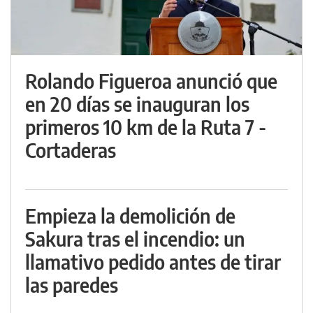
Rolando Figueroa anunció que
en 20 días se inauguran los
primeros 10 km de la Ruta 7 -
Cortaderas
Empieza la demolición de
Sakura tras el incendio: un
llamativo pedido antes de tirar
las paredes