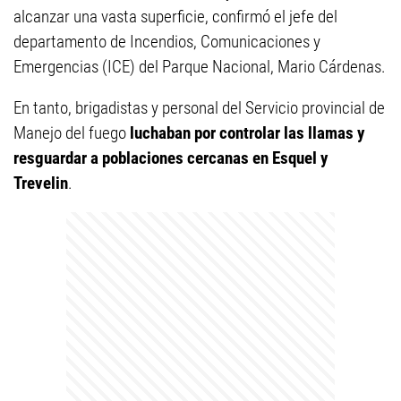
alcanzar una vasta superficie, confirmó el jefe del
departamento de Incendios, Comunicaciones y
Emergencias (ICE) del Parque Nacional, Mario Cárdenas.
En tanto, brigadistas y personal del Servicio provincial de
Manejo del fuego
luchaban por controlar las llamas y
resguardar a poblaciones cercanas en Esquel y
Trevelin
.