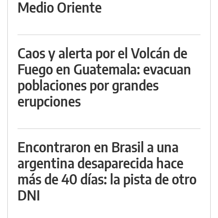
Medio Oriente
Caos y alerta por el Volcán de
Fuego en Guatemala: evacuan
poblaciones por grandes
erupciones
Encontraron en Brasil a una
argentina desaparecida hace
más de 40 días: la pista de otro
DNI