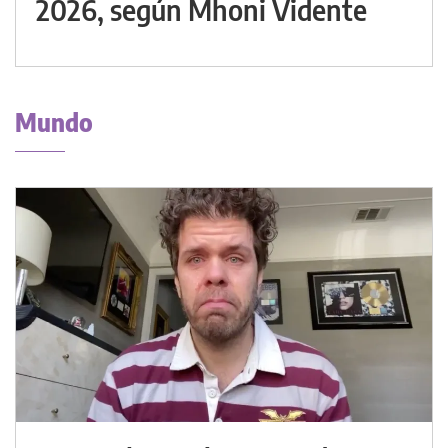
2026, según Mhoni Vidente
Mundo