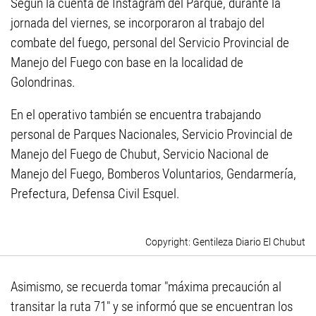
Según la cuenta de Instagram del Parque, durante la
jornada del viernes, se incorporaron al trabajo del
combate del fuego, personal del Servicio Provincial de
Manejo del Fuego con base en la localidad de
Golondrinas.
En el operativo también se encuentra trabajando
personal de Parques Nacionales, Servicio Provincial de
Manejo del Fuego de Chubut, Servicio Nacional de
Manejo del Fuego, Bomberos Voluntarios, Gendarmería,
Prefectura, Defensa Civil Esquel.
Gentileza Diario El Chubut
Asimismo, se recuerda tomar "máxima precaución al
transitar la ruta 71" y se informó que se encuentran los