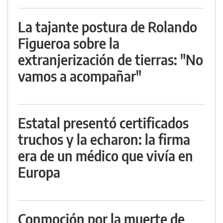
La tajante postura de Rolando
Figueroa sobre la
extranjerización de tierras: "No
vamos a acompañar"
Estatal presentó certificados
truchos y la echaron: la firma
era de un médico que vivía en
Europa
Conmoción por la muerte de