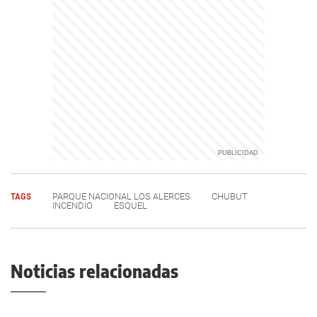
TAGS
PARQUE NACIONAL LOS ALERCES
CHUBUT
INCENDIO
ESQUEL
Noticias relacionadas