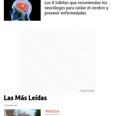
Los 8 hábitos que recomiendan los
neurólogos para cuidar el cerebro y
prevenir enfermedades
Las Más Leídas
TRAGEDIA