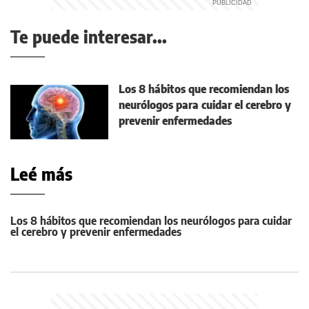
Te puede interesar...
Los 8 hábitos que recomiendan los
neurólogos para cuidar el cerebro y
prevenir enfermedades
Leé más
Los 8 hábitos que recomiendan los neurólogos para cuidar
el cerebro y prevenir enfermedades