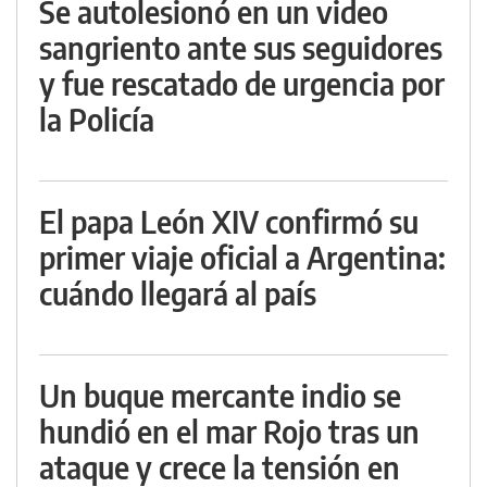
Se autolesionó en un video
sangriento ante sus seguidores
y fue rescatado de urgencia por
la Policía
El papa León XIV confirmó su
primer viaje oficial a Argentina:
cuándo llegará al país
Un buque mercante indio se
hundió en el mar Rojo tras un
ataque y crece la tensión en