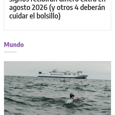
agosto 2026 (y otros 4 deberán
cuidar el bolsillo)
Mundo