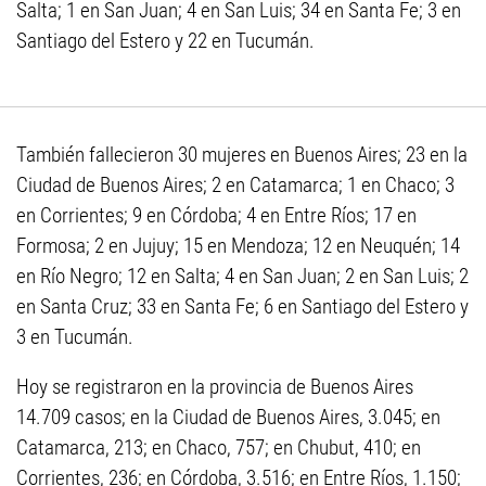
Salta; 1 en San Juan; 4 en San Luis; 34 en Santa Fe; 3 en
Santiago del Estero y 22 en Tucumán.
También fallecieron 30 mujeres en Buenos Aires; 23 en la
Ciudad de Buenos Aires; 2 en Catamarca; 1 en Chaco; 3
en Corrientes; 9 en Córdoba; 4 en Entre Ríos; 17 en
Formosa; 2 en Jujuy; 15 en Mendoza; 12 en Neuquén; 14
en Río Negro; 12 en Salta; 4 en San Juan; 2 en San Luis; 2
en Santa Cruz; 33 en Santa Fe; 6 en Santiago del Estero y
3 en Tucumán.
Hoy se registraron en la provincia de Buenos Aires
14.709 casos; en la Ciudad de Buenos Aires, 3.045; en
Catamarca, 213; en Chaco, 757; en Chubut, 410; en
Corrientes, 236; en Córdoba, 3.516; en Entre Ríos, 1.150;