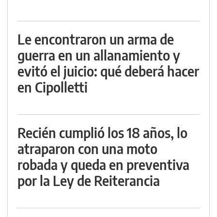
Le encontraron un arma de
guerra en un allanamiento y
evitó el juicio: qué deberá hacer
en Cipolletti
Recién cumplió los 18 años, lo
atraparon con una moto
robada y queda en preventiva
por la Ley de Reiterancia