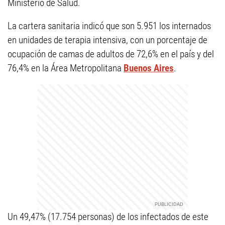
Ministerio de Salud.
La cartera sanitaria indicó que son 5.951 los internados
en unidades de terapia intensiva, con un porcentaje de
ocupación de camas de adultos de 72,6% en el país y del
76,4% en la Área Metropolitana
Buenos Aires
.
Un 49,47% (17.754 personas) de los infectados de este