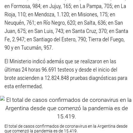
en Formosa, 984; en Jujuy, 165; en La Pampa, 705; en La
Rioja, 110; en Mendoza, 1.120; en Misiones, 175; en
Neuquén, 761; en Río Negro, 620; en Salta, 636; en San
Juan, 675; en San Luis, 743; en Santa Cruz, 370; en Santa
Fe, 2.947; en Santiago del Estero, 790; Tierra del Fuego,
90 y en Tucumán, 957.
El Ministerio indicó además que se realizaron en las
últimas 24 horas 96.691 testeos y desde el inicio del
brote ascienden a 12.824.848 pruebas diagnósticas para
esta enfermedad.
El total de casos confirmados de coronavirus en la Argentina desde
que comenzó la pandemia es de 15.419.