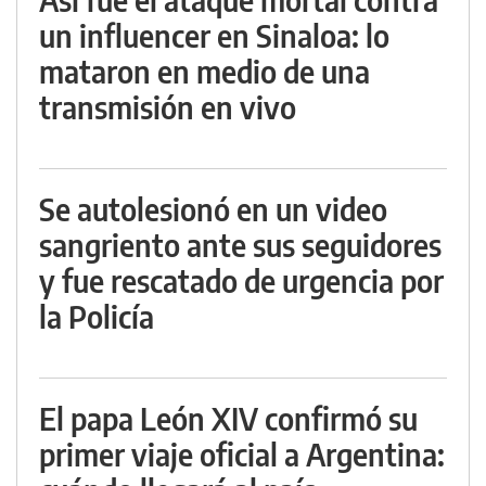
un influencer en Sinaloa: lo
mataron en medio de una
transmisión en vivo
Se autolesionó en un video
sangriento ante sus seguidores
y fue rescatado de urgencia por
la Policía
El papa León XIV confirmó su
primer viaje oficial a Argentina: