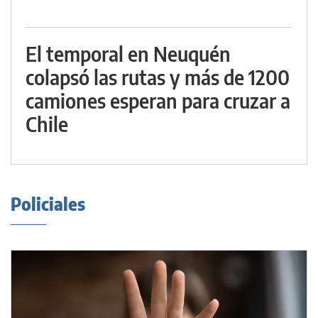
El temporal en Neuquén
colapsó las rutas y más de 1200
camiones esperan para cruzar a
Chile
Policiales