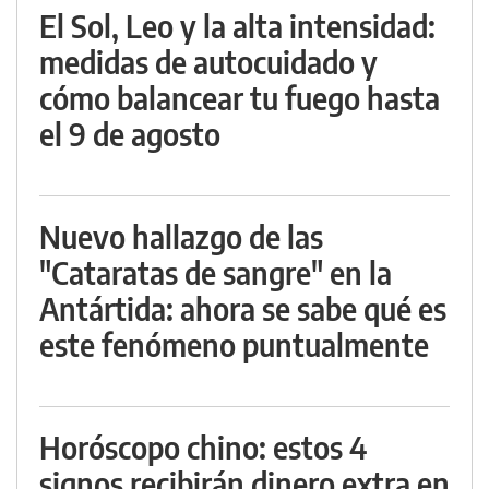
El Sol, Leo y la alta intensidad:
medidas de autocuidado y
cómo balancear tu fuego hasta
el 9 de agosto
Nuevo hallazgo de las
"Cataratas de sangre" en la
Antártida: ahora se sabe qué es
este fenómeno puntualmente
Horóscopo chino: estos 4
signos recibirán dinero extra en