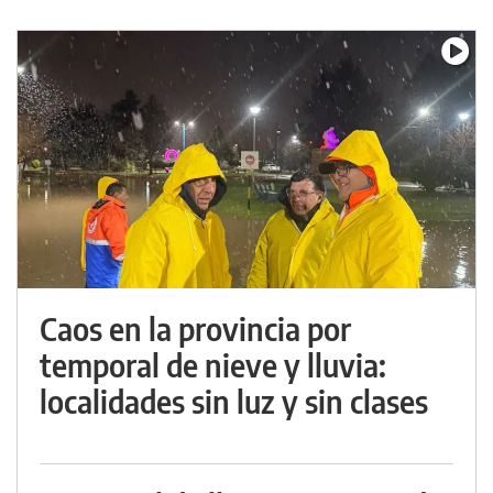
Caos en la provincia por
temporal de nieve y lluvia:
localidades sin luz y sin clases