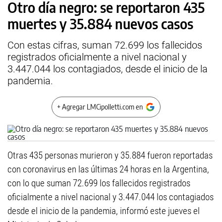
Otro día negro: se reportaron 435
muertes y 35.884 nuevos casos
Con estas cifras, suman 72.699 los fallecidos
registrados oficialmente a nivel nacional y
3.447.044 los contagiados, desde el inicio de la
pandemia.
+ Agregar LMCipolletti.com en
Otras 435 personas murieron y 35.884 fueron reportadas
con coronavirus en las últimas 24 horas en la Argentina,
con lo que suman 72.699 los fallecidos registrados
oficialmente a nivel nacional y 3.447.044 los contagiados
desde el inicio de la pandemia, informó este jueves el