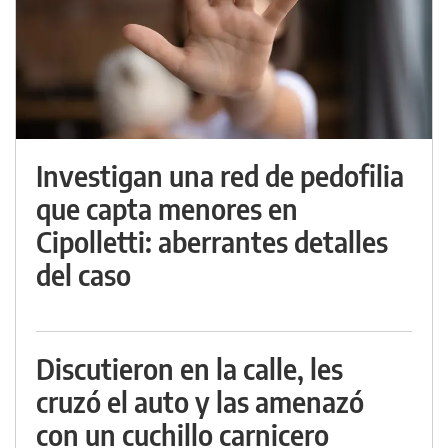
Investigan una red de pedofilia
que capta menores en
Cipolletti: aberrantes detalles
del caso
Discutieron en la calle, les
cruzó el auto y las amenazó
con un cuchillo carnicero