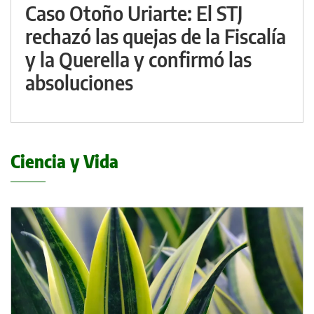
Caso Otoño Uriarte: El STJ
rechazó las quejas de la Fiscalía
y la Querella y confirmó las
absoluciones
Ciencia y Vida