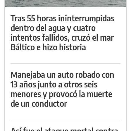
Tras 55 horas ininterrumpidas
dentro del agua y cuatro
intentos fallidos, cruzó el mar
Báltico e hizo historia
Manejaba un auto robado con
13 años junto a otros seis
menores y provocó la muerte
de un conductor
Así fue el ataque mortal contra