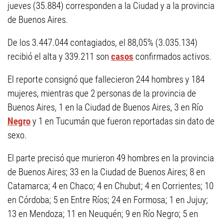
jueves (35.884) corresponden a la Ciudad y a la provincia
de Buenos Aires.
De los 3.447.044 contagiados, el 88,05% (3.035.134)
recibió el alta y 339.211 son
casos
confirmados activos.
El reporte consignó que fallecieron 244 hombres y 184
mujeres, mientras que 2 personas de la provincia de
Buenos Aires, 1 en la Ciudad de Buenos Aires, 3 en Río
Negro
y 1 en Tucumán que fueron reportadas sin dato de
sexo.
El parte precisó que murieron 49 hombres en la provincia
de Buenos Aires; 33 en la Ciudad de Buenos Aires; 8 en
Catamarca; 4 en Chaco; 4 en Chubut; 4 en Corrientes; 10
en Córdoba; 5 en Entre Ríos; 24 en Formosa; 1 en Jujuy;
13 en Mendoza; 11 en Neuquén; 9 en Río Negro; 5 en