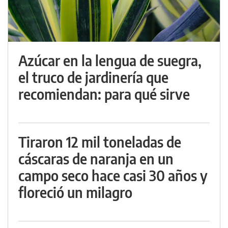
Azúcar en la lengua de suegra,
el truco de jardinería que
recomiendan: para qué sirve
Tiraron 12 mil toneladas de
cáscaras de naranja en un
campo seco hace casi 30 años y
floreció un milagro