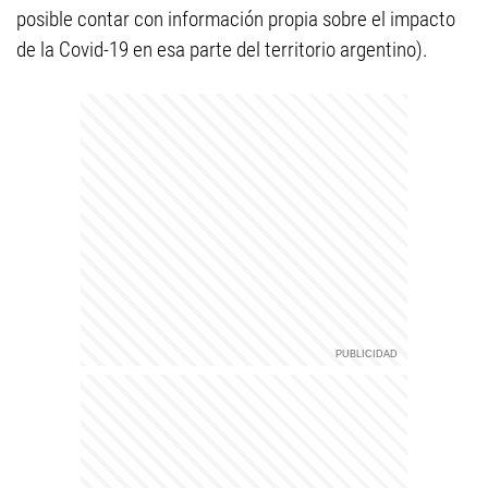
posible contar con información propia sobre el impacto
de la Covid-19 en esa parte del territorio argentino).