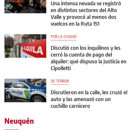
Una intensa nevada se registró
en distintos sectores del Alto
Valle y provocó al menos dos
vuelcos en la Ruta 151
POR LA CIUDAD
Discutió con los inquilinos y les
cerró la cuenta de pago del
alquiler: qué dispuso la Justicia en
Cipolletti
DE TERROR
Discutieron en la calle, les cruzó el
auto y las amenazó con un
cuchillo carnicero
Neuquén