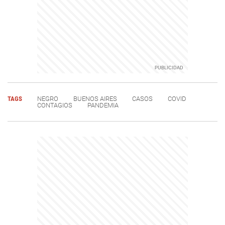
TAGS
NEGRO
BUENOS AIRES
CASOS
COVID
CONTAGIOS
PANDEMIA