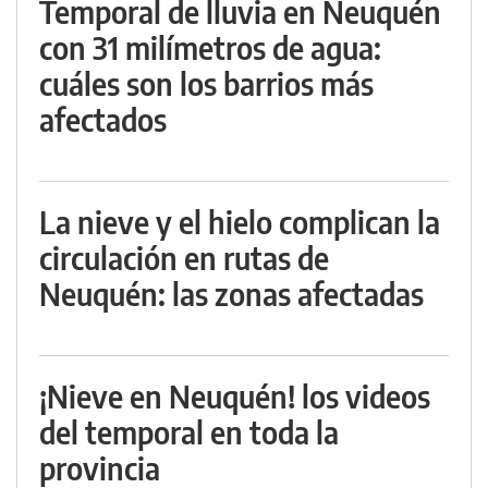
Temporal de lluvia en Neuquén
con 31 milímetros de agua:
cuáles son los barrios más
afectados
La nieve y el hielo complican la
circulación en rutas de
Neuquén: las zonas afectadas
¡Nieve en Neuquén! los videos
del temporal en toda la
provincia