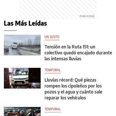
Las Más Leídas
UN SUSTO
Tensión en la Ruta 151: un
colectivo quedó encajado durante
las intensas lluvias
TEMPORAL
Lluvias récord: Qué piezas
rompen los cipoleños por los
pozos y el agua y cuánto sale
reparar los vehículos
TEMPORAL