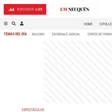
ESCUCHÁ
LU5
HOME
CIPOLLE
TEMAS DEL DÍA
BULLYING
ESCÁNDALO JUDICIAL
CORTES DE TRÁNS
ESPECTÁCULOS