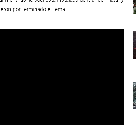
dieron por terminado el tema.