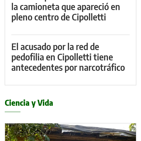
la camioneta que apareció en
pleno centro de Cipolletti
El acusado por la red de
pedofilia en Cipolletti tiene
antecedentes por narcotráfico
Ciencia y Vida