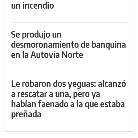
un incendio
Se produjo un
desmoronamiento de banquina
en la Autovía Norte
Le robaron dos yeguas: alcanzó
a rescatar a una, pero ya
habían faenado a la que estaba
preñada