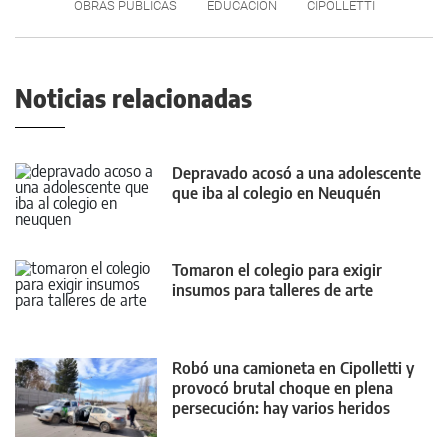
OBRAS PÚBLICAS
EDUCACIÓN
CIPOLLETTI
Noticias relacionadas
Depravado acosó a una adolescente
que iba al colegio en Neuquén
Tomaron el colegio para exigir
insumos para talleres de arte
Robó una camioneta en Cipolletti y
provocó brutal choque en plena
persecución: hay varios heridos