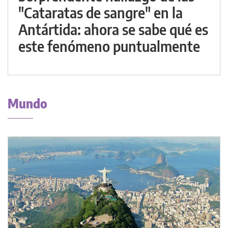
"Cataratas de sangre" en la
Antártida: ahora se sabe qué es
este fenómeno puntualmente
Mundo