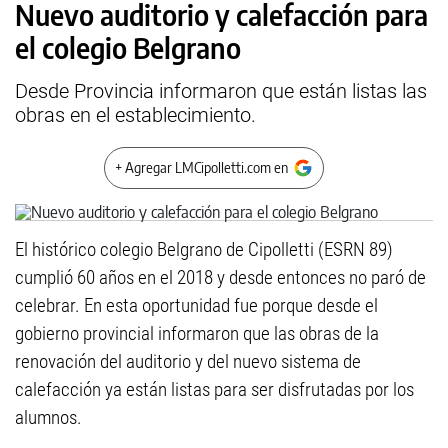
Nuevo auditorio y calefacción para
el colegio Belgrano
Desde Provincia informaron que están listas las
obras en el establecimiento.
+ Agregar LMCipolletti.com en
El histórico colegio Belgrano de Cipolletti (ESRN 89)
cumplió 60 años en el 2018 y desde entonces no paró de
celebrar. En esta oportunidad fue porque desde el
gobierno provincial informaron que las obras de la
renovación del auditorio y del nuevo sistema de
calefacción ya están listas para ser disfrutadas por los
alumnos.