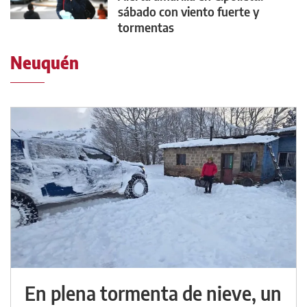
sábado con viento fuerte y
tormentas
Neuquén
En plena tormenta de nieve, un