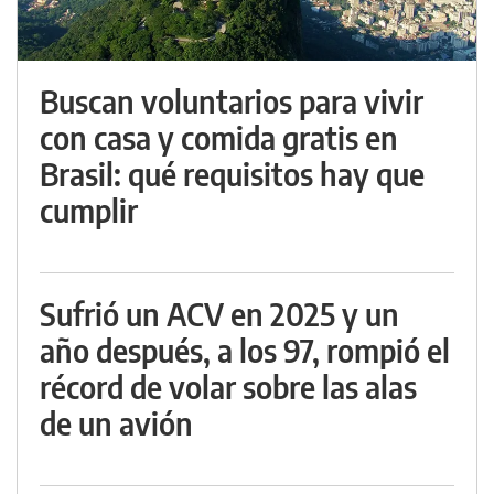
Buscan voluntarios para vivir
con casa y comida gratis en
Brasil: qué requisitos hay que
cumplir
Sufrió un ACV en 2025 y un
año después, a los 97, rompió el
récord de volar sobre las alas
de un avión