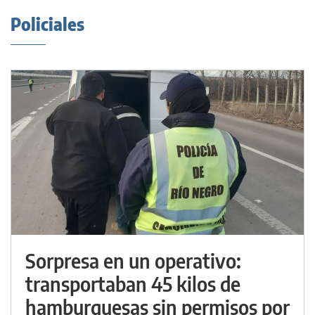
Policiales
Sorpresa en un operativo:
transportaban 45 kilos de
hamburguesas sin permisos por