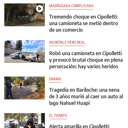
MADRUGADA COMPLICADA
Tremendo choque en Cipolletti:
una camioneta se metió dentro
de un comercio
INCREÍBLE PERO REAL
Robó una camioneta en Cipolletti
y provocó brutal choque en plena
persecución: hay varios heridos
DRAMA
Tragedia en Bariloche: una nena
de 3 años murió al caer un auto al
lago Nahuel Huapi
EL TIEMPO
Alerta amarilla en Cipolletti: