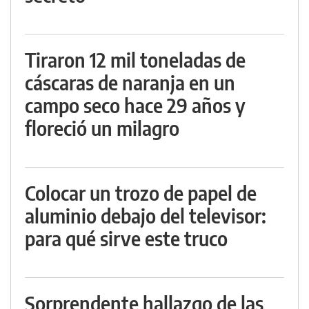
Tiraron 12 mil toneladas de
cáscaras de naranja en un
campo seco hace 29 años y
floreció un milagro
Colocar un trozo de papel de
aluminio debajo del televisor:
para qué sirve este truco
Sorprendente hallazgo de las