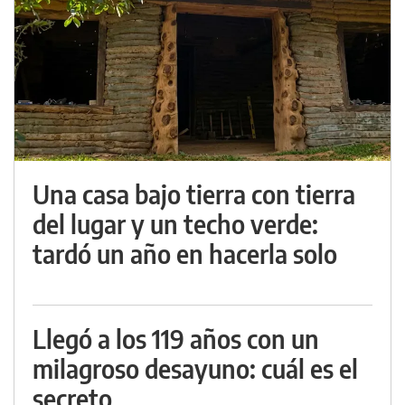
Una casa bajo tierra con tierra
del lugar y un techo verde:
tardó un año en hacerla solo
Llegó a los 119 años con un
milagroso desayuno: cuál es el
secreto