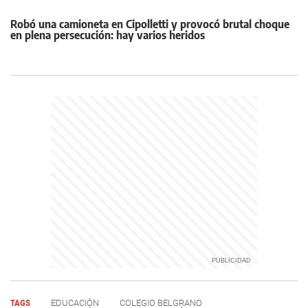
Robó una camioneta en Cipolletti y provocó brutal choque
en plena persecución: hay varios heridos
TAGS
EDUCACIÓN
COLEGIO BELGRANO