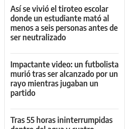
Así se vivió el tiroteo escolar
donde un estudiante mató al
menos a seis personas antes de
ser neutralizado
Impactante video: un futbolista
murió tras ser alcanzado por un
rayo mientras jugaban un
partido
Tras 55 horas ininterrumpidas