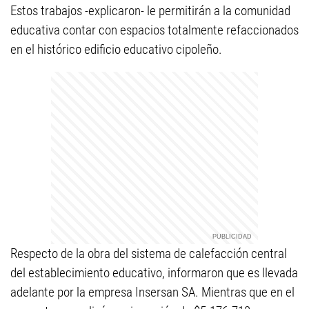
Estos trabajos -explicaron- le permitirán a la comunidad
educativa contar con espacios totalmente refaccionados
en el histórico edificio educativo cipoleño.
Respecto de la obra del sistema de calefacción central
del establecimiento educativo, informaron que es llevada
adelante por la empresa Insersan SA. Mientras que en el