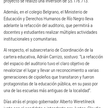
proyecto se realizó una inversión de $5.176.713.
Además, en el colegio Belgrano, el Ministerio de
Educación y Derechos Humanos de Río Negro lleva
adelante la refacción del auditorio, que permitirá a
docentes y estudiantes realizar múltiples actividades
institucionales y comunitarias.
Al respecto, el subsecretario de Coordinación de la
cartera educativa, Adrián Carrizo, sostuvo: “La refacción
del espacio del auditorio tuvo el claro objetivo de
revalorizar el lugar y llevar un reconocimiento a varias
generaciones de cipoleños que transitaron y fueron
protagonistas de la educación pública, en su paso por
una de las escuelas más antiguas de la localidad”.
Días atrás el propio gobernador Alberto Weretilneck