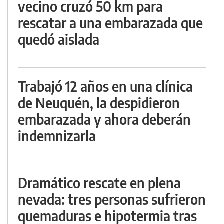
vecino cruzó 50 km para
rescatar a una embarazada que
quedó aislada
Trabajó 12 años en una clínica
de Neuquén, la despidieron
embarazada y ahora deberán
indemnizarla
Dramático rescate en plena
nevada: tres personas sufrieron
quemaduras e hipotermia tras