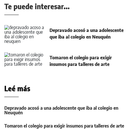
Te puede interesar...
Depravado acosó a una adolescente
que iba al colegio en Neuquén
Tomaron el colegio para exigir
insumos para talleres de arte
Leé más
Depravado acosó a una adolescente que iba al colegio en
Neuquén
Tomaron el colegio para exigir insumos para talleres de arte