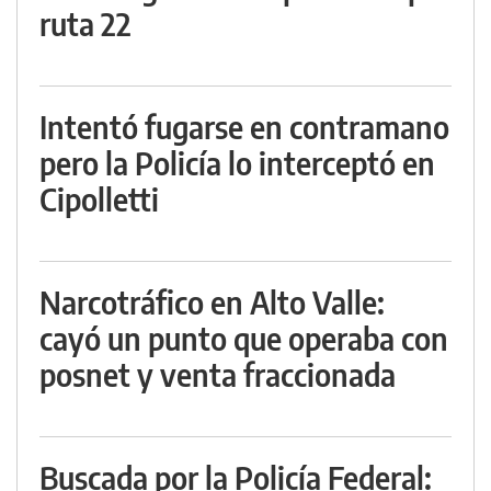
ruta 22
Intentó fugarse en contramano
pero la Policía lo interceptó en
Cipolletti
Narcotráfico en Alto Valle:
cayó un punto que operaba con
posnet y venta fraccionada
Buscada por la Policía Federal: