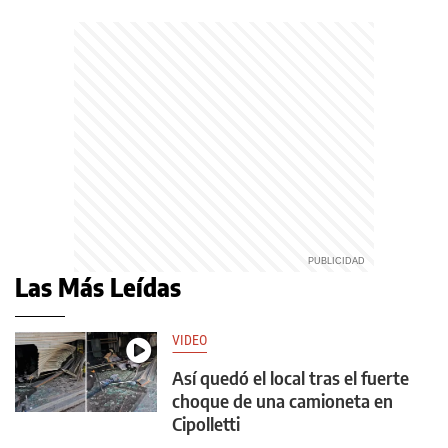
Las Más Leídas
VIDEO
Así quedó el local tras el fuerte
choque de una camioneta en
Cipolletti