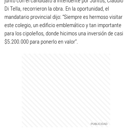
junto con el candidato a intendente por Juntos, Claudio
Di Tella, recorrieron la obra. En la oportunidad, el
mandatario provincial dijo: “Siempre es hermoso visitar
este colegio, un edificio emblemático y tan importante
para los cipoleños, donde hicimos una inversión de casi
$5.200.000 para ponerlo en valor”.