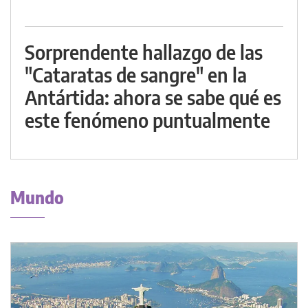
Sorprendente hallazgo de las
"Cataratas de sangre" en la
Antártida: ahora se sabe qué es
este fenómeno puntualmente
Mundo