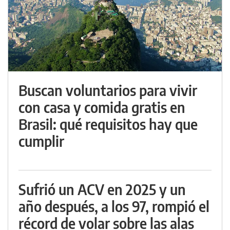
Buscan voluntarios para vivir
con casa y comida gratis en
Brasil: qué requisitos hay que
cumplir
Sufrió un ACV en 2025 y un
año después, a los 97, rompió el
récord de volar sobre las alas