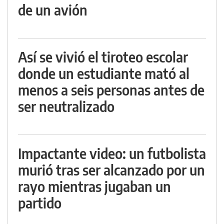
de un avión
Así se vivió el tiroteo escolar
donde un estudiante mató al
menos a seis personas antes de
ser neutralizado
Impactante video: un futbolista
murió tras ser alcanzado por un
rayo mientras jugaban un
partido