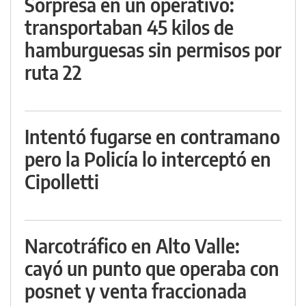
Sorpresa en un operativo:
transportaban 45 kilos de
hamburguesas sin permisos por
ruta 22
Intentó fugarse en contramano
pero la Policía lo interceptó en
Cipolletti
Narcotráfico en Alto Valle:
cayó un punto que operaba con
posnet y venta fraccionada