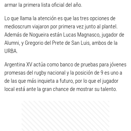
armar la primera lista oficial del año.
Lo que llama la atención es que las tres opciones de
medioscrum viajaron por primera vez junto al plantel.
Además de Nogueira están Lucas Magnasco, jugador de
Alumni, y Gregorio del Prete de San Luis, ambos de la
URBA.
Argentina XV actúa como banco de pruebas para jóvenes
promesas del rugby nacional y la posición de 9 es uno a
de las que más inquieta a futuro, por lo que el jugador
local está ante la gran chance de mostrar su talento.