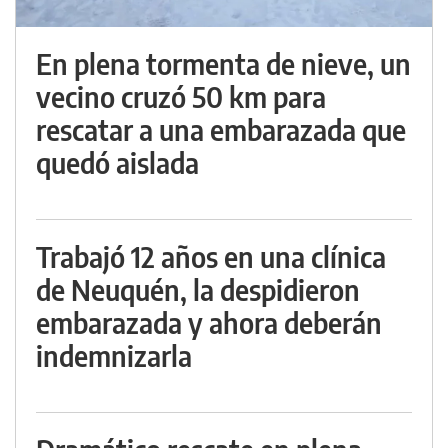
En plena tormenta de nieve, un
vecino cruzó 50 km para
rescatar a una embarazada que
quedó aislada
Trabajó 12 años en una clínica
de Neuquén, la despidieron
embarazada y ahora deberán
indemnizarla