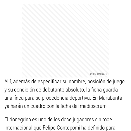
Allí, además de especificar su nombre, posición de juego
y su condición de debutante absoluto, la ficha guarda
una línea para su procedencia deportiva. En Marabunta
ya harán un cuadro con la ficha del medioscrum.
El rionegrino es uno de los doce jugadores sin roce
internacional que Felipe Contepomi ha definido para