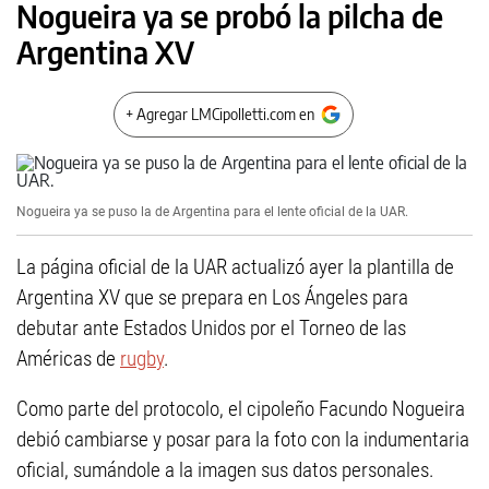
Nogueira ya se probó la pilcha de
Argentina XV
+ Agregar LMCipolletti.com en
Nogueira ya se puso la de Argentina para el lente oficial de la UAR.
La página oficial de la UAR actualizó ayer la plantilla de
Argentina XV que se prepara en Los Ángeles para
debutar ante Estados Unidos por el Torneo de las
Américas de
rugby
.
Como parte del protocolo, el cipoleño Facundo Nogueira
debió cambiarse y posar para la foto con la indumentaria
oficial, sumándole a la imagen sus datos personales.