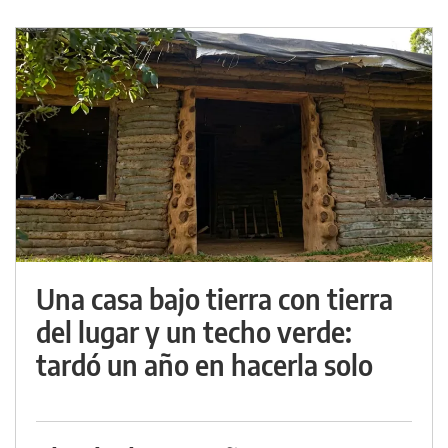
Una casa bajo tierra con tierra
del lugar y un techo verde:
tardó un año en hacerla solo