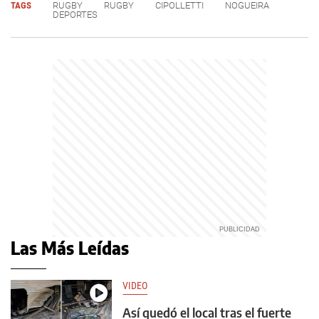
TAGS
RUGBY
RUGBY
CIPOLLETTI
NOGUEIRA
DEPORTES
Las Más Leídas
VIDEO
Así quedó el local tras el fuerte