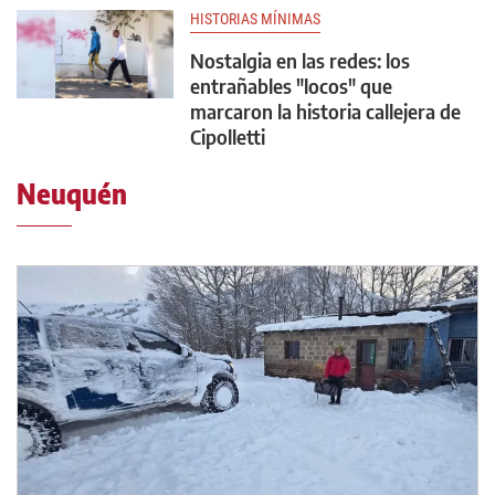
HISTORIAS MÍNIMAS
Nostalgia en las redes: los
entrañables "locos" que
marcaron la historia callejera de
Cipolletti
Neuquén