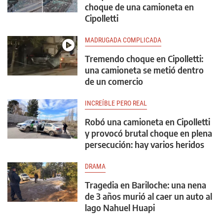
choque de una camioneta en
Cipolletti
MADRUGADA COMPLICADA
Tremendo choque en Cipolletti:
una camioneta se metió dentro
de un comercio
INCREÍBLE PERO REAL
Robó una camioneta en Cipolletti
y provocó brutal choque en plena
persecución: hay varios heridos
DRAMA
Tragedia en Bariloche: una nena
de 3 años murió al caer un auto al
lago Nahuel Huapi