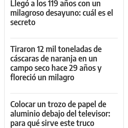
Llegó a los 119 años con un
milagroso desayuno: cuál es el
secreto
Tiraron 12 mil toneladas de
cáscaras de naranja en un
campo seco hace 29 años y
floreció un milagro
Colocar un trozo de papel de
aluminio debajo del televisor:
para qué sirve este truco