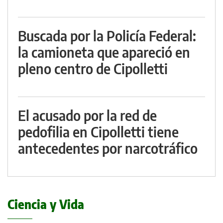
Buscada por la Policía Federal:
la camioneta que apareció en
pleno centro de Cipolletti
El acusado por la red de
pedofilia en Cipolletti tiene
antecedentes por narcotráfico
Ciencia y Vida