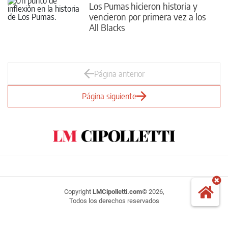
Los Pumas hicieron historia y
vencieron por primera vez a los
All Blacks
Página anterior
Página siguiente
Copyright
LMCipolletti.com
© 2026,
Todos los derechos reservados