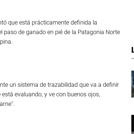
tó que está prácticamente definida la
el paso de ganado en pié de la Patagonia Norte
pina.
nte un sistema de trazabilidad que va a definir
e está evaluando, y ve con buenos ojos,
arne".