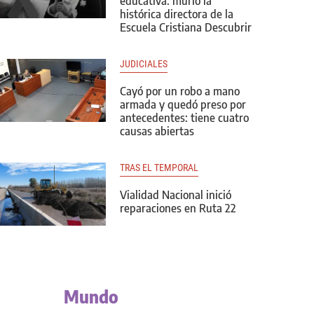
educativa: murió la
histórica directora de la
Escuela Cristiana Descubrir
JUDICIALES
Cayó por un robo a mano
armada y quedó preso por
antecedentes: tiene cuatro
causas abiertas
TRAS EL TEMPORAL
Vialidad Nacional inició
reparaciones en Ruta 22
Mundo