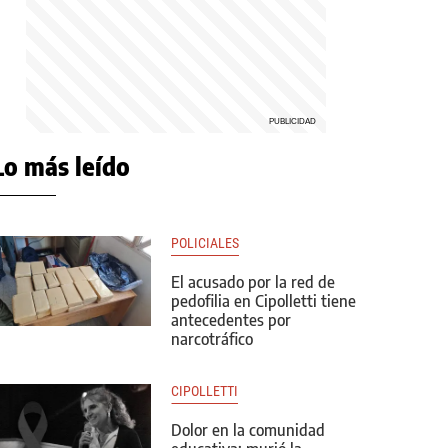
Lo más leído
POLICIALES
El acusado por la red de
pedofilia en Cipolletti tiene
antecedentes por
narcotráfico
CIPOLLETTI
Dolor en la comunidad