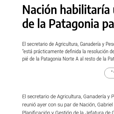
Nación habilitaría
de la Patagonia p
El secretario de Agricultura, Ganadería y P
"está prácticamente definida la resolución d
pié de la Patagonia Norte A al resto de la Pa
+ 
El secretario de Agricultura, Ganadería y
reunió ayer con su par de Nación, Gabriel
Planificación y Gestión de la Jefatura de