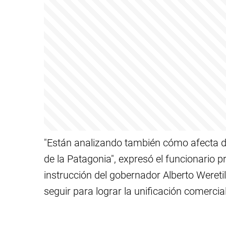
"Están analizando también cómo afecta di
de la Patagonia", expresó el funcionario p
instrucción del gobernador Alberto Weretil
seguir para lograr la unificación comercia