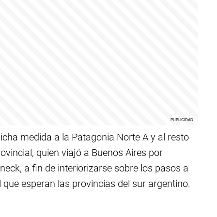
cha medida a la Patagonia Norte A y al resto
rovincial, quien viajó a Buenos Aires por
neck, a fin de interiorizarse sobre los pasos a
l que esperan las provincias del sur argentino.