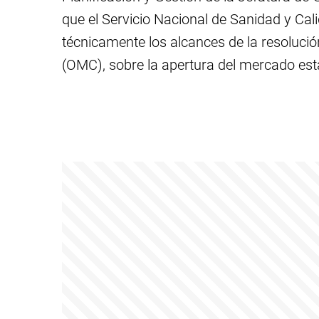
que el Servicio Nacional de Sanidad y Ca
técnicamente los alcances de la resoluci
(OMC), sobre la apertura del mercado es