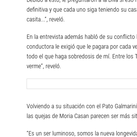
definitiva y que cada uno siga teniendo su casa
casita...”, reveló.
En la entrevista además habló de su conflicto 
conductora le exigió que le pagara por cada vez
todo el que haga sobredosis de mí. Entre los
verme”, reveló.
Volviendo a su situación con el Pato Galmarini, 
las quejas de Moria Casan parecen ser más sit
“Es un ser luminoso, somos la nueva longevid