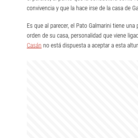
convivencia y que la hace irse de la casa de Ga
Es que al parecer, el Pato Galmarini tiene una 
orden de su casa, personalidad que viene liga
Casán
no está dispuesta a aceptar a esta altur