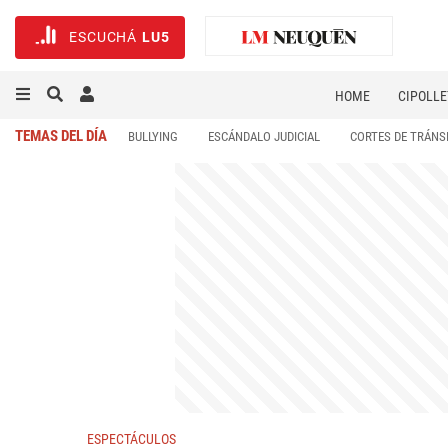
ESCUCHÁ
LU5
HOME
CIPOLLE
TEMAS DEL DÍA
BULLYING
ESCÁNDALO JUDICIAL
CORTES DE TRÁNS
ESPECTÁCULOS