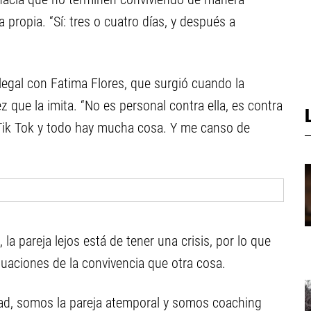
 propia. “Sí: tres o cuatro días, y después a
legal con Fatima Flores, que surgió cuando la
 que la imita. “No es personal contra ella, es contra
 Tik Tok y todo hay mucha cosa. Y me canso de
la pareja lejos está de tener una crisis, por lo que
uaciones de la convivencia que otra cosa.
ad, somos la pareja atemporal y somos coaching