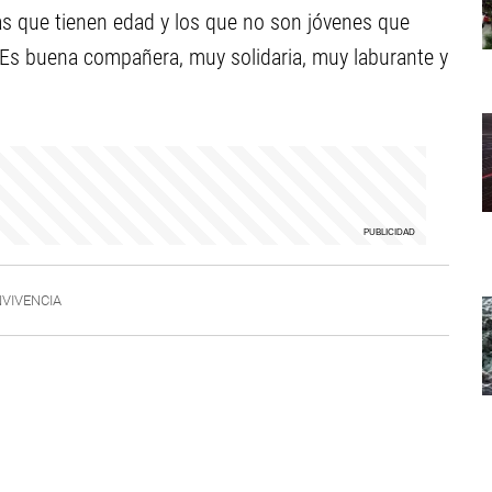
as que tienen edad y los que no son jóvenes que
. “Es buena compañera, muy solidaria, muy laburante y
VIVENCIA