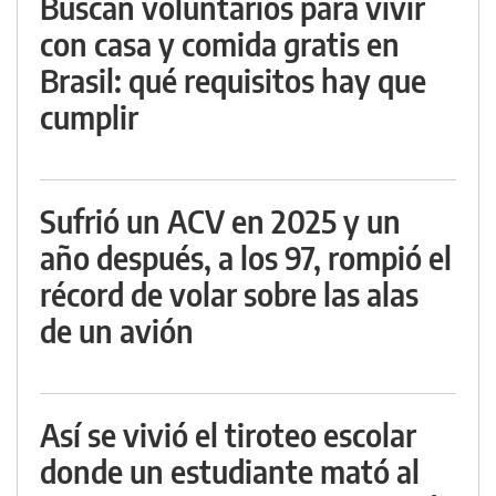
Buscan voluntarios para vivir
con casa y comida gratis en
Brasil: qué requisitos hay que
cumplir
Sufrió un ACV en 2025 y un
año después, a los 97, rompió el
récord de volar sobre las alas
de un avión
Así se vivió el tiroteo escolar
donde un estudiante mató al