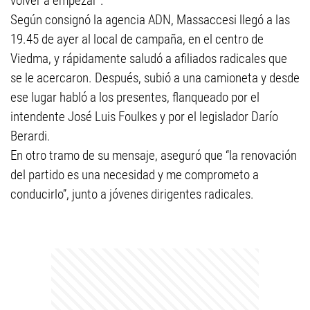
volver a empezar”.
Según consignó la agencia ADN, Massaccesi llegó a las
19.45 de ayer al local de campaña, en el centro de
Viedma, y rápidamente saludó a afiliados radicales que
se le acercaron. Después, subió a una camioneta y desde
ese lugar habló a los presentes, flanqueado por el
intendente José Luis Foulkes y por el legislador Darío
Berardi.
En otro tramo de su mensaje, aseguró que “la renovación
del partido es una necesidad y me comprometo a
conducirlo”, junto a jóvenes dirigentes radicales.