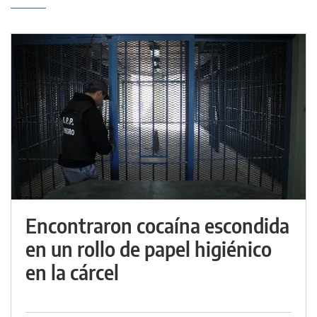
Encontraron cocaína escondida
en un rollo de papel higiénico
en la cárcel