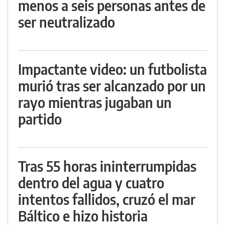
menos a seis personas antes de
ser neutralizado
Impactante video: un futbolista
murió tras ser alcanzado por un
rayo mientras jugaban un
partido
Tras 55 horas ininterrumpidas
dentro del agua y cuatro
intentos fallidos, cruzó el mar
Báltico e hizo historia