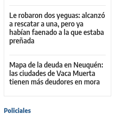
Le robaron dos yeguas: alcanzó
a rescatar a una, pero ya
habían faenado a la que estaba
preñada
Mapa de la deuda en Neuquén:
las ciudades de Vaca Muerta
tienen más deudores en mora
Policiales