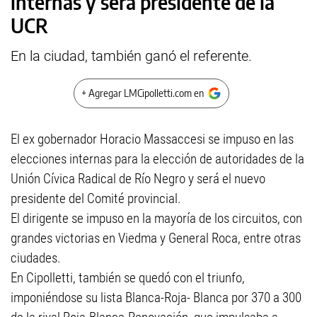
internas y será presidente de la
UCR
En la ciudad, también ganó el referente.
+ Agregar LMCipolletti.com en
El ex gobernador Horacio Massaccesi se impuso en las
elecciones internas para la elección de autoridades de la
Unión Cívica Radical de Río Negro y será el nuevo
presidente del Comité provincial.
El dirigente se impuso en la mayoría de los circuitos, con
grandes victorias en Viedma y General Roca, entre otras
ciudades.
En Cipolletti, también se quedó con el triunfo,
imponiéndose su lista Blanca-Roja- Blanca por 370 a 300