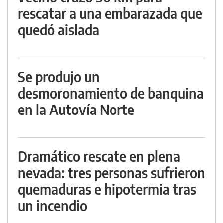
rescatar a una embarazada que
quedó aislada
Se produjo un
desmoronamiento de banquina
en la Autovía Norte
Dramático rescate en plena
nevada: tres personas sufrieron
quemaduras e hipotermia tras
un incendio