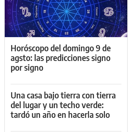
Horóscopo del domingo 9 de
agsto: las predicciones signo
por signo
Una casa bajo tierra con tierra
del lugar y un techo verde:
tardó un año en hacerla solo