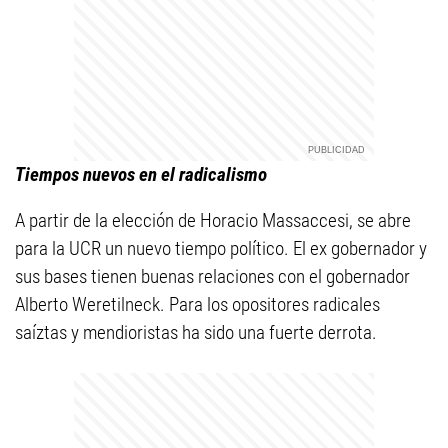
Tiempos nuevos en el radicalismo
A partir de la elección de Horacio Massaccesi, se abre
para la UCR un nuevo tiempo político. El ex gobernador y
sus bases tienen buenas relaciones con el gobernador
Alberto Weretilneck. Para los opositores radicales
saíztas y mendioristas ha sido una fuerte derrota.