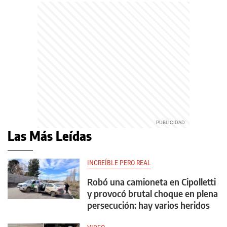
Las Más Leídas
INCREÍBLE PERO REAL
Robó una camioneta en Cipolletti
y provocó brutal choque en plena
persecución: hay varios heridos