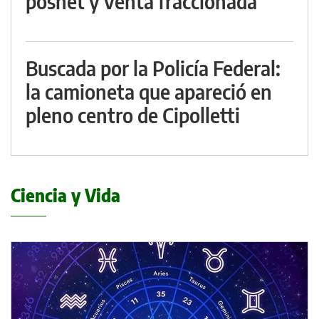
posnet y venta fraccionada
Buscada por la Policía Federal:
la camioneta que apareció en
pleno centro de Cipolletti
Ciencia y Vida