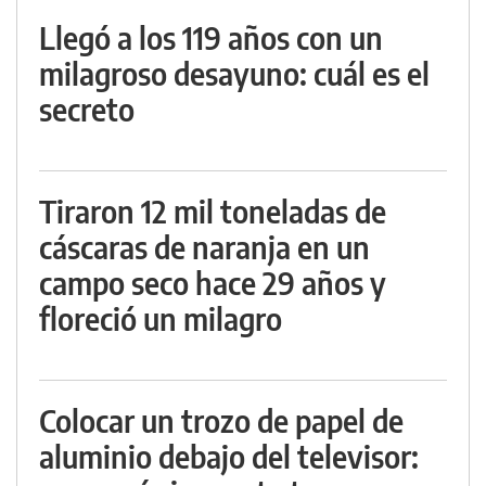
Llegó a los 119 años con un
milagroso desayuno: cuál es el
secreto
Tiraron 12 mil toneladas de
cáscaras de naranja en un
campo seco hace 29 años y
floreció un milagro
Colocar un trozo de papel de
aluminio debajo del televisor: