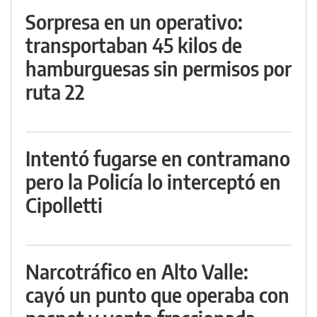
Sorpresa en un operativo:
transportaban 45 kilos de
hamburguesas sin permisos por
ruta 22
Intentó fugarse en contramano
pero la Policía lo interceptó en
Cipolletti
Narcotráfico en Alto Valle:
cayó un punto que operaba con