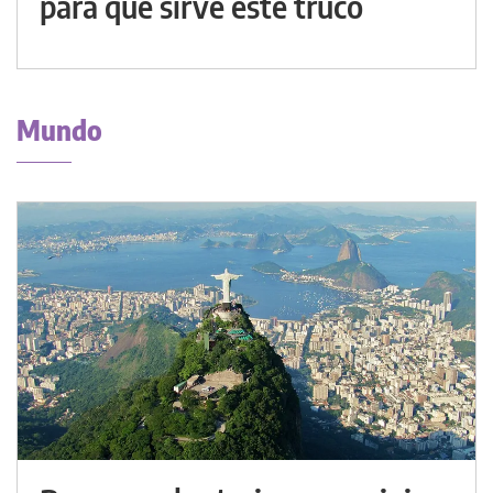
para qué sirve este truco
Mundo