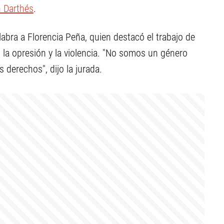
n Darthés
.
alabra a Florencia Peña, quien destacó el trabajo de
 la opresión y la violencia. "No somos un género
derechos", dijo la jurada.