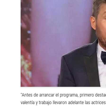
"Antes de arrancar el programa, primero destac
valentía y trabajo llevaron adelante las actri