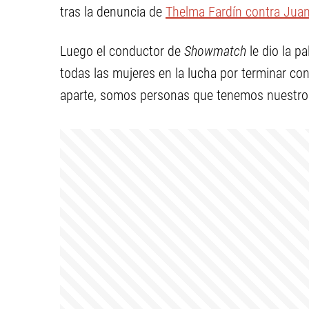
tras la denuncia de
Thelma Fardín contra Jua
Luego el conductor de
Showmatch
le dio la p
todas las mujeres en la lucha por terminar con
aparte, somos personas que tenemos nuestros 