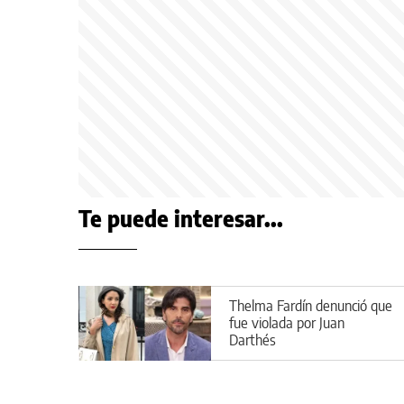
Te puede interesar...
Thelma Fardín denunció que
fue violada por Juan
Darthés