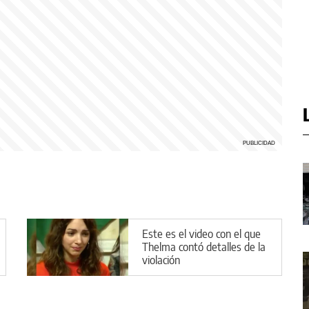
Este es el video con el que
Thelma contó detalles de la
violación