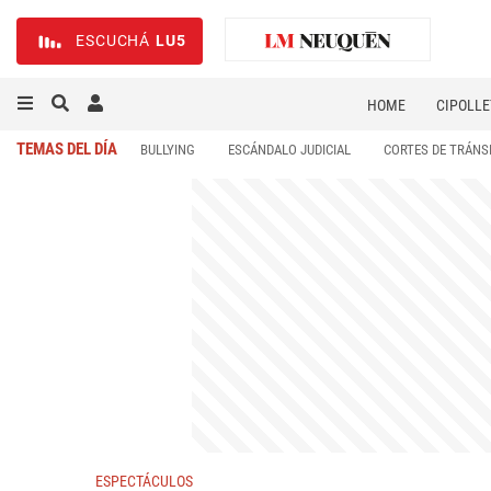
ESCUCHÁ
LU5
HOME
CIPOLLE
TEMAS DEL DÍA
BULLYING
ESCÁNDALO JUDICIAL
CORTES DE TRÁNS
ESPECTÁCULOS