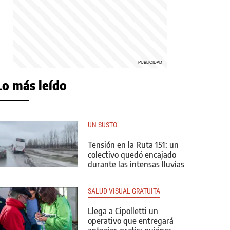
Lo más leído
UN SUSTO
Tensión en la Ruta 151: un
colectivo quedó encajado
durante las intensas lluvias
SALUD VISUAL GRATUITA
Llega a Cipolletti un
operativo que entregará