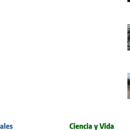
iales
Ciencia y Vida