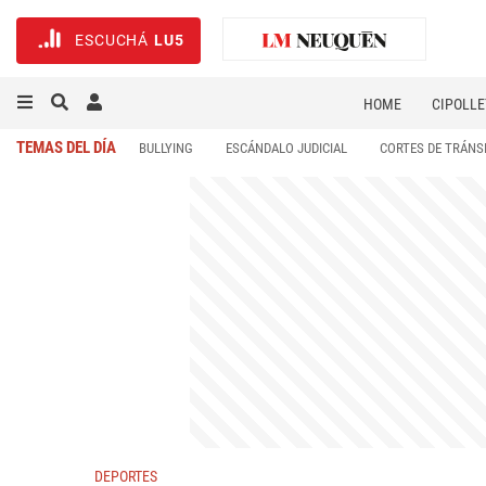
ESCUCHÁ
LU5
HOME
CIPOLLE
TEMAS DEL DÍA
BULLYING
ESCÁNDALO JUDICIAL
CORTES DE TRÁNS
DEPORTES