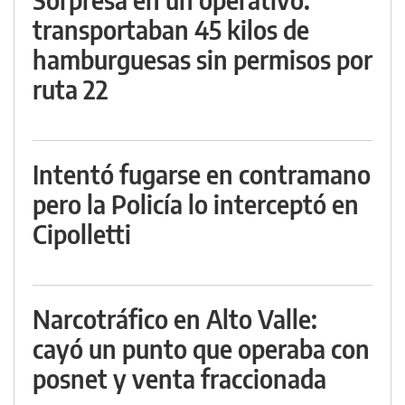
transportaban 45 kilos de
hamburguesas sin permisos por
ruta 22
Intentó fugarse en contramano
pero la Policía lo interceptó en
Cipolletti
Narcotráfico en Alto Valle:
cayó un punto que operaba con
posnet y venta fraccionada