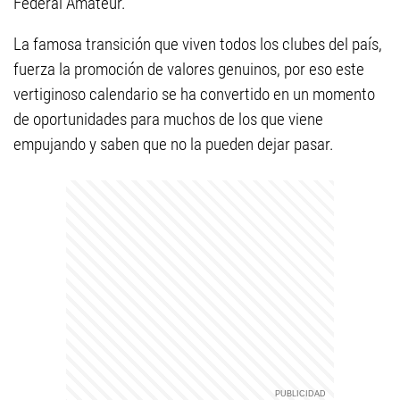
Federal Amateur.
La famosa transición que viven todos los clubes del país,
fuerza la promoción de valores genuinos, por eso este
vertiginoso calendario se ha convertido en un momento
de oportunidades para muchos de los que viene
empujando y saben que no la pueden dejar pasar.