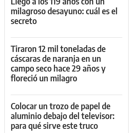
Llegó a los 119 años con un
milagroso desayuno: cuál es el
secreto
Tiraron 12 mil toneladas de
cáscaras de naranja en un
campo seco hace 29 años y
floreció un milagro
Colocar un trozo de papel de
aluminio debajo del televisor:
para qué sirve este truco