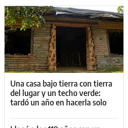
Una casa bajo tierra con tierra
del lugar y un techo verde:
tardó un año en hacerla solo