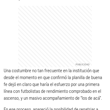
Una costumbre no tan frecuente en la institución que
desde el momento en que confirmó la planilla de buena
fe dejó en claro que haría el esfuerzo por una primera
línea con futbolistas de rendimiento comprobado en el
ascenso, y un masivo acompañamiento de “los de acá”.
En ese proceso, apareció la posibilidad de repatriar a