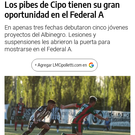
Los pibes de Cipo tienen su gran
oportunidad en el Federal A
En apenas tres fechas debutaron cinco jóvenes
proyectos del Albinegro. Lesiones y
suspensiones les abrieron la puerta para
mostrarse en el Federal A.
+ Agregar LMCipolletti.com en