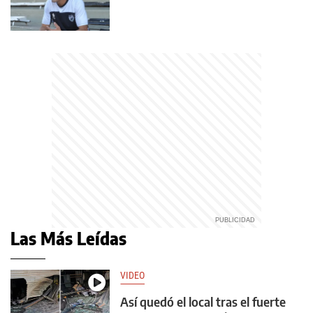
Las Más Leídas
VIDEO
Así quedó el local tras el fuerte