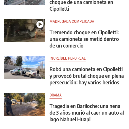
choque de una camioneta en
Cipolletti
MADRUGADA COMPLICADA
Tremendo choque en Cipolletti:
una camioneta se metió dentro
de un comercio
INCREÍBLE PERO REAL
Robó una camioneta en Cipolletti
y provocó brutal choque en plena
persecución: hay varios heridos
DRAMA
Tragedia en Bariloche: una nena
de 3 años murió al caer un auto al
lago Nahuel Huapi