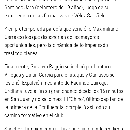
Santiago Jara (delantero de 19 años), luego de su
experiencia en las formativas de Vélez Sarsfield.
Y en pretemporada parecía que sería él o Maximiliano
Carrasco los que dispondrían de las mayores
oportunidades, pero la dinámica de lo impensado
trastocó planes.
Finalmente, Gustavo Raggio se inclinó por Lautaro
Villegas y Daian García para el ataque y Carrasco se
lesionó. Expulsión mediante de Facundo Quiroga,
Orellana tuvo al fin su gran chance desde los 16 minutos
en San Juan y no salió más. El “Chino”, último capitán de
la primera de la Confluencia, completó así todo su
camino formativo en el club.
Sánchez, también central, tuvo que salir a Independiente