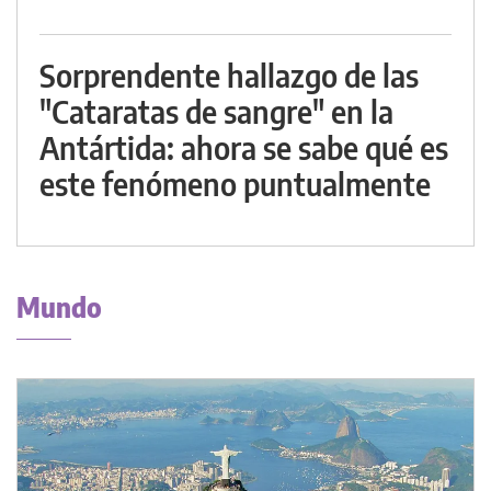
Sorprendente hallazgo de las
"Cataratas de sangre" en la
Antártida: ahora se sabe qué es
este fenómeno puntualmente
Mundo