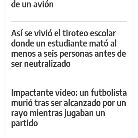
de un avión
Así se vivió el tiroteo escolar
donde un estudiante mató al
menos a seis personas antes de
ser neutralizado
Impactante video: un futbolista
murió tras ser alcanzado por un
rayo mientras jugaban un
partido