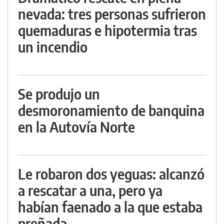
nevada: tres personas sufrieron
quemaduras e hipotermia tras
un incendio
Se produjo un
desmoronamiento de banquina
en la Autovía Norte
Le robaron dos yeguas: alcanzó
a rescatar a una, pero ya
habían faenado a la que estaba
preñada