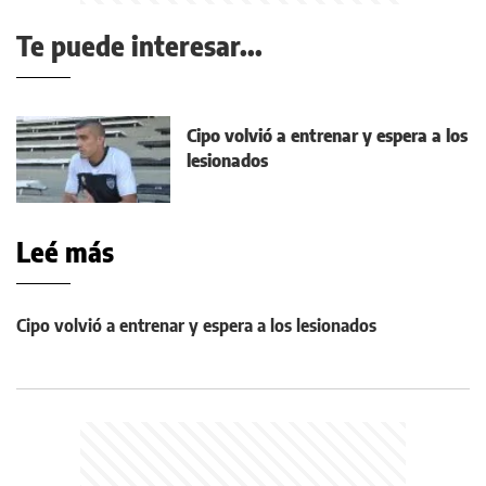
Te puede interesar...
Cipo volvió a entrenar y espera a los
lesionados
Leé más
Cipo volvió a entrenar y espera a los lesionados