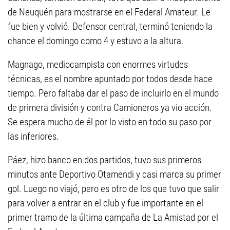
de Neuquén para mostrarse en el Federal Amateur. Le
fue bien y volvió. Defensor central, terminó teniendo la
chance el domingo como 4 y estuvo a la altura.
Magnago, mediocampista con enormes virtudes
técnicas, es el nombre apuntado por todos desde hace
tiempo. Pero faltaba dar el paso de incluirlo en el mundo
de primera división y contra Camioneros ya vio acción.
Se espera mucho de él por lo visto en todo su paso por
las inferiores.
Páez, hizo banco en dos partidos, tuvo sus primeros
minutos ante Deportivo Otamendi y casi marca su primer
gol. Luego no viajó, pero es otro de los que tuvo que salir
para volver a entrar en el club y fue importante en el
primer tramo de la última campaña de La Amistad por el