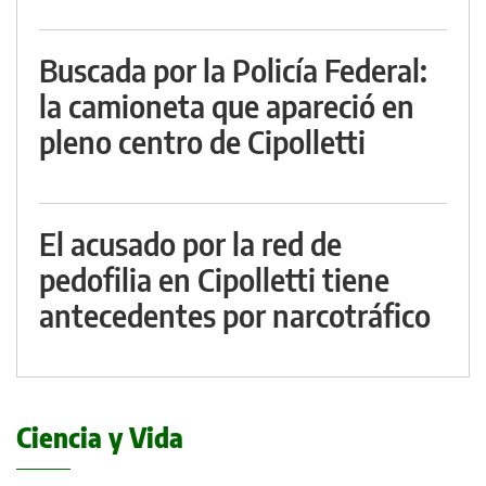
Buscada por la Policía Federal:
la camioneta que apareció en
pleno centro de Cipolletti
El acusado por la red de
pedofilia en Cipolletti tiene
antecedentes por narcotráfico
Ciencia y Vida