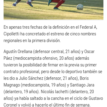
En apenas tres fechas de la definición en el Federal A,
Cipolletti ha concretado el estreno de cinco nombres
regionales en la primera división.
Agustín Orellana (defensor central, 21 años) y Oscar
Páez (mediocampista ofensivo, 20 años) además
tuvieron la posibilidad de firmar en la previa su primer
contrato profesional, pero desde lo deportivo también se
les dio a Julio Sánchez (defensor, 21 años), Boris
Magnago (mediocampista, 19 años) y Santiago Jara
(delantero, 19 años). Nicolás Iachetti (delantero, 20
años) ya había saltado a la cancha en el ciclo de Gustavo
Coronel y volvió a hacerlo el último fin de semana.