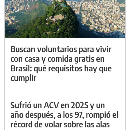
Buscan voluntarios para vivir
con casa y comida gratis en
Brasil: qué requisitos hay que
cumplir
Sufrió un ACV en 2025 y un
año después, a los 97, rompió el
récord de volar sobre las alas