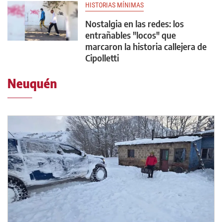
HISTORIAS MÍNIMAS
Nostalgia en las redes: los
entrañables "locos" que
marcaron la historia callejera de
Cipolletti
Neuquén