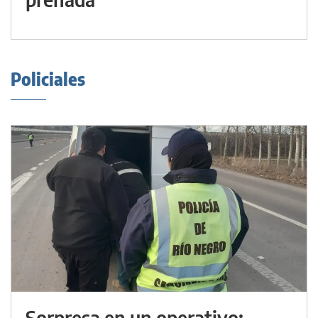
Policiales
Sorpresa en un operativo: