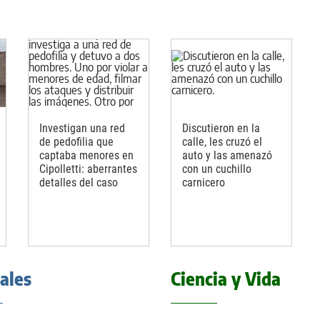
Investigan una red
Discutieron en la
de pedofilia que
calle, les cruzó el
captaba menores en
auto y las amenazó
Cipolletti: aberrantes
con un cuchillo
detalles del caso
carnicero
iales
Ciencia y Vida