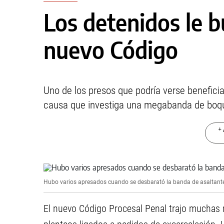
Los detenidos le b
nuevo Código
Uno de los presos que podría verse benefici
causa que investiga una megabanda de boq
+ 
Hubo varios apresados cuando se desbarató la banda de asaltant
El nuevo Código Procesal Penal trajo muchas 