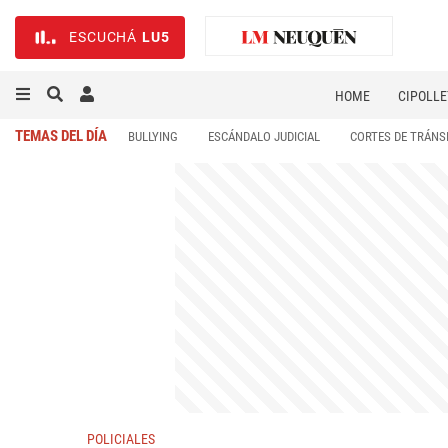
ESCUCHÁ
LU5
HOME
CIPOLLE
TEMAS DEL DÍA
BULLYING
ESCÁNDALO JUDICIAL
CORTES DE TRÁNS
POLICIALES