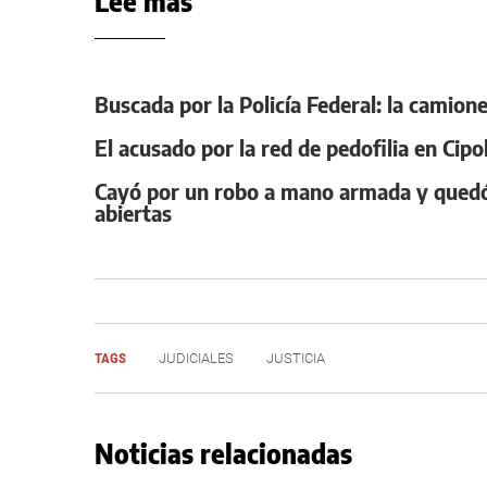
Leé más
Buscada por la Policía Federal: la camione
El acusado por la red de pedofilia en Cipo
Cayó por un robo a mano armada y quedó 
abiertas
TAGS
JUDICIALES
JUSTICIA
Noticias relacionadas