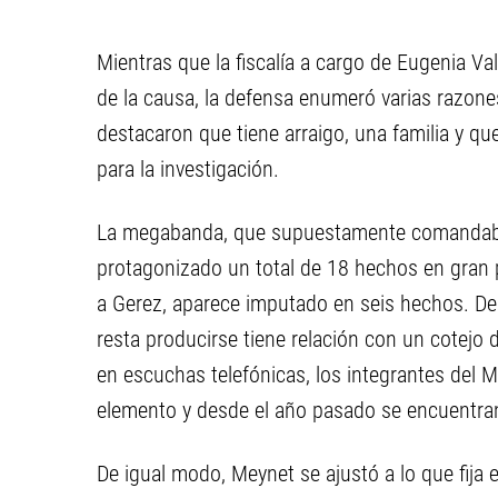
Mientras que la fiscalía a cargo de Eugenia Va
de la causa, la defensa enumeró varias razon
destacaron que tiene arraigo, una familia y que
para la investigación.
La megabanda, que supuestamente comandaba e
protagonizado un total de 18 hechos en gran par
a Gerez, aparece imputado en seis hechos. De
resta producirse tiene relación con un cotejo 
en escuchas telefónicas, los integrantes del Mi
elemento y desde el año pasado se encuentran
De igual modo, Meynet se ajustó a lo que fija 