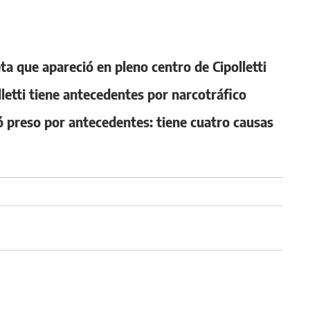
ta que apareció en pleno centro de Cipolletti
lletti tiene antecedentes por narcotráfico
preso por antecedentes: tiene cuatro causas