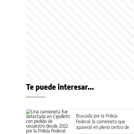
Te puede interesar...
Buscada por la Policía
Federal: la camioneta que
apareció en pleno centro de
Cipolletti