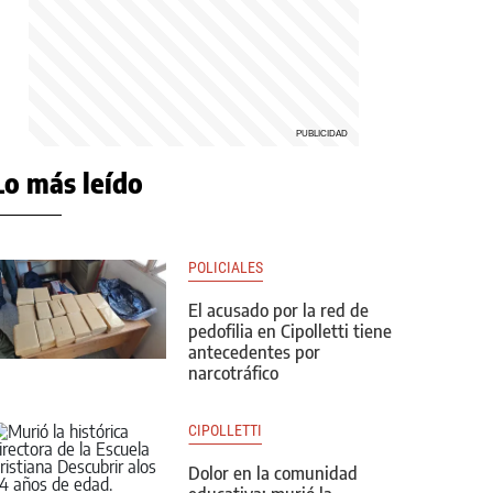
Lo más leído
POLICIALES
El acusado por la red de
pedofilia en Cipolletti tiene
antecedentes por
narcotráfico
CIPOLLETTI
Dolor en la comunidad