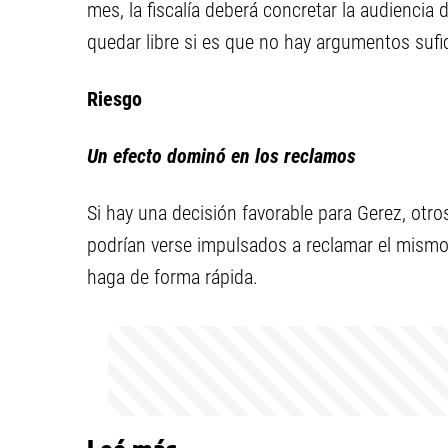
mes, la fiscalía deberá concretar la audiencia
quedar libre si es que no hay argumentos sufi
Riesgo
Un efecto dominó en los reclamos
Si hay una decisión favorable para Gerez, ot
podrían verse impulsados a reclamar el mismo be
haga de forma rápida.