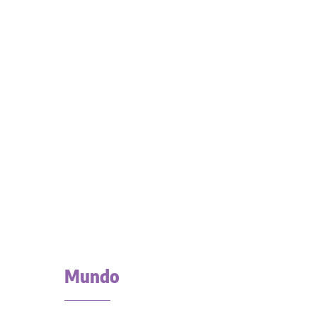
Mundo