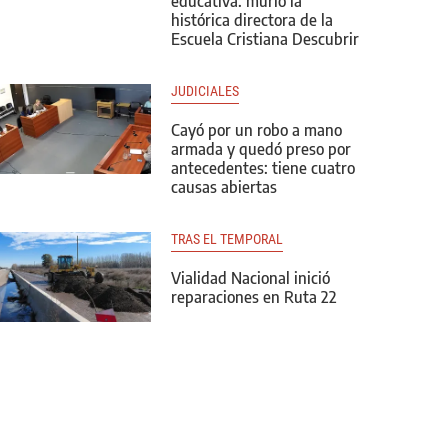
educativa: murió la
histórica directora de la
Escuela Cristiana Descubrir
JUDICIALES
Cayó por un robo a mano
armada y quedó preso por
antecedentes: tiene cuatro
causas abiertas
TRAS EL TEMPORAL
Vialidad Nacional inició
reparaciones en Ruta 22