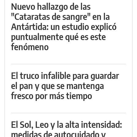
Nuevo hallazgo de las
"Cataratas de sangre" en la
Antártida: un estudio explicó
puntualmente qué es este
fenómeno
El truco infalible para guardar
el pan y que se mantenga
fresco por más tiempo
El Sol, Leo y la alta intensidad:
medidas de autocuidado y