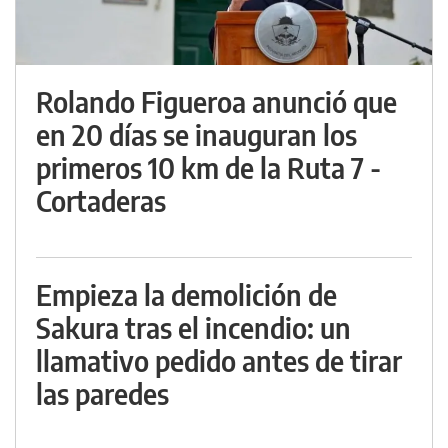
Rolando Figueroa anunció que
en 20 días se inauguran los
primeros 10 km de la Ruta 7 -
Cortaderas
Empieza la demolición de
Sakura tras el incendio: un
llamativo pedido antes de tirar
las paredes