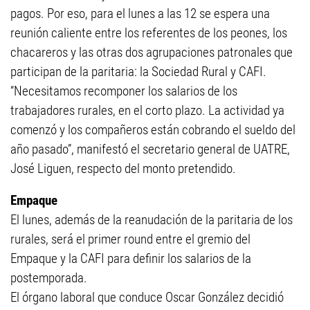
pagos. Por eso, para el lunes a las 12 se espera una
reunión caliente entre los referentes de los peones, los
chacareros y las otras dos agrupaciones patronales que
participan de la paritaria: la Sociedad Rural y CAFI.
“Necesitamos recomponer los salarios de los
trabajadores rurales, en el corto plazo. La actividad ya
comenzó y los compañeros están cobrando el sueldo del
año pasado”, manifestó el secretario general de UATRE,
José Liguen, respecto del monto pretendido.
Empaque
El lunes, además de la reanudación de la paritaria de los
rurales, será el primer round entre el gremio del
Empaque y la CAFI para definir los salarios de la
postemporada.
El órgano laboral que conduce Oscar González decidió