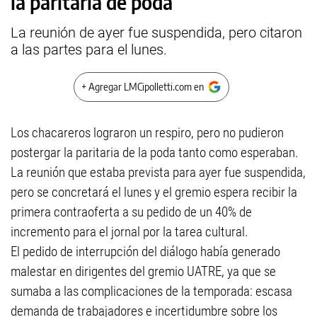
la paritaria de poda
La reunión de ayer fue suspendida, pero citaron
a las partes para el lunes.
+ Agregar LMCipolletti.com en
Los chacareros lograron un respiro, pero no pudieron
postergar la paritaria de la poda tanto como esperaban.
La reunión que estaba prevista para ayer fue suspendida,
pero se concretará el lunes y el gremio espera recibir la
primera contraoferta a su pedido de un 40% de
incremento para el jornal por la tarea cultural.
El pedido de interrupción del diálogo había generado
malestar en dirigentes del gremio UATRE, ya que se
sumaba a las complicaciones de la temporada: escasa
demanda de trabajadores e incertidumbre sobre los