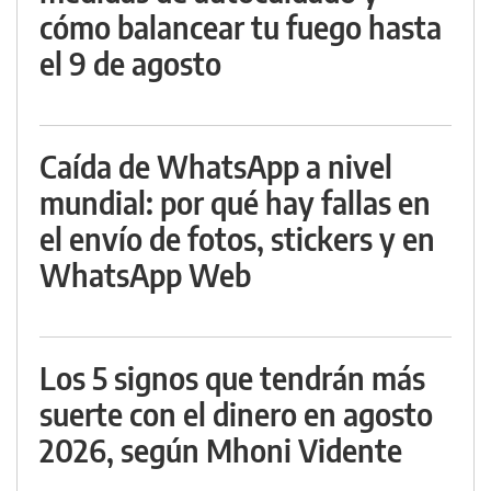
cómo balancear tu fuego hasta
el 9 de agosto
Caída de WhatsApp a nivel
mundial: por qué hay fallas en
el envío de fotos, stickers y en
WhatsApp Web
Los 5 signos que tendrán más
suerte con el dinero en agosto
2026, según Mhoni Vidente