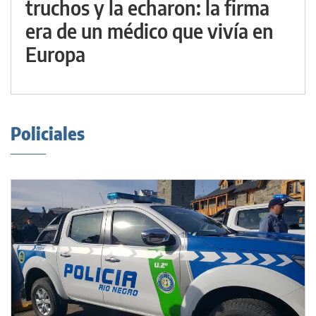
truchos y la echaron: la firma
era de un médico que vivía en
Europa
Policiales