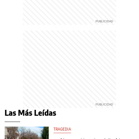
Las Más Leídas
TRAGEDIA