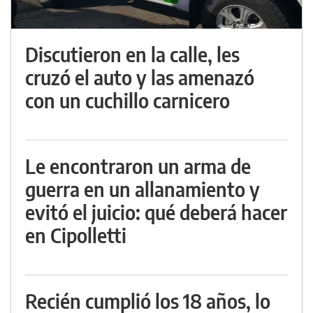
Discutieron en la calle, les
cruzó el auto y las amenazó
con un cuchillo carnicero
Le encontraron un arma de
guerra en un allanamiento y
evitó el juicio: qué deberá hacer
en Cipolletti
Recién cumplió los 18 años, lo