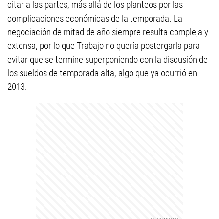
citar a las partes, más allá de los planteos por las
complicaciones económicas de la temporada. La
negociación de mitad de año siempre resulta compleja y
extensa, por lo que Trabajo no quería postergarla para
evitar que se termine superponiendo con la discusión de
los sueldos de temporada alta, algo que ya ocurrió en
2013.