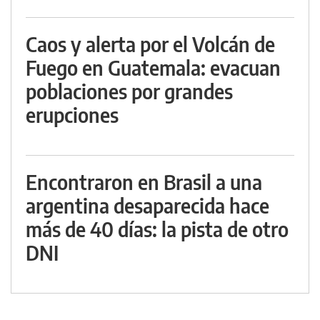
Caos y alerta por el Volcán de
Fuego en Guatemala: evacuan
poblaciones por grandes
erupciones
Encontraron en Brasil a una
argentina desaparecida hace
más de 40 días: la pista de otro
DNI