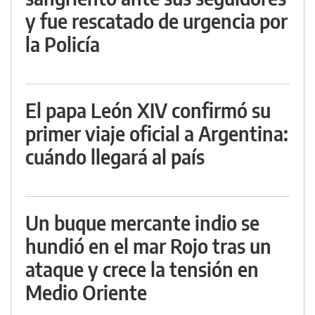
y fue rescatado de urgencia por
la Policía
El papa León XIV confirmó su
primer viaje oficial a Argentina:
cuándo llegará al país
Un buque mercante indio se
hundió en el mar Rojo tras un
ataque y crece la tensión en
Medio Oriente