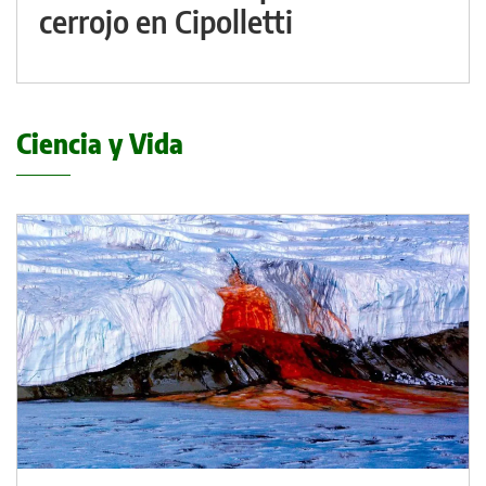
cerrojo en Cipolletti
Ciencia y Vida