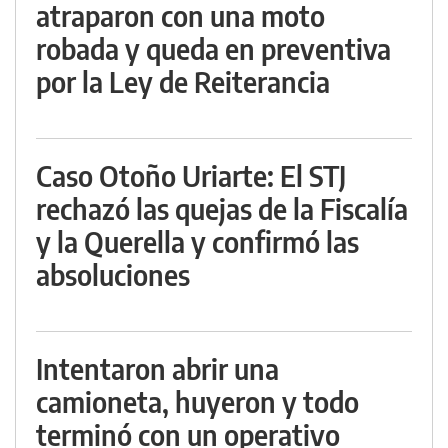
atraparon con una moto
robada y queda en preventiva
por la Ley de Reiterancia
Caso Otoño Uriarte: El STJ
rechazó las quejas de la Fiscalía
y la Querella y confirmó las
absoluciones
Intentaron abrir una
camioneta, huyeron y todo
terminó con un operativo