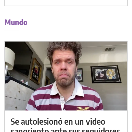
Mundo
Se autolesionó en un video
sangriento ante sus seguidores