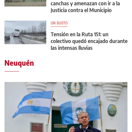
canchas y amenazan con ir a la
Justicia contra el Municipio
UN SUSTO
Tensión en la Ruta 151: un
colectivo quedó encajado durante
las intensas lluvias
Neuquén