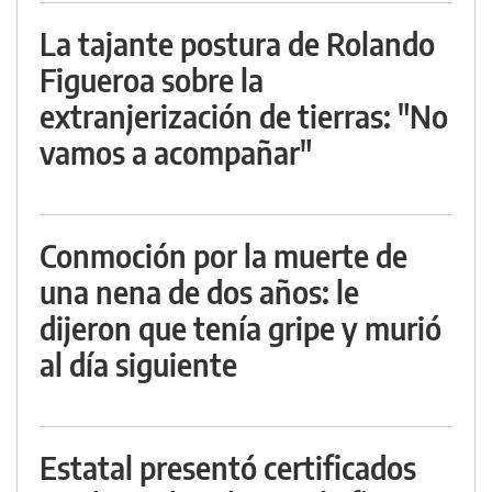
La tajante postura de Rolando
Figueroa sobre la
extranjerización de tierras: "No
vamos a acompañar"
Conmoción por la muerte de
una nena de dos años: le
dijeron que tenía gripe y murió
al día siguiente
Estatal presentó certificados