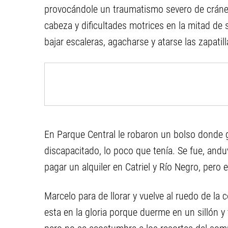
provocándole un traumatismo severo de cráneo.
cabeza y dificultades motrices en la mitad de
bajar escaleras, agacharse y atarse las zapatil
En Parque Central le robaron un bolso donde gu
discapacitado, lo poco que tenía. Se fue, andu
pagar un alquiler en Catriel y Río Negro, pero e
Marcelo para de llorar y vuelve al ruedo de la
esta en la gloria porque duerme en un sillón y 