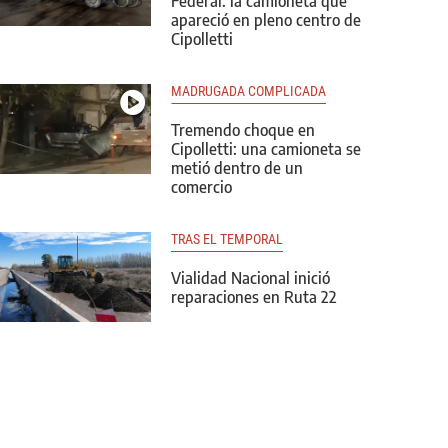
Federal: la camioneta que
apareció en pleno centro de
Cipolletti
MADRUGADA COMPLICADA
Tremendo choque en
Cipolletti: una camioneta se
metió dentro de un
comercio
TRAS EL TEMPORAL
Vialidad Nacional inició
reparaciones en Ruta 22