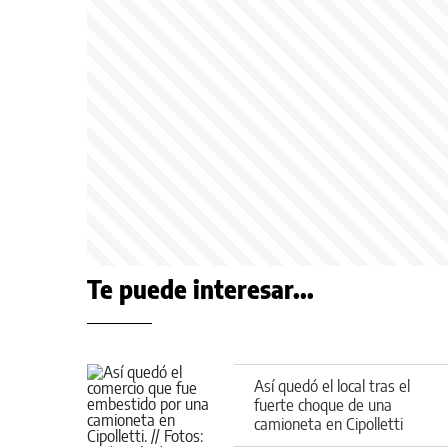
Te puede interesar...
Así quedó el local tras el
fuerte choque de una
camioneta en Cipolletti