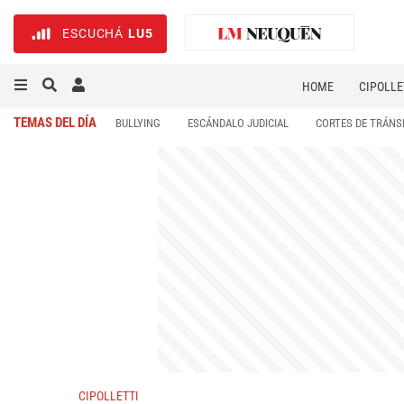
ESCUCHÁ
LU5
HOME
CIPOLLE
TEMAS DEL DÍA
BULLYING
ESCÁNDALO JUDICIAL
CORTES DE TRÁNS
CIPOLLETTI