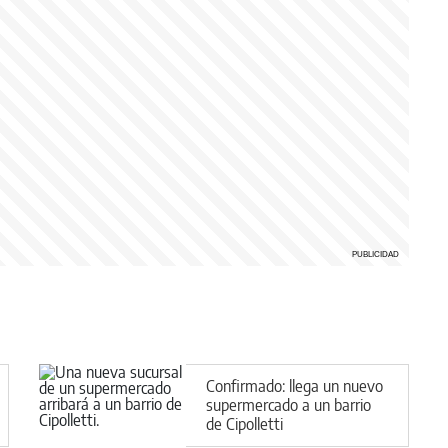
Confirmado: llega un nuevo
supermercado a un barrio
de Cipolletti