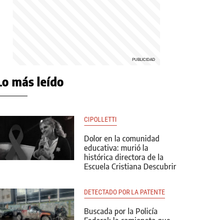
Lo más leído
CIPOLLETTI
Dolor en la comunidad
educativa: murió la
histórica directora de la
Escuela Cristiana Descubrir
DETECTADO POR LA PATENTE
Buscada por la Policía