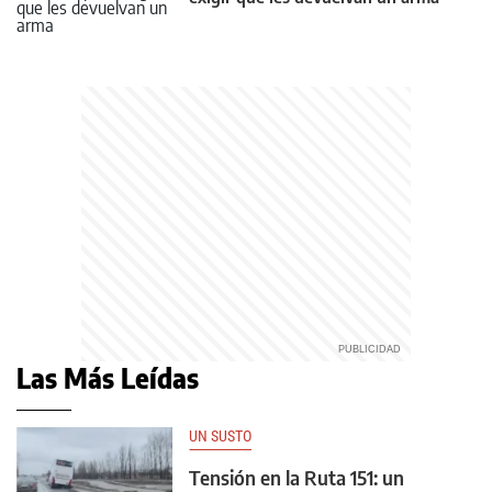
Las Más Leídas
UN SUSTO
Tensión en la Ruta 151: un