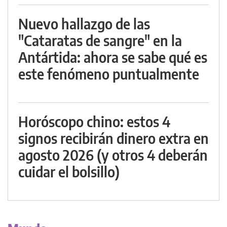
Nuevo hallazgo de las
"Cataratas de sangre" en la
Antártida: ahora se sabe qué es
este fenómeno puntualmente
Horóscopo chino: estos 4
signos recibirán dinero extra en
agosto 2026 (y otros 4 deberán
cuidar el bolsillo)