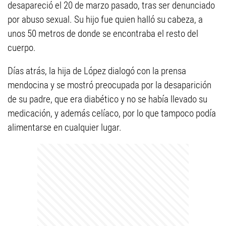
desapareció el 20 de marzo pasado, tras ser denunciado
por abuso sexual. Su hijo fue quien halló su cabeza, a
unos 50 metros de donde se encontraba el resto del
cuerpo.
Días atrás, la hija de López dialogó con la prensa
mendocina y se mostró preocupada por la desaparición
de su padre, que era diabético y no se había llevado su
medicación, y además celíaco, por lo que tampoco podía
alimentarse en cualquier lugar.