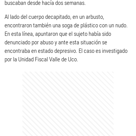
buscaban desde hacía dos semanas.
Al lado del cuerpo decapitado, en un arbusto,
encontraron también una soga de plástico con un nudo.
En esta línea, apuntaron que el sujeto había sido
denunciado por abuso y ante esta situación se
encontraba en estado depresivo. El caso es investigado
por la Unidad Fiscal Valle de Uco.