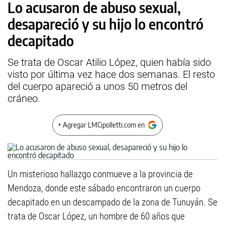
Lo acusaron de abuso sexual,
desapareció y su hijo lo encontró
decapitado
Se trata de Oscar Atilio López, quien había sido
visto por última vez hace dos semanas. El resto
del cuerpo apareció a unos 50 metros del
cráneo.
+ Agregar LMCipolletti.com en
Un misterioso hallazgo conmueve a la provincia de
Mendoza, donde este sábado encontraron un cuerpo
decapitado en un descampado de la zona de Tunuyán. Se
trata de Oscar López, un hombre de 60 años que