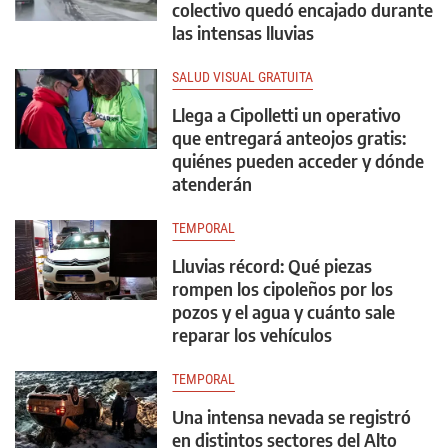
colectivo quedó encajado durante
las intensas lluvias
SALUD VISUAL GRATUITA
Llega a Cipolletti un operativo
que entregará anteojos gratis:
quiénes pueden acceder y dónde
atenderán
TEMPORAL
Lluvias récord: Qué piezas
rompen los cipoleños por los
pozos y el agua y cuánto sale
reparar los vehículos
TEMPORAL
Una intensa nevada se registró
en distintos sectores del Alto