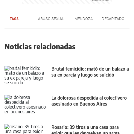
TAGS
ABUSO SEXUAL
MENDOZA
DECAPITADO
Noticias relacionadas
Brutal femicidio: mató de un balazo a
su ex pareja y luego se suicidó
La dolorosa despedida al colectivero
asesinado en Buenos Aires
Rosario: 39 tiros a una casa para
exigir que les devuelvan un arma