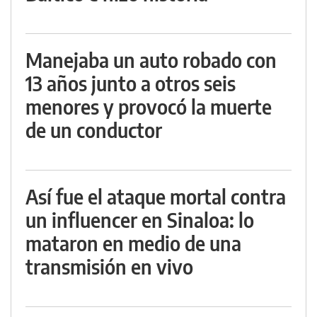
Manejaba un auto robado con
13 años junto a otros seis
menores y provocó la muerte
de un conductor
Así fue el ataque mortal contra
un influencer en Sinaloa: lo
mataron en medio de una
transmisión en vivo