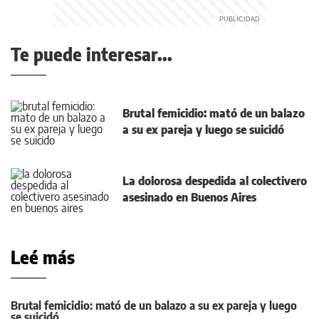
Te puede interesar...
Brutal femicidio: mató de un balazo
a su ex pareja y luego se suicidó
La dolorosa despedida al colectivero
asesinado en Buenos Aires
Leé más
Brutal femicidio: mató de un balazo a su ex pareja y luego
se suicidó