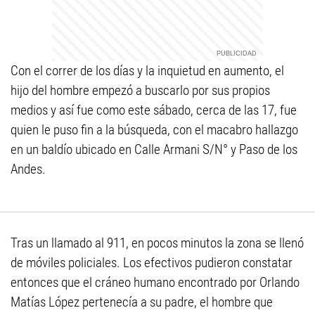
Con el correr de los días y la inquietud en aumento, el
hijo del hombre empezó a buscarlo por sus propios
medios y así fue como este sábado, cerca de las 17, fue
quien le puso fin a la búsqueda, con el macabro hallazgo
en un baldío ubicado en Calle Armani S/N° y Paso de los
Andes.
Tras un llamado al 911, en pocos minutos la zona se llenó
de móviles policiales. Los efectivos pudieron constatar
entonces que el cráneo humano encontrado por Orlando
Matías López pertenecía a su padre, el hombre que