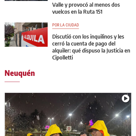
Valle y provocó al menos dos
vuelcos en la Ruta 151
POR LA CIUDAD
Discutió con los inquilinos y les
cerró la cuenta de pago del
alquiler: qué dispuso la Justicia en
Cipolletti
Neuquén