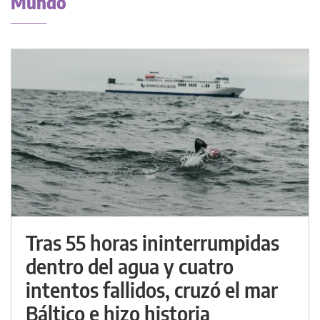
Mundo
Tras 55 horas ininterrumpidas
dentro del agua y cuatro
intentos fallidos, cruzó el mar
Báltico e hizo historia