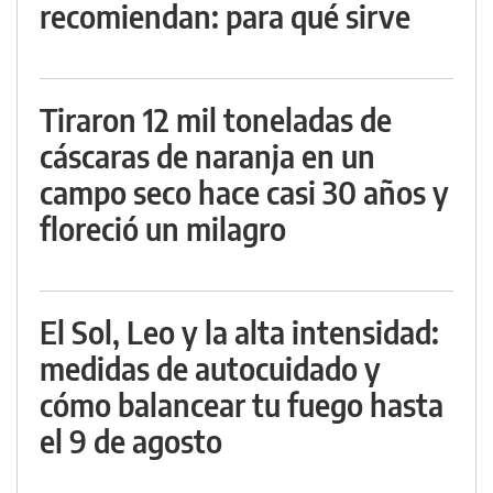
recomiendan: para qué sirve
Tiraron 12 mil toneladas de
cáscaras de naranja en un
campo seco hace casi 30 años y
floreció un milagro
El Sol, Leo y la alta intensidad:
medidas de autocuidado y
cómo balancear tu fuego hasta
el 9 de agosto