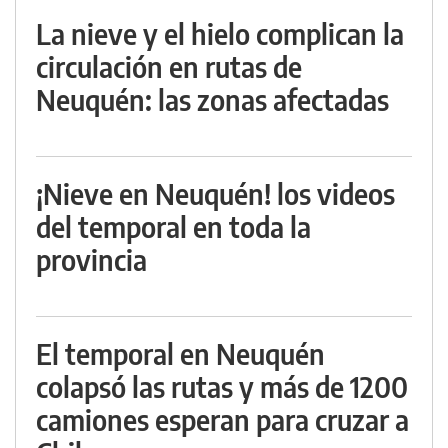
La nieve y el hielo complican la
circulación en rutas de
Neuquén: las zonas afectadas
¡Nieve en Neuquén! los videos
del temporal en toda la
provincia
El temporal en Neuquén
colapsó las rutas y más de 1200
camiones esperan para cruzar a