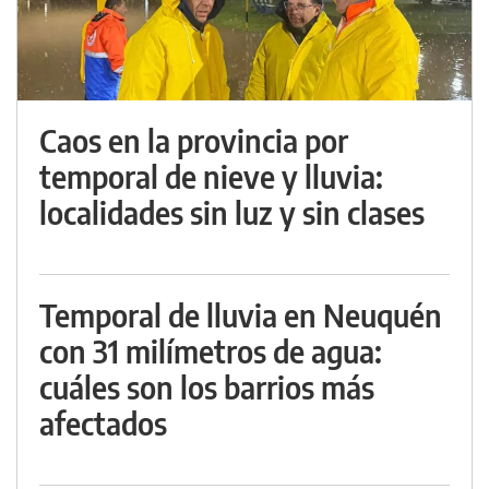
Caos en la provincia por
temporal de nieve y lluvia:
localidades sin luz y sin clases
Temporal de lluvia en Neuquén
con 31 milímetros de agua:
cuáles son los barrios más
afectados