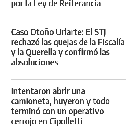
por la Ley de Reiterancia
Caso Otoño Uriarte: El STJ
rechazó las quejas de la Fiscalía
y la Querella y confirmó las
absoluciones
Intentaron abrir una
camioneta, huyeron y todo
terminó con un operativo
cerrojo en Cipolletti