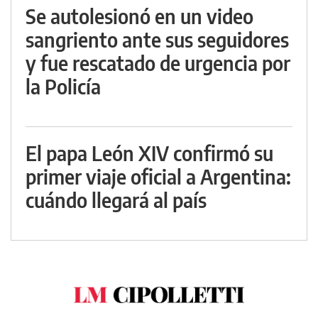
Se autolesionó en un video
sangriento ante sus seguidores
y fue rescatado de urgencia por
la Policía
El papa León XIV confirmó su
primer viaje oficial a Argentina:
cuándo llegará al país