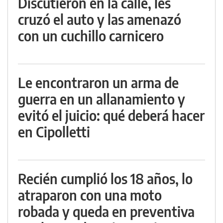
Discutieron en la calle, les
cruzó el auto y las amenazó
con un cuchillo carnicero
Le encontraron un arma de
guerra en un allanamiento y
evitó el juicio: qué deberá hacer
en Cipolletti
Recién cumplió los 18 años, lo
atraparon con una moto
robada y queda en preventiva