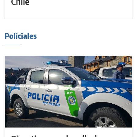
Chile
Policiales