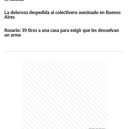
La dolorosa despedida al colectivero asesinado en Buenos
Aires
Rosario: 39 tiros a una casa para exigir que les devuelvan
un arma