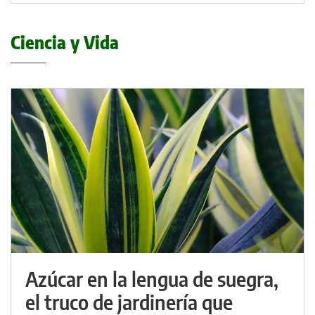
Ciencia y Vida
Azúcar en la lengua de suegra,
el truco de jardinería que