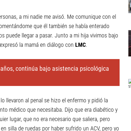
personas, a mi nadie me avisó. Me comunique con el
 comentándome que él también se había enterado
os puede llegar a pasar. Junto a mi hija vivimos bajo
expresó la mamá en diálogo con
LMC
.
 años, continúa bajo asistencia psicológica
lo llevaron al penal se hizo el enfermo y pidió la
iento médico que necesitaba. Dijo que era diabético y
uier lugar, que no era necesario que saliera, pero
r en silla de ruedas por haber sufrido un ACV, pero yo