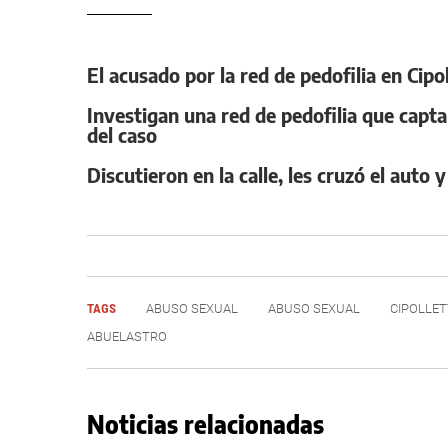
El acusado por la red de pedofilia en Cipo
Investigan una red de pedofilia que capta
del caso
Discutieron en la calle, les cruzó el auto
TAGS
ABUSO SEXUAL
ABUSO SEXUAL
CIPOLLET
ABUELASTRO
Noticias relacionadas