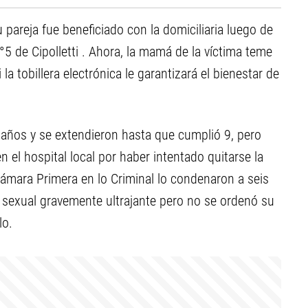
pareja fue beneficiado con la domiciliaria luego de
 de Cipolletti . Ahora, la mamá de la víctima teme
la tobillera electrónica le garantizará el bienestar de
 años y se extendieron hasta que cumplió 9, pero
n el hospital local por haber intentado quitarse la
Cámara Primera en lo Criminal lo condenaron a seis
o sexual gravemente ultrajante pero no se ordenó su
lo.