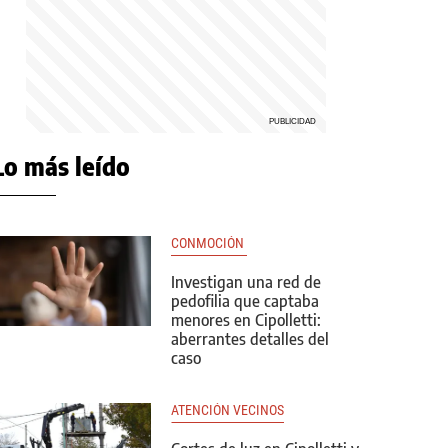
Lo más leído
CONMOCIÓN 
Investigan una red de
pedofilia que captaba
menores en Cipolletti:
aberrantes detalles del
caso
ATENCIÓN VECINOS