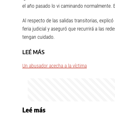
el año pasado lo vi caminando normalmente. E
Al respecto de las salidas transitorias, expli
feria judicial y aseguró que recurrirá a las red
tengan cuidado.
LEÉ MÁS
Un abusador acecha a la víctima
Leé más