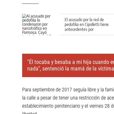
El acusado por la red de
pedofilia en Cipolletti tiene
antecedentes por
narcotráfico
"Él tocaba y besaba a mi hija cuando er
nada", sentenció la mamá de la víctim
Para septiembre de 2017 seguía libre y la fami
la calle a pesar de tener una restricción de a
establecimiento penitenciario y el viernes 28