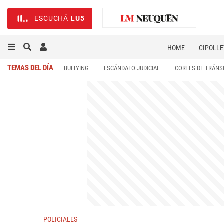
ESCUCHÁ
LU5
HOME
CIPOLLE
TEMAS DEL DÍA
BULLYING
ESCÁNDALO JUDICIAL
CORTES DE TRÁNS
POLICIALES