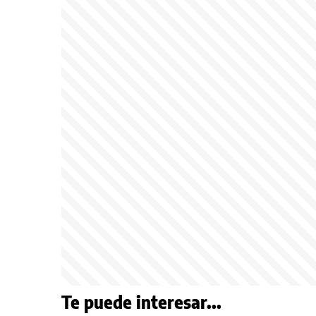
Te puede interesar...