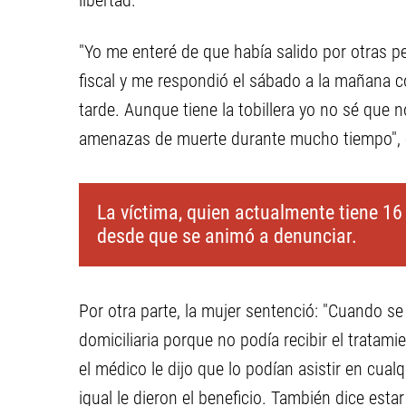
libertad.
"Yo me enteré de que había salido por otras 
fiscal y me respondió el sábado a la mañana
tarde. Aunque tiene la tobillera yo no sé que n
amenazas de muerte durante mucho tiempo", 
La víctima, quien actualmente tiene 16
desde que se animó a denunciar.
Por otra parte, la mujer sentenció: "Cuando se 
domiciliaria porque no podía recibir el tratam
el médico le dijo que lo podían asistir en cualq
igual le dieron el beneficio. También dice esta