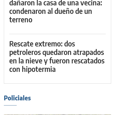
dañaron la casa de una vecina:
condenaron al dueño de un
terreno
Rescate extremo: dos
petroleros quedaron atrapados
en la nieve y fueron rescatados
con hipotermia
Policiales