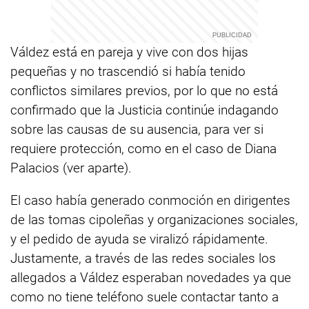
Váldez está en pareja y vive con dos hijas
pequeñas y no trascendió si había tenido
conflictos similares previos, por lo que no está
confirmado que la Justicia continúe indagando
sobre las causas de su ausencia, para ver si
requiere protección, como en el caso de Diana
Palacios (ver aparte).
El caso había generado conmoción en dirigentes
de las tomas cipoleñas y organizaciones sociales,
y el pedido de ayuda se viralizó rápidamente.
Justamente, a través de las redes sociales los
allegados a Váldez esperaban novedades ya que
como no tiene teléfono suele contactar tanto a