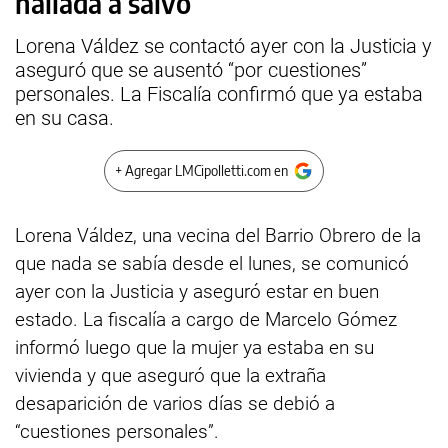
hallada a salvo
Lorena Váldez se contactó ayer con la Justicia y
aseguró que se ausentó “por cuestiones”
personales. La Fiscalía confirmó que ya estaba
en su casa.
+ Agregar LMCipolletti.com en
Lorena Váldez, una vecina del Barrio Obrero de la
que nada se sabía desde el lunes, se comunicó
ayer con la Justicia y aseguró estar en buen
estado. La fiscalía a cargo de Marcelo Gómez
informó luego que la mujer ya estaba en su
vivienda y que aseguró que la extraña
desaparición de varios días se debió a
“cuestiones personales”.