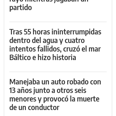
partido
Tras 55 horas ininterrumpidas
dentro del agua y cuatro
intentos fallidos, cruzó el mar
Báltico e hizo historia
Manejaba un auto robado con
13 años junto a otros seis
menores y provocó la muerte
de un conductor