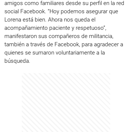
amigos como familiares desde su perfil en la red
social Facebook. “Hoy podemos asegurar que
Lorena está bien. Ahora nos queda el
acompañamiento paciente y respetuoso”,
manifestaron sus compañeros de militancia,
también a través de Facebook, para agradecer a
quienes se sumaron voluntariamente a la
búsqueda.