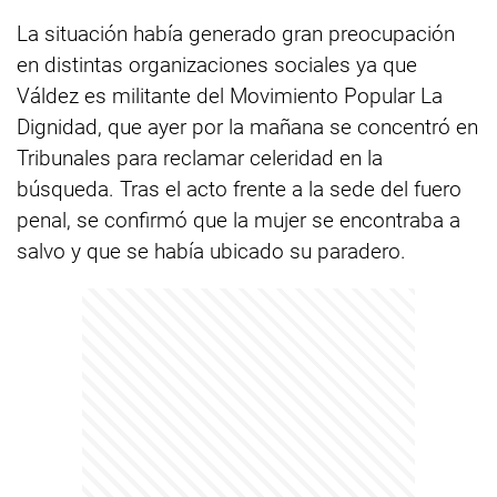
La situación había generado gran preocupación
en distintas organizaciones sociales ya que
Váldez es militante del Movimiento Popular La
Dignidad, que ayer por la mañana se concentró en
Tribunales para reclamar celeridad en la
búsqueda. Tras el acto frente a la sede del fuero
penal, se confirmó que la mujer se encontraba a
salvo y que se había ubicado su paradero.