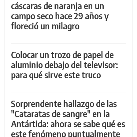
cáscaras de naranja en un
campo seco hace 29 años y
floreció un milagro
Colocar un trozo de papel de
aluminio debajo del televisor:
para qué sirve este truco
Sorprendente hallazgo de las
"Cataratas de sangre" en la
Antártida: ahora se sabe qué es
este fenómeno puntualmente