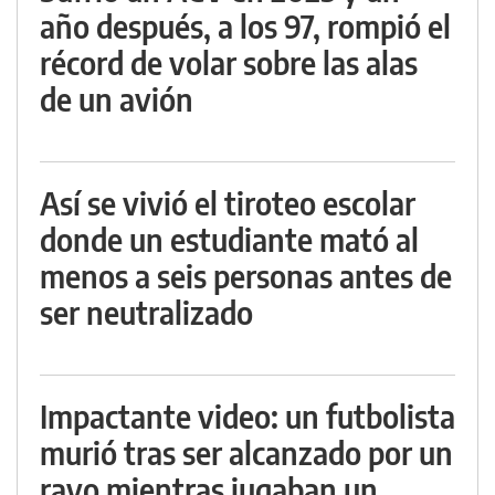
año después, a los 97, rompió el
récord de volar sobre las alas
de un avión
Así se vivió el tiroteo escolar
donde un estudiante mató al
menos a seis personas antes de
ser neutralizado
Impactante video: un futbolista
murió tras ser alcanzado por un
rayo mientras jugaban un