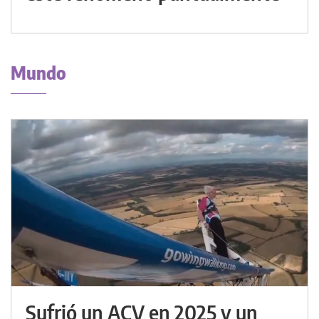
Mundo
Sufrió un ACV en 2025 y un