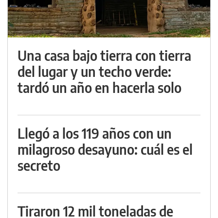
Una casa bajo tierra con tierra
del lugar y un techo verde:
tardó un año en hacerla solo
Llegó a los 119 años con un
milagroso desayuno: cuál es el
secreto
Tiraron 12 mil toneladas de