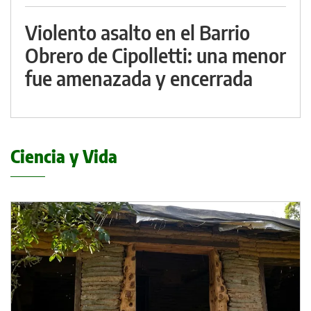
Violento asalto en el Barrio
Obrero de Cipolletti: una menor
fue amenazada y encerrada
Ciencia y Vida