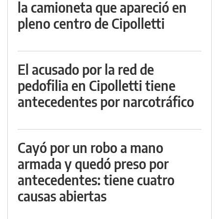
la camioneta que apareció en
pleno centro de Cipolletti
El acusado por la red de
pedofilia en Cipolletti tiene
antecedentes por narcotráfico
Cayó por un robo a mano
armada y quedó preso por
antecedentes: tiene cuatro
causas abiertas