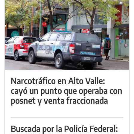
Narcotráfico en Alto Valle:
cayó un punto que operaba con
posnet y venta fraccionada
Buscada por la Policía Federal: