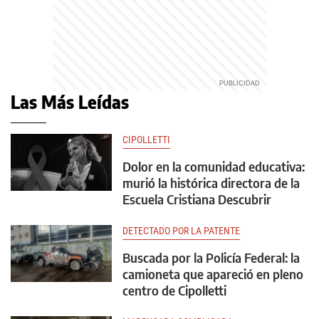
Las Más Leídas
CIPOLLETTI
Dolor en la comunidad educativa:
murió la histórica directora de la
Escuela Cristiana Descubrir
DETECTADO POR LA PATENTE
Buscada por la Policía Federal: la
camioneta que apareció en pleno
centro de Cipolletti