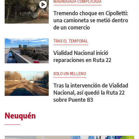
MADRUGADA COMPLICADA
Tremendo choque en Cipolletti:
una camioneta se metió dentro
de un comercio
TRAS EL TEMPORAL
Vialidad Nacional inició
reparaciones en Ruta 22
SOLO UN RELLENO
Tras la intervención de Vialidad
Nacional, así quedó la Ruta 22
sobre Puente 83
Neuquén