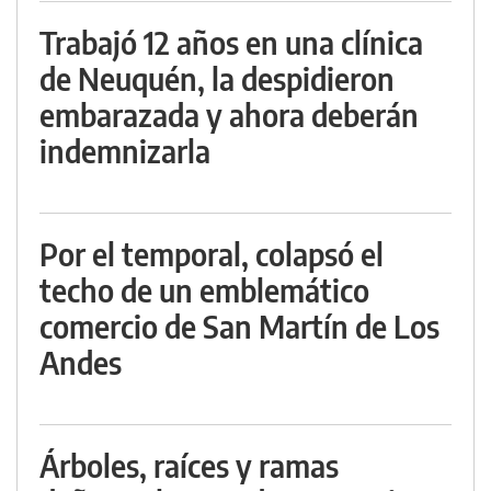
Trabajó 12 años en una clínica
de Neuquén, la despidieron
embarazada y ahora deberán
indemnizarla
Por el temporal, colapsó el
techo de un emblemático
comercio de San Martín de Los
Andes
Árboles, raíces y ramas