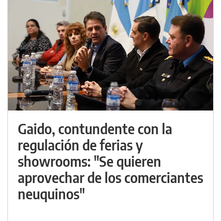
Gaido, contundente con la
regulación de ferias y
showrooms: "Se quieren
aprovechar de los comerciantes
neuquinos"