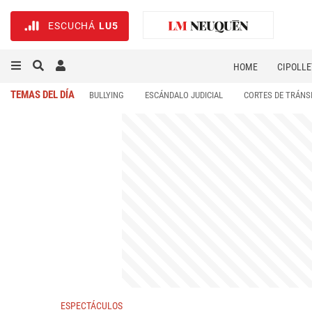
ESCUCHÁ
LU5
HOME
CIPOLLE
TEMAS DEL DÍA
BULLYING
ESCÁNDALO JUDICIAL
CORTES DE TRÁNS
ESPECTÁCULOS