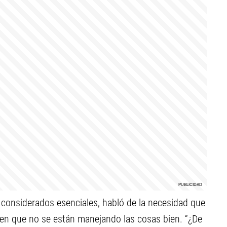
os considerados esenciales, habló de la necesidad que
 en que no se están manejando las cosas bien. “¿De