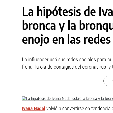
La hipótesis de Iv
bronca y la bronqu
enojo en las redes
La influencer usó sus redes sociales para cu
frenar la ola de contagios del coronavirus- 
+ 
Ivana Nadal
volvió a convertirse en tendencia e