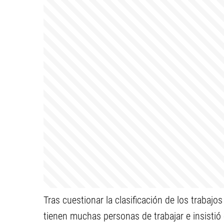
Tras cuestionar la clasificación de los trabaj
tienen muchas personas de trabajar e insistió