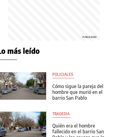
Lo más leído
POLICIALES 
Cómo sigue la pareja del
hombre que murió en el
barrio San Pablo
TRAGEDIA 
Quién era el hombre
fallecido en el barrio San