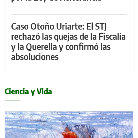
Caso Otoño Uriarte: El STJ
rechazó las quejas de la Fiscalía
y la Querella y confirmó las
absoluciones
Ciencia y Vida