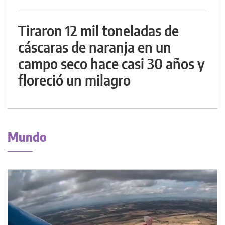
Tiraron 12 mil toneladas de
cáscaras de naranja en un
campo seco hace casi 30 años y
floreció un milagro
Mundo