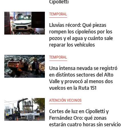
Cipolletti
TEMPORAL
Lluvias récord: Qué piezas
rompen los cipoleños por los
pozos y el agua y cuánto sale
reparar los vehículos
TEMPORAL
Una intensa nevada se registró
en distintos sectores del Alto
Valle y provocó al menos dos
vuelcos en la Ruta 151
ATENCIÓN VECINOS
Cortes de luz en Cipolletti y
Fernández Oro: qué zonas
estarán cuatro horas sin servicio