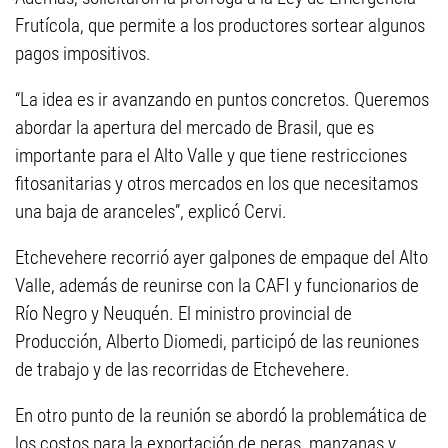
Frutícola, que permite a los productores sortear algunos
pagos impositivos.
“La idea es ir avanzando en puntos concretos. Queremos
abordar la apertura del mercado de Brasil, que es
importante para el Alto Valle y que tiene restricciones
fitosanitarias y otros mercados en los que necesitamos
una baja de aranceles”, explicó Cervi.
Etchevehere recorrió ayer galpones de empaque del Alto
Valle, además de reunirse con la CAFI y funcionarios de
Río Negro y Neuquén. El ministro provincial de
Producción, Alberto Diomedi, participó de las reuniones
de trabajo y de las recorridas de Etchevehere.
En otro punto de la reunión se abordó la problemática de
los costos para la exportación de peras, manzanas y