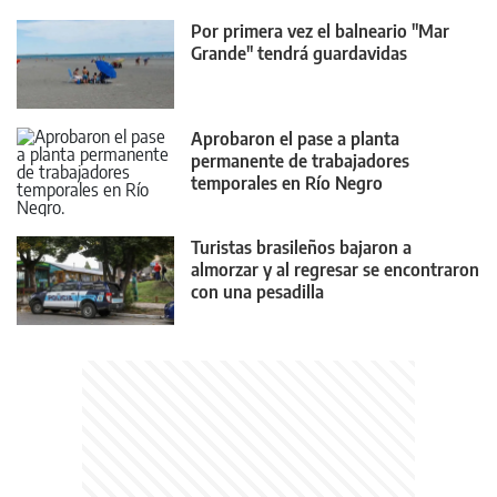
Por primera vez el balneario "Mar
Grande" tendrá guardavidas
Aprobaron el pase a planta
permanente de trabajadores
temporales en Río Negro
Turistas brasileños bajaron a
almorzar y al regresar se encontraron
con una pesadilla