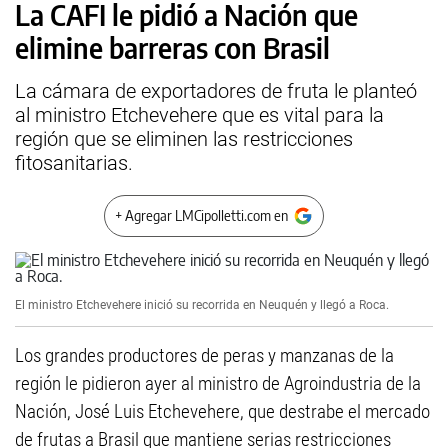
La CAFI le pidió a Nación que
elimine barreras con Brasil
La cámara de exportadores de fruta le planteó
al ministro Etchevehere que es vital para la
región que se eliminen las restricciones
fitosanitarias.
+ Agregar LMCipolletti.com en
El ministro Etchevehere inició su recorrida en Neuquén y llegó a Roca.
Los grandes productores de peras y manzanas de la
región le pidieron ayer al ministro de Agroindustria de la
Nación, José Luis Etchevehere, que destrabe el mercado
de frutas a Brasil que mantiene serias restricciones