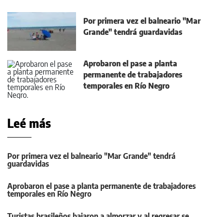
Por primera vez el balneario "Mar
Grande" tendrá guardavidas
Aprobaron el pase a planta
permanente de trabajadores
temporales en Río Negro
Leé más
Por primera vez el balneario "Mar Grande" tendrá
guardavidas
Aprobaron el pase a planta permanente de trabajadores
temporales en Río Negro
Turistas brasileños bajaron a almorzar y al regresar se