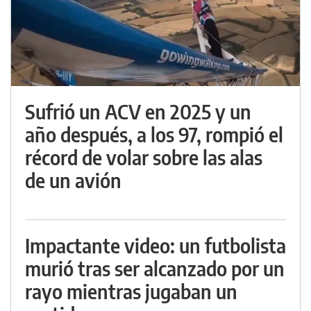
Sufrió un ACV en 2025 y un
año después, a los 97, rompió el
récord de volar sobre las alas
de un avión
Impactante video: un futbolista
murió tras ser alcanzado por un
rayo mientras jugaban un