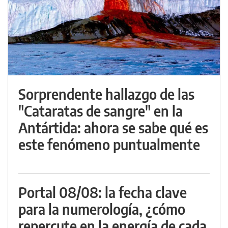
Sorprendente hallazgo de las
"Cataratas de sangre" en la
Antártida: ahora se sabe qué es
este fenómeno puntualmente
Portal 08/08: la fecha clave
para la numerología, ¿cómo
repercute en la energía de cada