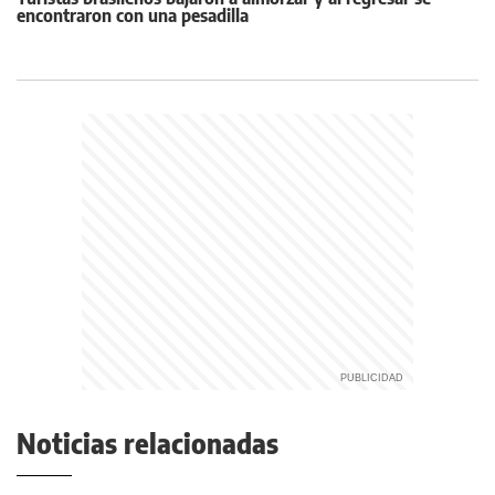
encontraron con una pesadilla
Noticias relacionadas