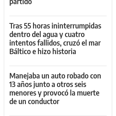
partido
Tras 55 horas ininterrumpidas
dentro del agua y cuatro
intentos fallidos, cruzó el mar
Báltico e hizo historia
Manejaba un auto robado con
13 años junto a otros seis
menores y provocó la muerte
de un conductor