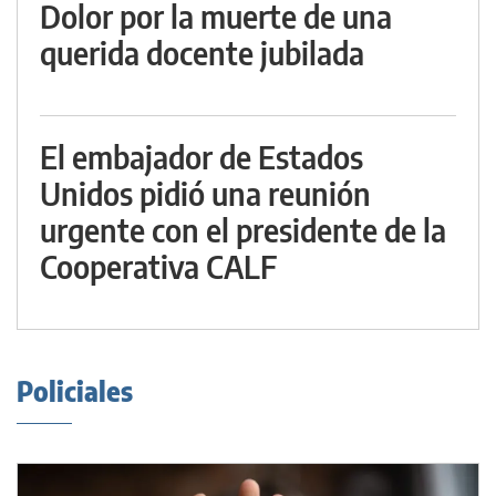
Dolor por la muerte de una
querida docente jubilada
El embajador de Estados
Unidos pidió una reunión
urgente con el presidente de la
Cooperativa CALF
Policiales