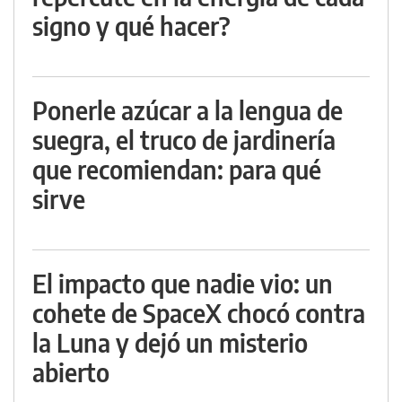
signo y qué hacer?
Ponerle azúcar a la lengua de
suegra, el truco de jardinería
que recomiendan: para qué
sirve
El impacto que nadie vio: un
cohete de SpaceX chocó contra
la Luna y dejó un misterio
abierto