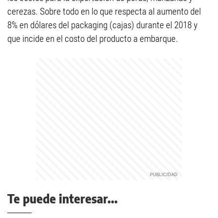
cerezas. Sobre todo en lo que respecta al aumento del
8% en dólares del packaging (cajas) durante el 2018 y
que incide en el costo del producto a embarque.
Te puede interesar...