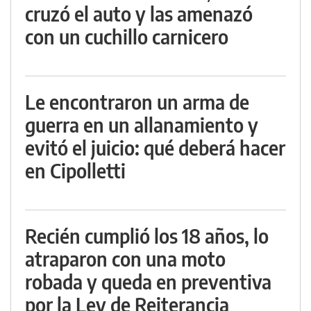
cruzó el auto y las amenazó
con un cuchillo carnicero
Le encontraron un arma de
guerra en un allanamiento y
evitó el juicio: qué deberá hacer
en Cipolletti
Recién cumplió los 18 años, lo
atraparon con una moto
robada y queda en preventiva
por la Ley de Reiterancia