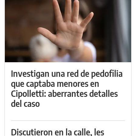
Investigan una red de pedofilia
que captaba menores en
Cipolletti: aberrantes detalles
del caso
Discutieron en la calle, les