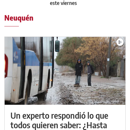
este viernes
Neuquén
Un experto respondió lo que
todos quieren saber: ¿Hasta