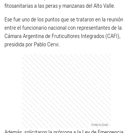
fitosanitarias a las peras y manzanas del Alto Valle.
Ese fue uno de los puntos que se trataron en la reunión
entre el funcionario nacional con representantes de la
Cámara Argentina de Fruticultores Integrados (CAFI),
presidida por Pablo Cervi.
Además, solicitaron la prórroga a la Ley de Emergencia