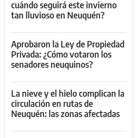
cuándo seguirá este invierno
tan lluvioso en Neuquén?
Aprobaron la Ley de Propiedad
Privada: ¿Cómo votaron los
senadores neuquinos?
La nieve y el hielo complican la
circulación en rutas de
Neuquén: las zonas afectadas