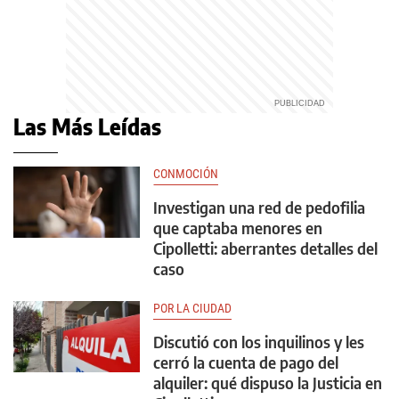
Las Más Leídas
CONMOCIÓN
Investigan una red de pedofilia
que captaba menores en
Cipolletti: aberrantes detalles del
caso
POR LA CIUDAD
Discutió con los inquilinos y les
cerró la cuenta de pago del
alquiler: qué dispuso la Justicia en