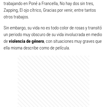
trabajando en Poné a Francella, No hay dos sin tres,
Zapping, El ojo cítrico, Gracias por venir, entre tantos
otros trabajos.
Sin embargo, su vida no es todo color de rosas y transitó
un periodo muy obscuro de su vida involucrada en medio
de
violencia de género
, con situaciones muy graves que
ella misma describe como de película.