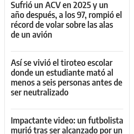
Sufrió un ACV en 2025 y un
año después, a los 97, rompió el
récord de volar sobre las alas
de un avión
Así se vivió el tiroteo escolar
donde un estudiante mató al
menos a seis personas antes de
ser neutralizado
Impactante video: un futbolista
murió tras ser alcanzado por un