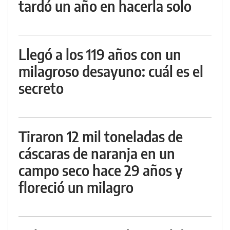
tardó un año en hacerla solo
Llegó a los 119 años con un
milagroso desayuno: cuál es el
secreto
Tiraron 12 mil toneladas de
cáscaras de naranja en un
campo seco hace 29 años y
floreció un milagro