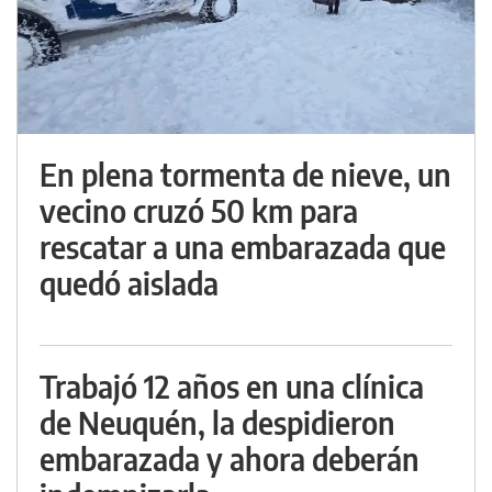
En plena tormenta de nieve, un
vecino cruzó 50 km para
rescatar a una embarazada que
quedó aislada
Trabajó 12 años en una clínica
de Neuquén, la despidieron
embarazada y ahora deberán