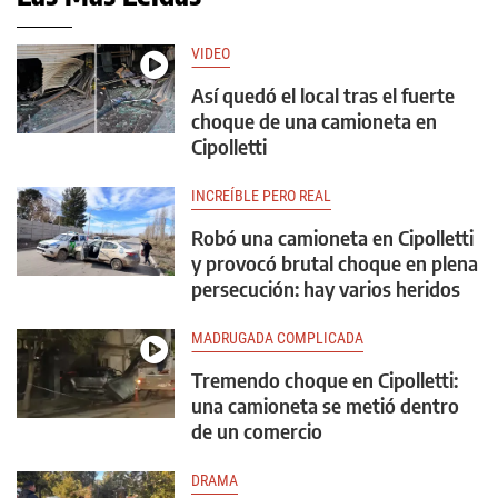
VIDEO
Así quedó el local tras el fuerte
choque de una camioneta en
Cipolletti
INCREÍBLE PERO REAL
Robó una camioneta en Cipolletti
y provocó brutal choque en plena
persecución: hay varios heridos
MADRUGADA COMPLICADA
Tremendo choque en Cipolletti:
una camioneta se metió dentro
de un comercio
DRAMA