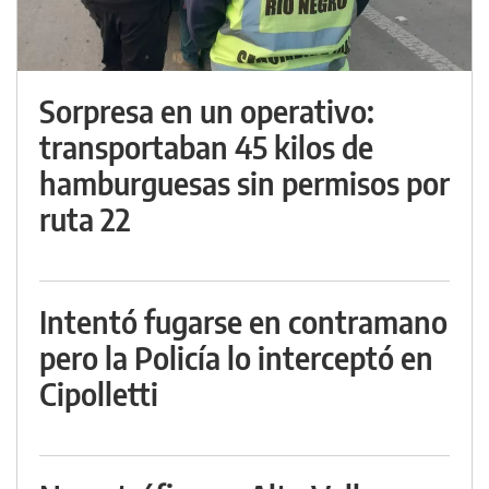
Sorpresa en un operativo:
transportaban 45 kilos de
hamburguesas sin permisos por
ruta 22
Intentó fugarse en contramano
pero la Policía lo interceptó en
Cipolletti