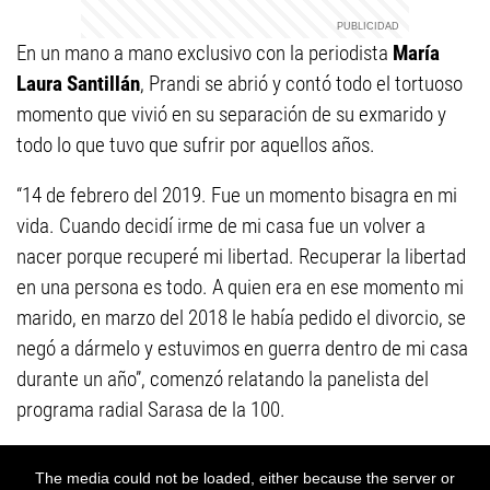
En un mano a mano exclusivo con la periodista
María
Laura Santillán
, Prandi se abrió y contó todo el tortuoso
momento que vivió en su separación de su exmarido y
todo lo que tuvo que sufrir por aquellos años.
“14 de febrero del 2019. Fue un momento bisagra en mi
vida. Cuando decidí irme de mi casa fue un volver a
nacer porque recuperé mi libertad. Recuperar la libertad
en una persona es todo. A quien era en ese momento mi
marido, en marzo del 2018 le había pedido el divorcio, se
negó a dármelo y estuvimos en guerra dentro de mi casa
durante un año”, comenzó relatando la panelista del
programa radial Sarasa de la 100.