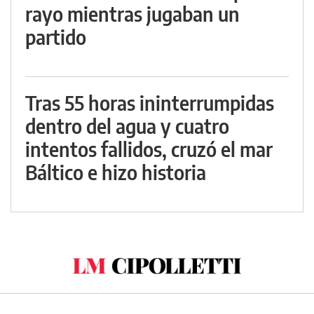
rayo mientras jugaban un
partido
Tras 55 horas ininterrumpidas
dentro del agua y cuatro
intentos fallidos, cruzó el mar
Báltico e hizo historia