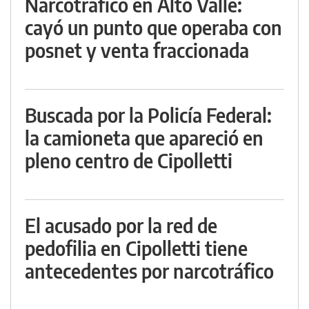
Narcotráfico en Alto Valle:
cayó un punto que operaba con
posnet y venta fraccionada
Buscada por la Policía Federal:
la camioneta que apareció en
pleno centro de Cipolletti
El acusado por la red de
pedofilia en Cipolletti tiene
antecedentes por narcotráfico