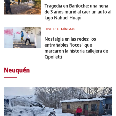
Tragedia en Bariloche: una nena
de 3 años murió al caer un auto al
lago Nahuel Huapi
HISTORIAS MÍNIMAS
Nostalgia en las redes: los
entrañables "locos" que
marcaron la historia callejera de
Cipolletti
Neuquén