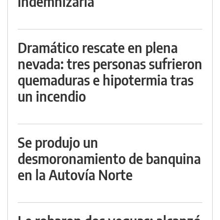
indemnizarla
Dramático rescate en plena
nevada: tres personas sufrieron
quemaduras e hipotermia tras
un incendio
Se produjo un
desmoronamiento de banquina
en la Autovía Norte