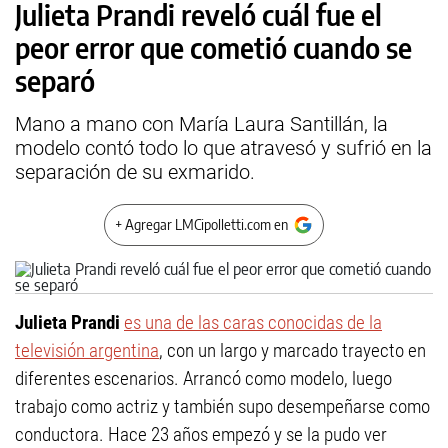
Julieta Prandi reveló cuál fue el
peor error que cometió cuando se
separó
Mano a mano con María Laura Santillán, la
modelo contó todo lo que atravesó y sufrió en la
separación de su exmarido.
+ Agregar LMCipolletti.com en
Julieta Prandi
es una de las caras conocidas de la
televisión argentina
, con un largo y marcado trayecto en
diferentes escenarios. Arrancó como modelo, luego
trabajo como actriz y también supo desempeñarse como
conductora. Hace 23 años empezó y se la pudo ver