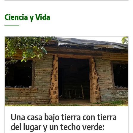
Ciencia y Vida
Una casa bajo tierra con tierra
del lugar y un techo verde: