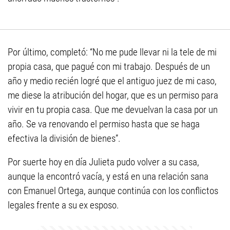
Por último, completó: “No me pude llevar ni la tele de mi
propia casa, que pagué con mi trabajo. Después de un
año y medio recién logré que el antiguo juez de mi caso,
me diese la atribución del hogar, que es un permiso para
vivir en tu propia casa. Que me devuelvan la casa por un
año. Se va renovando el permiso hasta que se haga
efectiva la división de bienes”.
Por suerte hoy en día Julieta pudo volver a su casa,
aunque la encontró vacía, y está en una relación sana
con Emanuel Ortega, aunque continúa con los conflictos
legales frente a su ex esposo.