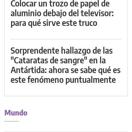
Colocar un trozo de papel de
aluminio debajo del televisor:
para qué sirve este truco
Sorprendente hallazgo de las
"Cataratas de sangre" en la
Antártida: ahora se sabe qué es
este fenómeno puntualmente
Mundo