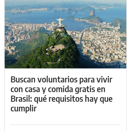
Buscan voluntarios para vivir
con casa y comida gratis en
Brasil: qué requisitos hay que
cumplir