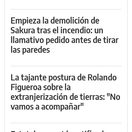
Empieza la demolición de
Sakura tras el incendio: un
llamativo pedido antes de tirar
las paredes
La tajante postura de Rolando
Figueroa sobre la
extranjerización de tierras: "No
vamos a acompañar"