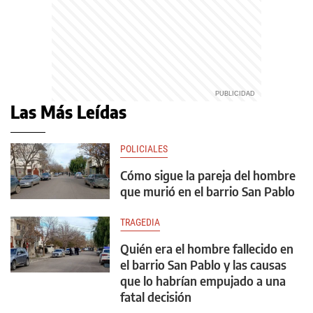
Las Más Leídas
POLICIALES
Cómo sigue la pareja del hombre
que murió en el barrio San Pablo
TRAGEDIA
Quién era el hombre fallecido en
el barrio San Pablo y las causas
que lo habrían empujado a una
fatal decisión