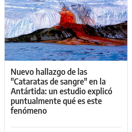
Nuevo hallazgo de las
"Cataratas de sangre" en la
Antártida: un estudio explicó
puntualmente qué es este
fenómeno