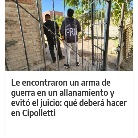
Le encontraron un arma de
guerra en un allanamiento y
evitó el juicio: qué deberá hacer
en Cipolletti