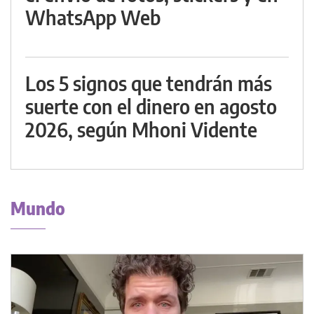
WhatsApp Web
Los 5 signos que tendrán más
suerte con el dinero en agosto
2026, según Mhoni Vidente
Mundo