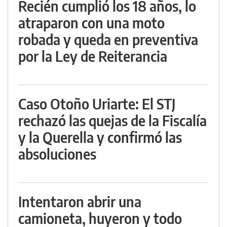
Recién cumplió los 18 años, lo
atraparon con una moto
robada y queda en preventiva
por la Ley de Reiterancia
Caso Otoño Uriarte: El STJ
rechazó las quejas de la Fiscalía
y la Querella y confirmó las
absoluciones
Intentaron abrir una
camioneta, huyeron y todo