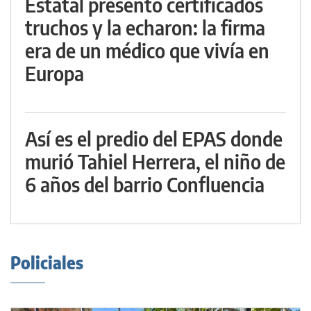
Estatal presentó certificados
truchos y la echaron: la firma
era de un médico que vivía en
Europa
Así es el predio del EPAS donde
murió Tahiel Herrera, el niño de
6 años del barrio Confluencia
Policiales