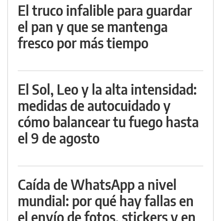
El truco infalible para guardar
el pan y que se mantenga
fresco por más tiempo
El Sol, Leo y la alta intensidad:
medidas de autocuidado y
cómo balancear tu fuego hasta
el 9 de agosto
Caída de WhatsApp a nivel
mundial: por qué hay fallas en
el envío de fotos, stickers y en