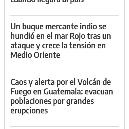
Un buque mercante indio se
hundió en el mar Rojo tras un
ataque y crece la tensión en
Medio Oriente
Caos y alerta por el Volcán de
Fuego en Guatemala: evacuan
poblaciones por grandes
erupciones