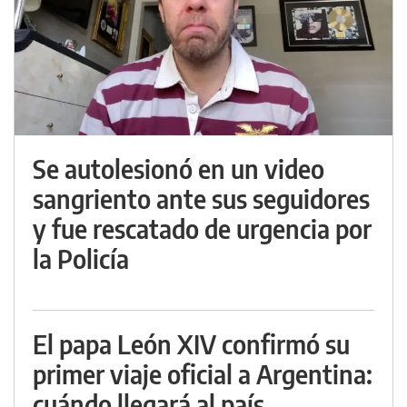
Se autolesionó en un video
sangriento ante sus seguidores
y fue rescatado de urgencia por
la Policía
El papa León XIV confirmó su
primer viaje oficial a Argentina:
cuándo llegará al país