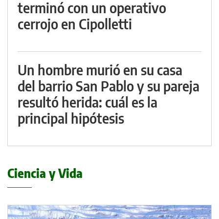
terminó con un operativo
cerrojo en Cipolletti
Un hombre murió en su casa
del barrio San Pablo y su pareja
resultó herida: cuál es la
principal hipótesis
Ciencia y Vida