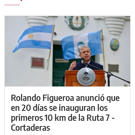
Rolando Figueroa anunció que
en 20 días se inauguran los
primeros 10 km de la Ruta 7 -
Cortaderas