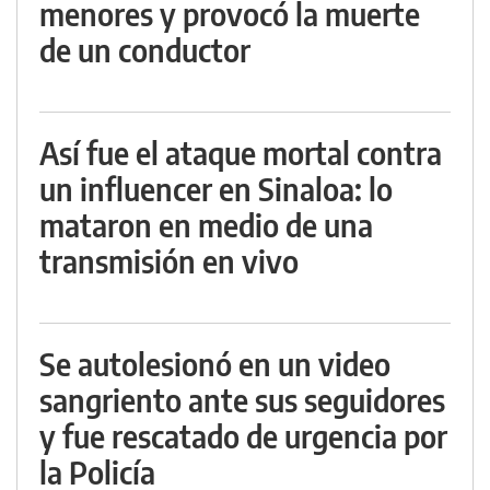
menores y provocó la muerte
de un conductor
Así fue el ataque mortal contra
un influencer en Sinaloa: lo
mataron en medio de una
transmisión en vivo
Se autolesionó en un video
sangriento ante sus seguidores
y fue rescatado de urgencia por
la Policía