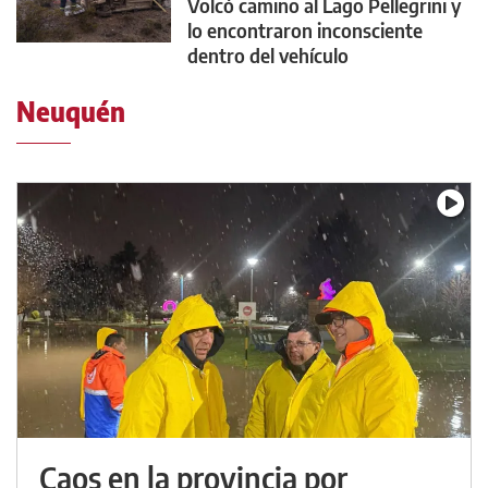
Volcó camino al Lago Pellegrini y
lo encontraron inconsciente
dentro del vehículo
Neuquén
Caos en la provincia por