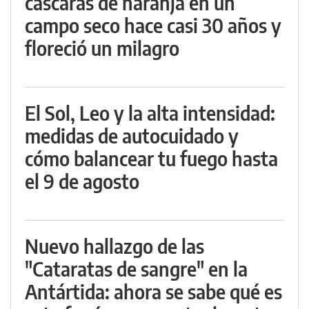
cáscaras de naranja en un
campo seco hace casi 30 años y
floreció un milagro
El Sol, Leo y la alta intensidad:
medidas de autocuidado y
cómo balancear tu fuego hasta
el 9 de agosto
Nuevo hallazgo de las
"Cataratas de sangre" en la
Antártida: ahora se sabe qué es