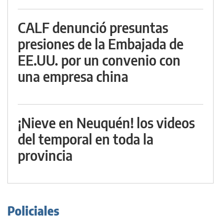
CALF denunció presuntas
presiones de la Embajada de
EE.UU. por un convenio con
una empresa china
¡Nieve en Neuquén! los videos
del temporal en toda la
provincia
Policiales