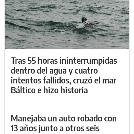
Tras 55 horas ininterrumpidas
dentro del agua y cuatro
intentos fallidos, cruzó el mar
Báltico e hizo historia
Manejaba un auto robado con
13 años junto a otros seis