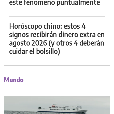
este fenómeno puntualmente
Horóscopo chino: estos 4
signos recibirán dinero extra en
agosto 2026 (y otros 4 deberán
cuidar el bolsillo)
Mundo