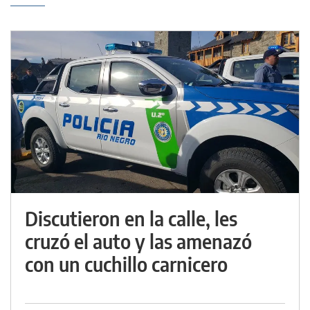
Discutieron en la calle, les
cruzó el auto y las amenazó
con un cuchillo carnicero