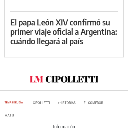
El papa León XIV confirmó su
primer viaje oficial a Argentina:
cuándo llegará al país
CIPOLLETTI
+HISTORIAS
EL COMEDOR
TEMAS DEL DÍA
MAS E
Información