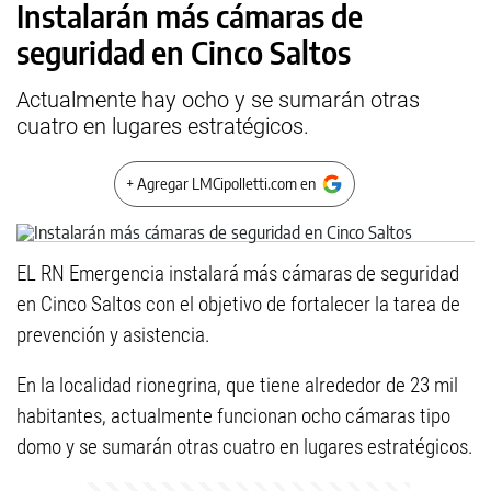
Instalarán más cámaras de
seguridad en Cinco Saltos
Actualmente hay ocho y se sumarán otras
cuatro en lugares estratégicos.
+ Agregar LMCipolletti.com en
EL RN Emergencia instalará más cámaras de seguridad
en Cinco Saltos con el objetivo de fortalecer la tarea de
prevención y asistencia.
En la localidad rionegrina, que tiene alrededor de 23 mil
habitantes, actualmente funcionan ocho cámaras tipo
domo y se sumarán otras cuatro en lugares estratégicos.