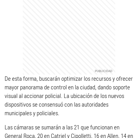
De esta forma, buscarán optimizar los recursos y ofrecer
mayor panorama de control en la ciudad, dando soporte
visual al accionar policial. La ubicación de los nuevos
dispositivos se consensuó con las autoridades
municipales y policiales.
Las cámaras se sumarán a las 21 que funcionan en
General Roca, 20 en Catriel y Cipolletti, 16 en Allen, 14 en