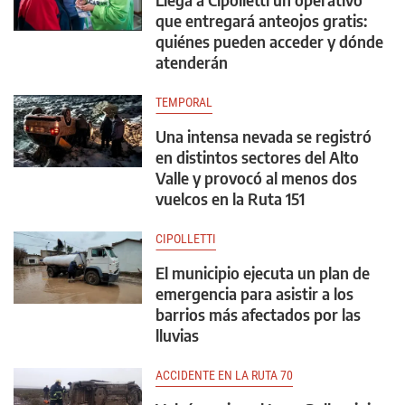
que entregará anteojos gratis:
quiénes pueden acceder y dónde
atenderán
TEMPORAL
Una intensa nevada se registró
en distintos sectores del Alto
Valle y provocó al menos dos
vuelcos en la Ruta 151
CIPOLLETTI
El municipio ejecuta un plan de
emergencia para asistir a los
barrios más afectados por las
lluvias
ACCIDENTE EN LA RUTA 70