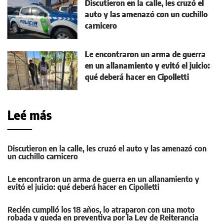
Discutieron en la calle, les cruzó el
auto y las amenazó con un cuchillo
carnicero
Le encontraron un arma de guerra
en un allanamiento y evitó el juicio:
qué deberá hacer en Cipolletti
Leé más
Discutieron en la calle, les cruzó el auto y las amenazó con
un cuchillo carnicero
Le encontraron un arma de guerra en un allanamiento y
evitó el juicio: qué deberá hacer en Cipolletti
Recién cumplió los 18 años, lo atraparon con una moto
robada y queda en preventiva por la Ley de Reiterancia