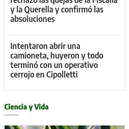
y la Querella y confirmó las
absoluciones
Intentaron abrir una
camioneta, huyeron y todo
terminó con un operativo
cerrojo en Cipolletti
Ciencia y Vida