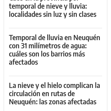
temporal de nieve y lluvia:
localidades sin luz y sin clases
Temporal de lluvia en Neuquén
con 31 milímetros de agua:
cuáles son los barrios más
afectados
La nieve y el hielo complican la
circulación en rutas de
Neuquén: las zonas afectadas