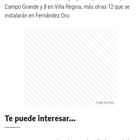
Campo Grande y 8 en Villa Regina, más otras 12 que se
instalarán en Fernández Oro.
Te puede interesar...