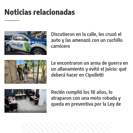
Noticias relacionadas
Discutieron en la calle, les cruzó el
auto y las amenazó con un cuchillo
carnicero
Le encontraron un arma de guerra en
un allanamiento y evitó el juicio: qué
deberá hacer en Cipolletti
Recién cumplió los 18 años, lo
atraparon con una moto robada y
queda en preventiva por la Ley de
Reiterancia