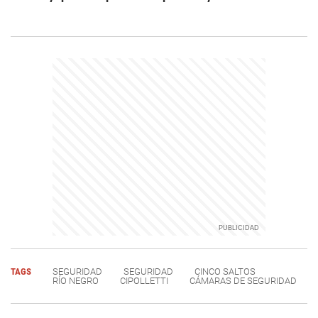
TAGS
SEGURIDAD
SEGURIDAD
CINCO SALTOS
RÍO NEGRO
CIPOLLETTI
CÁMARAS DE SEGURIDAD