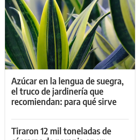
Azúcar en la lengua de suegra,
el truco de jardinería que
recomiendan: para qué sirve
Tiraron 12 mil toneladas de