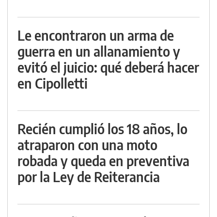
Le encontraron un arma de
guerra en un allanamiento y
evitó el juicio: qué deberá hacer
en Cipolletti
Recién cumplió los 18 años, lo
atraparon con una moto
robada y queda en preventiva
por la Ley de Reiterancia