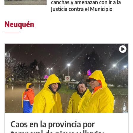
canchas y amenazan con ir a la
Justicia contra el Municipio
Neuquén
Caos en la provincia por