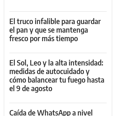
El truco infalible para guardar
el pan y que se mantenga
fresco por más tiempo
El Sol, Leo y la alta intensidad:
medidas de autocuidado y
cómo balancear tu fuego hasta
el 9 de agosto
Caída de WhatsApp a nivel