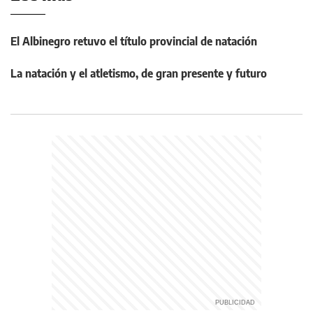
El Albinegro retuvo el título provincial de natación
La natación y el atletismo, de gran presente y futuro