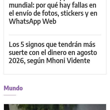
mundial: por qué hay fallas en
el envío de fotos, stickers y en
WhatsApp Web
Los 5 signos que tendrán más
suerte con el dinero en agosto
2026, según Mhoni Vidente
Mundo