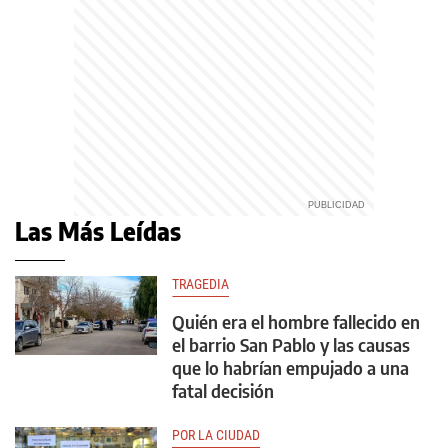
Las Más Leídas
TRAGEDIA
Quién era el hombre fallecido en
el barrio San Pablo y las causas
que lo habrían empujado a una
fatal decisión
POR LA CIUDAD