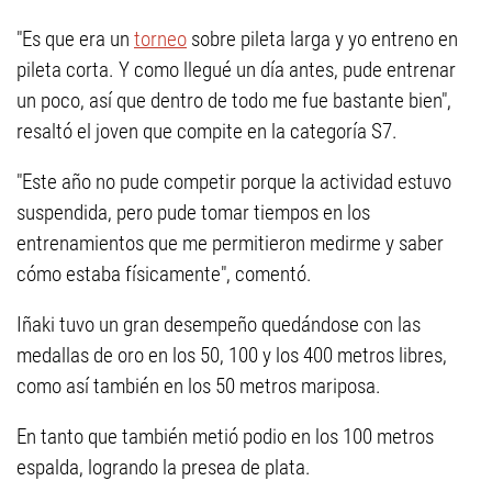
"Es que era un
torneo
sobre pileta larga y yo entreno en
pileta corta. Y como llegué un día antes, pude entrenar
un poco, así que dentro de todo me fue bastante bien",
resaltó el joven que compite en la categoría S7.
"Este año no pude competir porque la actividad estuvo
suspendida, pero pude tomar tiempos en los
entrenamientos que me permitieron medirme y saber
cómo estaba físicamente", comentó.
Iñaki tuvo un gran desempeño quedándose con las
medallas de oro en los 50, 100 y los 400 metros libres,
como así también en los 50 metros mariposa.
En tanto que también metió podio en los 100 metros
espalda, logrando la presea de plata.