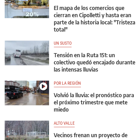
El mapa de los comercios que
cierran en Cipolletti y hasta eran
parte de la historia local: "Tristeza
total"
UN SUSTO
Tensión en la Ruta 151: un
colectivo quedó encajado durante
las intensas lluvias
POR LA REGIÓN
Volvió la lluvia: el pronóstico para
el próximo trimestre que mete
miedo
ALTO VALLE
Vecinos frenan un proyecto de