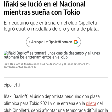
Iñaki se lució en el Nacional
mientras sueña con Tokio
El neuquino que entrena en el club Cipolletti
logró cuatro medallas de oro y una de plata.
+ Agregar LMCipolletti.com en
Iñaki Basiloff se tomará unos días de descanso y el lunes retomará los
entrenamientos en el club.
cipolletti
Iñaki Basiloff, el único deportista neuquino con plaza
olímpica para Tokio 2021 y que entrena en la
pileta
del
club Cipolletti, debió afrontar una temporada difícil por la