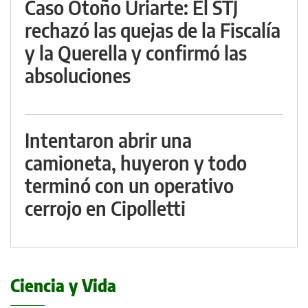
Caso Otoño Uriarte: El STJ
rechazó las quejas de la Fiscalía
y la Querella y confirmó las
absoluciones
Intentaron abrir una
camioneta, huyeron y todo
terminó con un operativo
cerrojo en Cipolletti
Ciencia y Vida