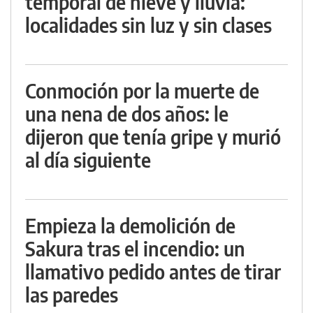
temporal de nieve y lluvia:
localidades sin luz y sin clases
Conmoción por la muerte de
una nena de dos años: le
dijeron que tenía gripe y murió
al día siguiente
Empieza la demolición de
Sakura tras el incendio: un
llamativo pedido antes de tirar
las paredes