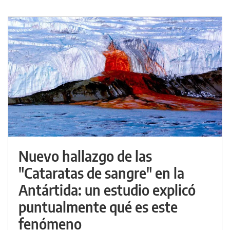
Nuevo hallazgo de las
"Cataratas de sangre" en la
Antártida: un estudio explicó
puntualmente qué es este
fenómeno