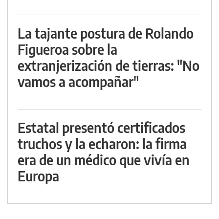
La tajante postura de Rolando
Figueroa sobre la
extranjerización de tierras: "No
vamos a acompañar"
Estatal presentó certificados
truchos y la echaron: la firma
era de un médico que vivía en
Europa