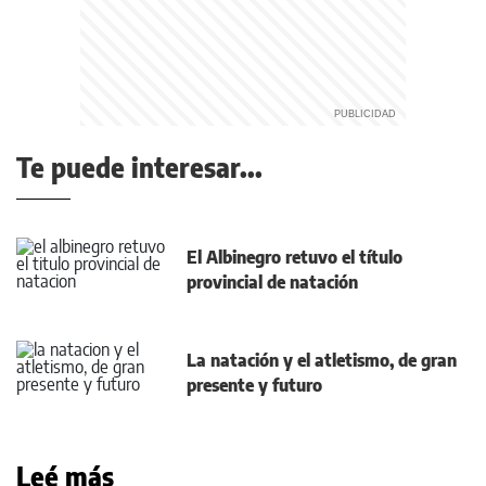
Te puede interesar...
El Albinegro retuvo el título
provincial de natación
La natación y el atletismo, de gran
presente y futuro
Leé más