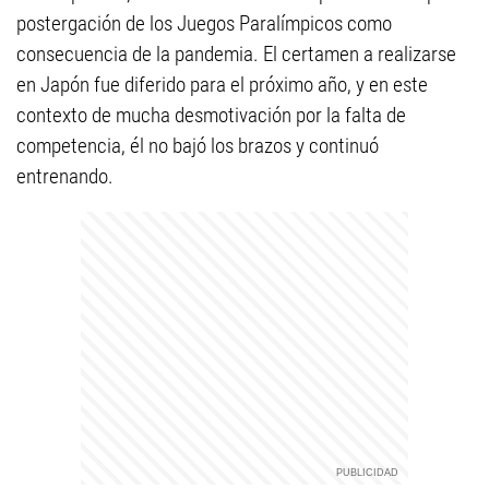
postergación de los Juegos Paralímpicos como
consecuencia de la pandemia. El certamen a realizarse
en Japón fue diferido para el próximo año, y en este
contexto de mucha desmotivación por la falta de
competencia, él no bajó los brazos y continuó
entrenando.