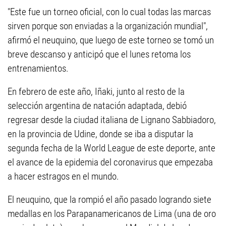
"Este fue un torneo oficial, con lo cual todas las marcas
sirven porque son enviadas a la organización mundial",
afirmó el neuquino, que luego de este torneo se tomó un
breve descanso y anticipó que el lunes retoma los
entrenamientos.
En febrero de este año, Iñaki, junto al resto de la
selección argentina de natación adaptada, debió
regresar desde la ciudad italiana de Lignano Sabbiadoro,
en la provincia de Udine, donde se iba a disputar la
segunda fecha de la World League de este deporte, ante
el avance de la epidemia del coronavirus que empezaba
a hacer estragos en el mundo.
El neuquino, que la rompió el año pasado logrando siete
medallas en los Parapanamericanos de Lima (una de oro