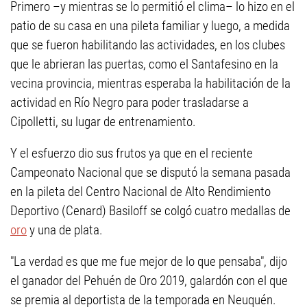
Primero –y mientras se lo permitió el clima– lo hizo en el
patio de su casa en una pileta familiar y luego, a medida
que se fueron habilitando las actividades, en los clubes
que le abrieran las puertas, como el Santafesino en la
vecina provincia, mientras esperaba la habilitación de la
actividad en Río Negro para poder trasladarse a
Cipolletti, su lugar de entrenamiento.
Y el esfuerzo dio sus frutos ya que en el reciente
Campeonato Nacional que se disputó la semana pasada
en la pileta del Centro Nacional de Alto Rendimiento
Deportivo (Cenard) Basiloff se colgó cuatro medallas de
oro
y una de plata.
"La verdad es que me fue mejor de lo que pensaba", dijo
el ganador del Pehuén de Oro 2019, galardón con el que
se premia al deportista de la temporada en Neuquén.