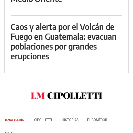
Caos y alerta por el Volcán de
Fuego en Guatemala: evacuan
poblaciones por grandes
erupciones
CIPOLLETTI
+HISTORIAS
EL COMEDOR
TEMAS DEL DÍA