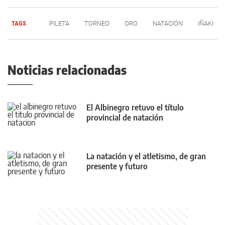
TAGS
PILETA
TORNEO
ORO
NATACIÓN
IÑAKI
Noticias relacionadas
El Albinegro retuvo el título
provincial de natación
La natación y el atletismo, de gran
presente y futuro