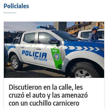
Policiales
Discutieron en la calle, les
cruzó el auto y las amenazó
con un cuchillo carnicero