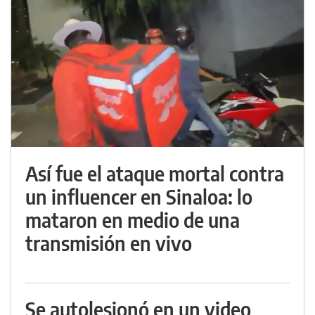
Así fue el ataque mortal contra
un influencer en Sinaloa: lo
mataron en medio de una
transmisión en vivo
Se autolesionó en un video