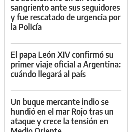
sangriento ante sus seguidores
y fue rescatado de urgencia por
la Policía
El papa León XIV confirmó su
primer viaje oficial a Argentina:
cuándo llegará al país
Un buque mercante indio se
hundió en el mar Rojo tras un
ataque y crece la tensión en
Medio Oriente