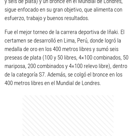
y seis de plata) y un bronce en el Mundial de Londres,
sigue enfocado en su gran objetivo, que alimenta con
esfuerzo, trabajo y buenos resultados.
Fue el mejor torneo de la carrera deportiva de Iñaki. El
certamen se desarrolló en Lima, Perú, donde logró la
medalla de oro en los 400 metros libres y sumó seis
preseas de plata (100 y 50 libres, 4×100 combinados, 50
mariposa, 200 combinados y 4×100 relevo libre), dentro
de la categoría S7. Además, se colgó el bronce en los
400 metros libres en el Mundial de Londres.