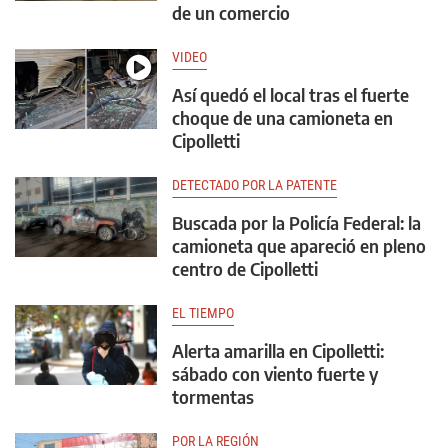
de un comercio
VIDEO
Así quedó el local tras el fuerte
choque de una camioneta en
Cipolletti
DETECTADO POR LA PATENTE
Buscada por la Policía Federal: la
camioneta que apareció en pleno
centro de Cipolletti
EL TIEMPO
Alerta amarilla en Cipolletti:
sábado con viento fuerte y
tormentas
POR LA REGIÓN