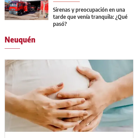
Sirenas y preocupación en una
tarde que venía tranquila: ¿Qué
pasó?
Neuquén