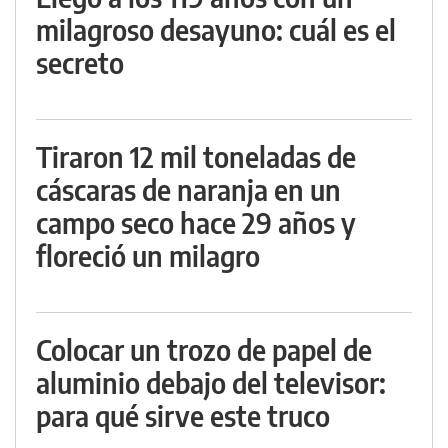
milagroso desayuno: cuál es el
secreto
Tiraron 12 mil toneladas de
cáscaras de naranja en un
campo seco hace 29 años y
floreció un milagro
Colocar un trozo de papel de
aluminio debajo del televisor:
para qué sirve este truco