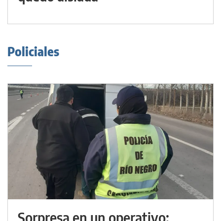
Policiales
Sorpresa en un operativo: