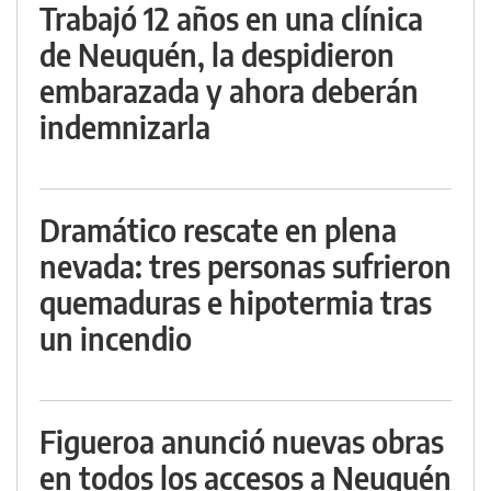
Trabajó 12 años en una clínica
de Neuquén, la despidieron
embarazada y ahora deberán
indemnizarla
Dramático rescate en plena
nevada: tres personas sufrieron
quemaduras e hipotermia tras
un incendio
Figueroa anunció nuevas obras
en todos los accesos a Neuquén