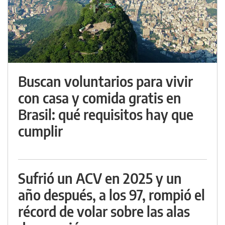
Buscan voluntarios para vivir
con casa y comida gratis en
Brasil: qué requisitos hay que
cumplir
Sufrió un ACV en 2025 y un
año después, a los 97, rompió el
récord de volar sobre las alas