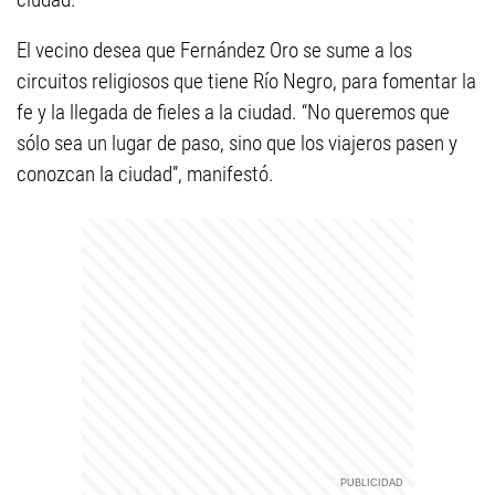
El vecino desea que Fernández Oro se sume a los
circuitos religiosos que tiene Río Negro, para fomentar la
fe y la llegada de fieles a la ciudad. “No queremos que
sólo sea un lugar de paso, sino que los viajeros pasen y
conozcan la ciudad”, manifestó.