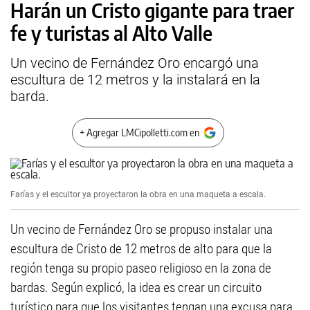
Harán un Cristo gigante para traer
fe y turistas al Alto Valle
Un vecino de Fernández Oro encargó una
escultura de 12 metros y la instalará en la
barda.
+ Agregar LMCipolletti.com en
Farías y el escultor ya proyectaron la obra en una maqueta a escala.
Un vecino de Fernández Oro se propuso instalar una
escultura de Cristo de 12 metros de alto para que la
región tenga su propio paseo religioso en la zona de
bardas. Según explicó, la idea es crear un circuito
turístico para que los visitantes tengan una excusa para