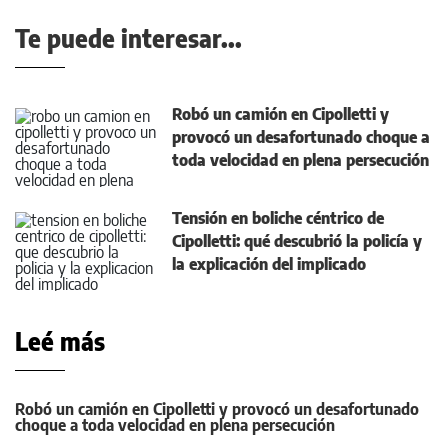
Te puede interesar...
Robó un camión en Cipolletti y
provocó un desafortunado choque a
toda velocidad en plena persecución
Tensión en boliche céntrico de
Cipolletti: qué descubrió la policía y
la explicación del implicado
Leé más
Robó un camión en Cipolletti y provocó un desafortunado
choque a toda velocidad en plena persecución