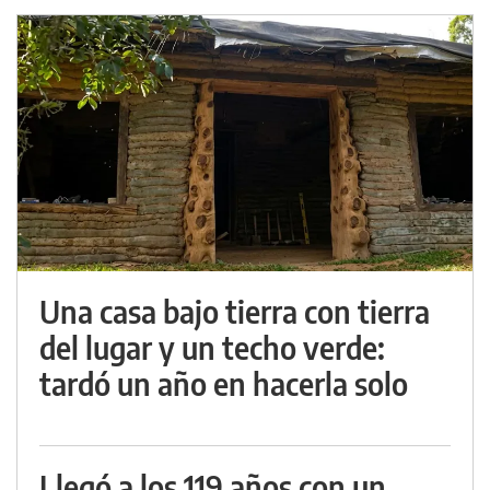
Una casa bajo tierra con tierra
del lugar y un techo verde:
tardó un año en hacerla solo
Llegó a los 119 años con un