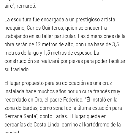
aire”, remarcó.
La escultura fue encargada a un prestigioso artista
neuquino, Carlos Quinteros, quien se encuentra
trabajando en su taller particular. Las dimensiones de la
obra serán de 12 metros de alto, con una base de 3,5
metros de largo y 1,5 metros de espesor. La
construcción se realizará por piezas para poder facilitar
su traslado.
El lugar propuesto para su colocación es una cruz
instalada hace muchos años por un cura francés muy
recordado en Oro, el padre Federico. “Él instaló en la
zona de bardas, como señal de la última estación para
Semana Santa”, contó Farías. El lugar queda en
cercanías de Costa Linda, camino al kartódromo de la
ciudad.