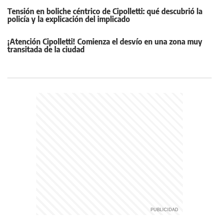
Tensión en boliche céntrico de Cipolletti: qué descubrió la
policía y la explicación del implicado
¡Atención Cipolletti! Comienza el desvío en una zona muy
transitada de la ciudad