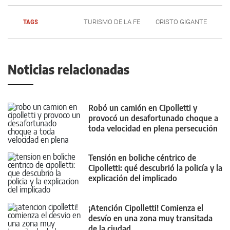
TAGS
TURISMO DE LA FE
CRISTO GIGANTE
Noticias relacionadas
Robó un camión en Cipolletti y
provocó un desafortunado choque a
toda velocidad en plena persecución
Tensión en boliche céntrico de
Cipolletti: qué descubrió la policía y la
explicación del implicado
¡Atención Cipolletti! Comienza el
desvío en una zona muy transitada
de la ciudad