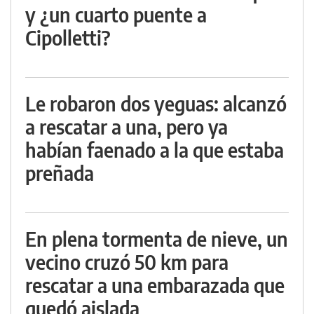
y ¿un cuarto puente a
Cipolletti?
Le robaron dos yeguas: alcanzó
a rescatar a una, pero ya
habían faenado a la que estaba
preñada
En plena tormenta de nieve, un
vecino cruzó 50 km para
rescatar a una embarazada que
quedó aislada