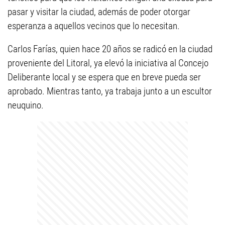
pasar y visitar la ciudad, además de poder otorgar
esperanza a aquellos vecinos que lo necesitan.
Carlos Farías, quien hace 20 años se radicó en la ciudad
proveniente del Litoral, ya elevó la iniciativa al Concejo
Deliberante local y se espera que en breve pueda ser
aprobado. Mientras tanto, ya trabaja junto a un escultor
neuquino.