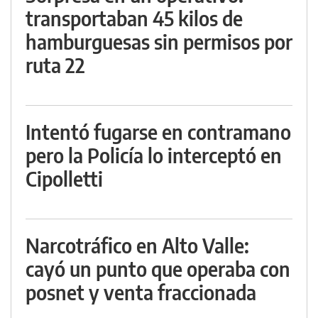
transportaban 45 kilos de
hamburguesas sin permisos por
ruta 22
Intentó fugarse en contramano
pero la Policía lo interceptó en
Cipolletti
Narcotráfico en Alto Valle:
cayó un punto que operaba con
posnet y venta fraccionada