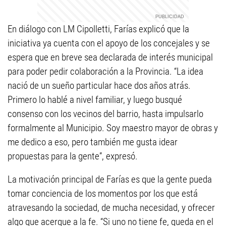
En diálogo con LM Cipolletti, Farías explicó que la
iniciativa ya cuenta con el apoyo de los concejales y se
espera que en breve sea declarada de interés municipal
para poder pedir colaboración a la Provincia. “La idea
nació de un sueño particular hace dos años atrás.
Primero lo hablé a nivel familiar, y luego busqué
consenso con los vecinos del barrio, hasta impulsarlo
formalmente al Municipio. Soy maestro mayor de obras y
me dedico a eso, pero también me gusta idear
propuestas para la gente”, expresó.
La motivación principal de Farías es que la gente pueda
tomar conciencia de los momentos por los que está
atravesando la sociedad, de mucha necesidad, y ofrecer
algo que acerque a la fe. “Si uno no tiene fe, queda en el