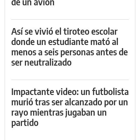
de un avión
Así se vivió el tiroteo escolar
donde un estudiante mató al
menos a seis personas antes de
ser neutralizado
Impactante video: un futbolista
murió tras ser alcanzado por un
rayo mientras jugaban un
partido