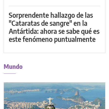
Sorprendente hallazgo de las
"Cataratas de sangre" en la
Antártida: ahora se sabe qué es
este fenómeno puntualmente
Mundo