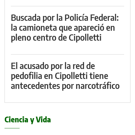
Buscada por la Policía Federal:
la camioneta que apareció en
pleno centro de Cipolletti
El acusado por la red de
pedofilia en Cipolletti tiene
antecedentes por narcotráfico
Ciencia y Vida