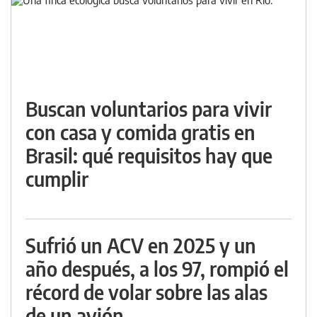
Buscan voluntarios para vivir
con casa y comida gratis en
Brasil: qué requisitos hay que
cumplir
Sufrió un ACV en 2025 y un
año después, a los 97, rompió el
récord de volar sobre las alas
de un avión