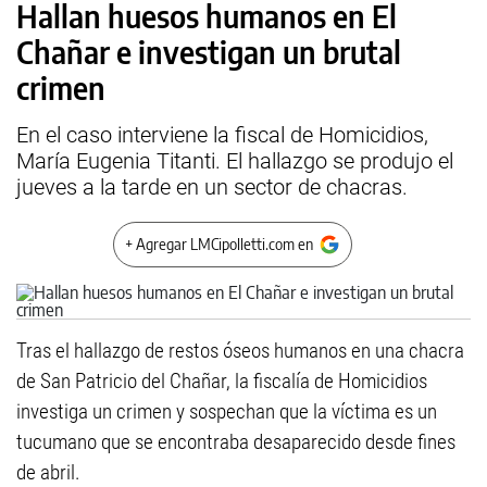
Hallan huesos humanos en El
Chañar e investigan un brutal
crimen
En el caso interviene la fiscal de Homicidios,
María Eugenia Titanti. El hallazgo se produjo el
jueves a la tarde en un sector de chacras.
+ Agregar LMCipolletti.com en
Tras el hallazgo de restos óseos humanos en una chacra
de San Patricio del Chañar, la fiscalía de Homicidios
investiga un crimen y sospechan que la víctima es un
tucumano que se encontraba desaparecido desde fines
de abril.