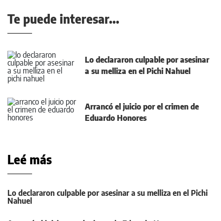
Te puede interesar...
Lo declararon culpable por asesinar
a su melliza en el Pichi Nahuel
Arrancó el juicio por el crimen de
Eduardo Honores
Leé más
Lo declararon culpable por asesinar a su melliza en el Pichi
Nahuel