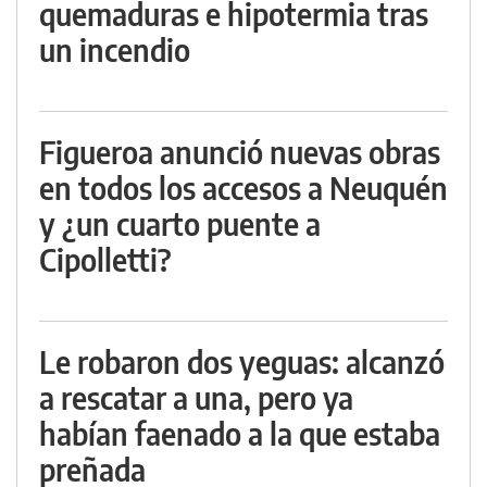
quemaduras e hipotermia tras
un incendio
Figueroa anunció nuevas obras
en todos los accesos a Neuquén
y ¿un cuarto puente a
Cipolletti?
Le robaron dos yeguas: alcanzó
a rescatar a una, pero ya
habían faenado a la que estaba
preñada