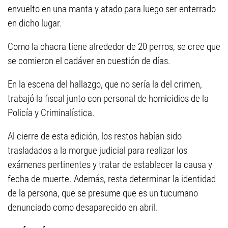
envuelto en una manta y atado para luego ser enterrado
en dicho lugar.
Como la chacra tiene alrededor de 20 perros, se cree que
se comieron el cadáver en cuestión de días.
En la escena del hallazgo, que no sería la del crimen,
trabajó la fiscal junto con personal de homicidios de la
Policía y Criminalística.
Al cierre de esta edición, los restos habían sido
trasladados a la morgue judicial para realizar los
exámenes pertinentes y tratar de establecer la causa y
fecha de muerte. Además, resta determinar la identidad
de la persona, que se presume que es un tucumano
denunciado como desaparecido en abril.