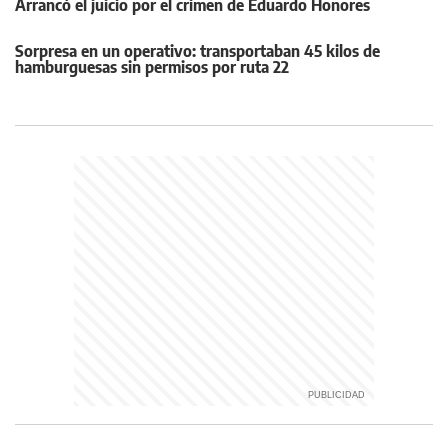
Arrancó el juicio por el crimen de Eduardo Honores
Sorpresa en un operativo: transportaban 45 kilos de
hamburguesas sin permisos por ruta 22