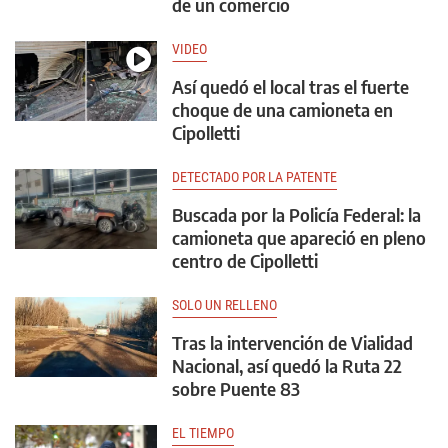
de un comercio
VIDEO
Así quedó el local tras el fuerte
choque de una camioneta en
Cipolletti
DETECTADO POR LA PATENTE
Buscada por la Policía Federal: la
camioneta que apareció en pleno
centro de Cipolletti
SOLO UN RELLENO
Tras la intervención de Vialidad
Nacional, así quedó la Ruta 22
sobre Puente 83
EL TIEMPO