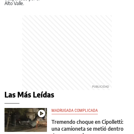
22
Las Más Leídas
MADRUGADA COMPLICADA
Tremendo choque en Cipolletti:
una camioneta se metió dentro