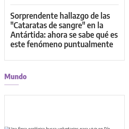
Sorprendente hallazgo de las
"Cataratas de sangre" en la
Antártida: ahora se sabe qué es
este fenómeno puntualmente
Mundo