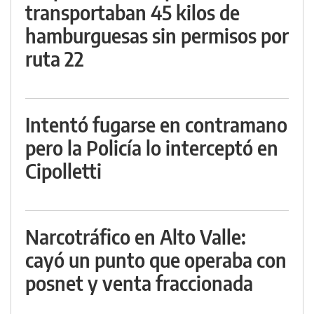
transportaban 45 kilos de
hamburguesas sin permisos por
ruta 22
Intentó fugarse en contramano
pero la Policía lo interceptó en
Cipolletti
Narcotráfico en Alto Valle:
cayó un punto que operaba con
posnet y venta fraccionada