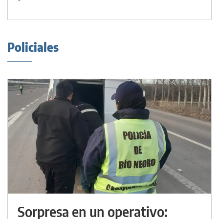
Policiales
Sorpresa en un operativo: