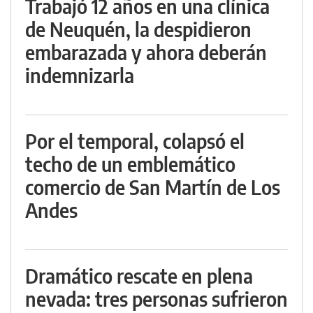
Trabajó 12 años en una clínica
de Neuquén, la despidieron
embarazada y ahora deberán
indemnizarla
Por el temporal, colapsó el
techo de un emblemático
comercio de San Martín de Los
Andes
Dramático rescate en plena
nevada: tres personas sufrieron