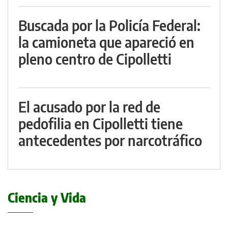
Buscada por la Policía Federal:
la camioneta que apareció en
pleno centro de Cipolletti
El acusado por la red de
pedofilia en Cipolletti tiene
antecedentes por narcotráfico
Ciencia y Vida