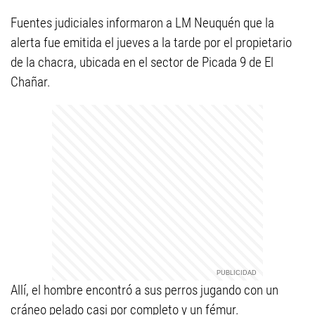
Fuentes judiciales informaron a LM Neuquén que la
alerta fue emitida el jueves a la tarde por el propietario
de la chacra, ubicada en el sector de Picada 9 de El
Chañar.
Allí, el hombre encontró a sus perros jugando con un
cráneo pelado casi por completo y un fémur.