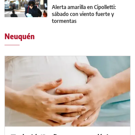
Alerta amarilla en Cipolletti:
sábado con viento fuerte y
tormentas
Neuquén