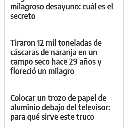
milagroso desayuno: cuál es el
secreto
Tiraron 12 mil toneladas de
cáscaras de naranja en un
campo seco hace 29 años y
floreció un milagro
Colocar un trozo de papel de
aluminio debajo del televisor:
para qué sirve este truco