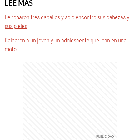
LEÉ MÁS
Le robaron tres caballos y sólo encontró sus cabezas y
sus pieles
Balearon a un joven y un adolescente que iban en una
moto