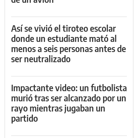
Así se vivió el tiroteo escolar
donde un estudiante mató al
menos a seis personas antes de
ser neutralizado
Impactante video: un futbolista
murió tras ser alcanzado por un
rayo mientras jugaban un
partido