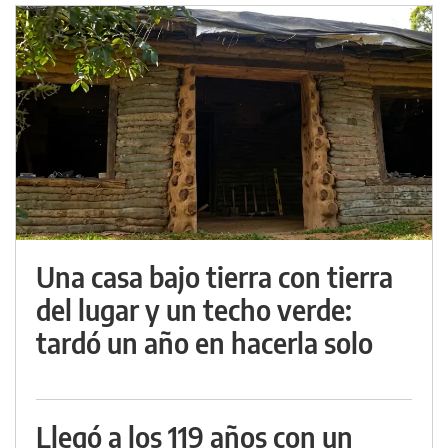
Una casa bajo tierra con tierra
del lugar y un techo verde:
tardó un año en hacerla solo
Llegó a los 119 años con un