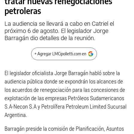
tratar nuevas renegociaciones
petroleras
La audiencia se llevará a cabo en Catriel el
próximo 6 de agosto. El legislador Jorge
Barragán dio detalles de la reunión.
+ Agregar LMCipolletti.com en
El legislador oficialista Jorge Barragán habló sobre la
audiencia pública donde se expondrán los alcances de
los acuerdos de renegociación para las concesiones de
explotación de las empresas Petróleos Sudamericanos
S.A-Necon S.A y Petrolífera Petroleum Limited Sucursal
Argentina.
Barragán preside la comisión de Planificación, Asuntos