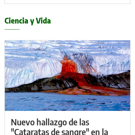
Ciencia y Vida
Nuevo hallazgo de las
"Cataratas de sangre" en la