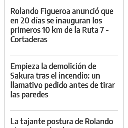
Rolando Figueroa anunció que
en 20 días se inauguran los
primeros 10 km de la Ruta 7 -
Cortaderas
Empieza la demolición de
Sakura tras el incendio: un
llamativo pedido antes de tirar
las paredes
La tajante postura de Rolando