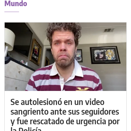
Mundo
Se autolesionó en un video
sangriento ante sus seguidores
y fue rescatado de urgencia por
la Policía