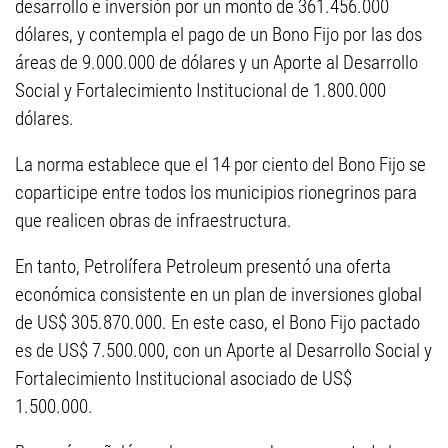
desarrollo e inversión por un monto de 361.456.000
dólares, y contempla el pago de un Bono Fijo por las dos
áreas de 9.000.000 de dólares y un Aporte al Desarrollo
Social y Fortalecimiento Institucional de 1.800.000
dólares.
La norma establece que el 14 por ciento del Bono Fijo se
coparticipe entre todos los municipios rionegrinos para
que realicen obras de infraestructura.
En tanto, Petrolífera Petroleum presentó una oferta
económica consistente en un plan de inversiones global
de US$ 305.870.000. En este caso, el Bono Fijo pactado
es de US$ 7.500.000, con un Aporte al Desarrollo Social y
Fortalecimiento Institucional asociado de US$
1.500.000.