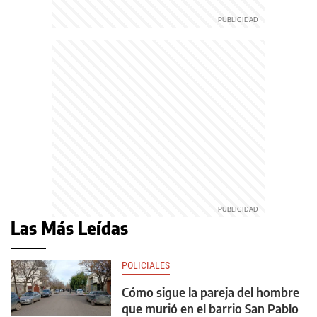
Las Más Leídas
POLICIALES
Cómo sigue la pareja del hombre
que murió en el barrio San Pablo