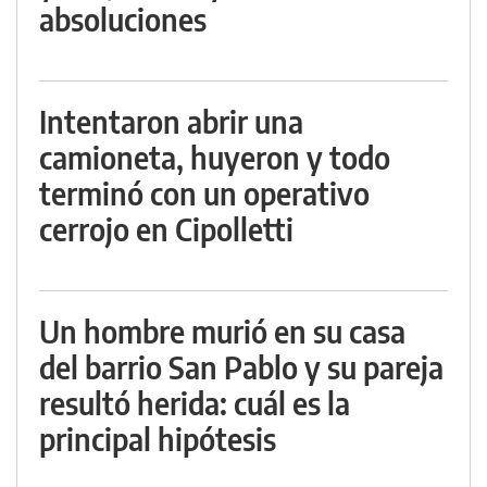
absoluciones
Intentaron abrir una
camioneta, huyeron y todo
terminó con un operativo
cerrojo en Cipolletti
Un hombre murió en su casa
del barrio San Pablo y su pareja
resultó herida: cuál es la
principal hipótesis