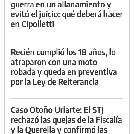
guerra en un allanamiento y
evitó el juicio: qué deberá hacer
en Cipolletti
Recién cumplió los 18 años, lo
atraparon con una moto
robada y queda en preventiva
por la Ley de Reiterancia
Caso Otoño Uriarte: El STJ
rechazó las quejas de la Fiscalía
y la Querella y confirmó las