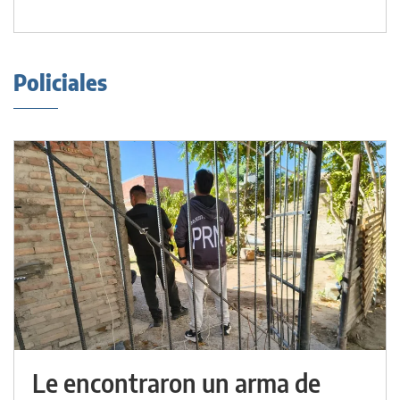
Policiales
Le encontraron un arma de