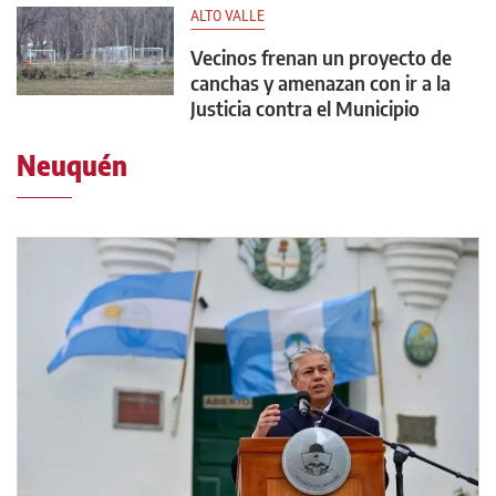
ALTO VALLE
Vecinos frenan un proyecto de
canchas y amenazan con ir a la
Justicia contra el Municipio
Neuquén