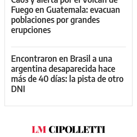
Fuego en Guatemala: evacuan
poblaciones por grandes
erupciones
Encontraron en Brasil a una
argentina desaparecida hace
más de 40 días: la pista de otro
DNI