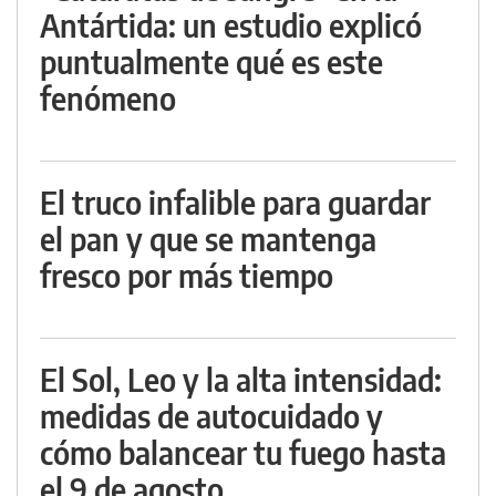
Antártida: un estudio explicó
puntualmente qué es este
fenómeno
El truco infalible para guardar
el pan y que se mantenga
fresco por más tiempo
El Sol, Leo y la alta intensidad:
medidas de autocuidado y
cómo balancear tu fuego hasta
el 9 de agosto