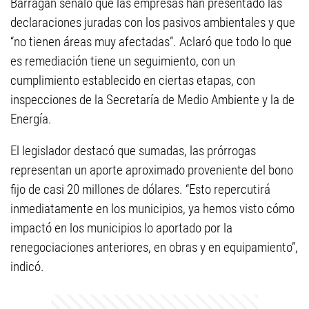
Barragán señaló que las empresas han presentado las
declaraciones juradas con los pasivos ambientales y que
“no tienen áreas muy afectadas”. Aclaró que todo lo que
es remediación tiene un seguimiento, con un
cumplimiento establecido en ciertas etapas, con
inspecciones de la Secretaría de Medio Ambiente y la de
Energía.
El legislador destacó que sumadas, las prórrogas
representan un aporte aproximado proveniente del bono
fijo de casi 20 millones de dólares. “Esto repercutirá
inmediatamente en los municipios, ya hemos visto cómo
impactó en los municipios lo aportado por la
renegociaciones anteriores, en obras y en equipamiento”,
indicó.