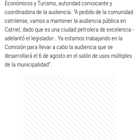
Económicos y Turismo, autoridad convocante y
coordinadora de la audiencia. “A pedido de la comunidad
catrilense, vamos a mantener la audiencia pública en
Catriel, dado que es una ciudad petrolera de excelencia -
adelantó el legislador-. Ya estamos trabajando en la
Comisión para llevar a cabo la audiencia que se
desarrollará el 6 de agosto en el salón de usos múltiples
de la municipalidad”.