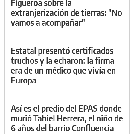
Figueroa sobre la
extranjerización de tierras: "No
vamos a acompañar"
Estatal presentó certificados
truchos y la echaron: la firma
era de un médico que vivía en
Europa
Así es el predio del EPAS donde
murió Tahiel Herrera, el niño de
6 años del barrio Confluencia