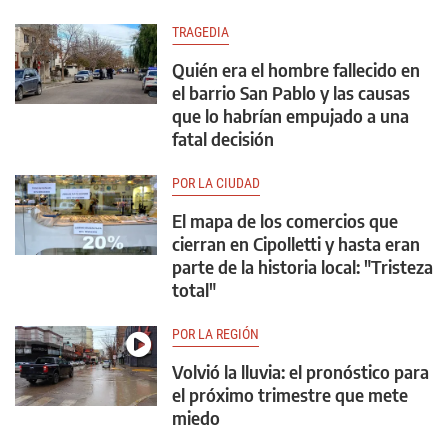
TRAGEDIA
Quién era el hombre fallecido en
el barrio San Pablo y las causas
que lo habrían empujado a una
fatal decisión
POR LA CIUDAD
El mapa de los comercios que
cierran en Cipolletti y hasta eran
parte de la historia local: "Tristeza
total"
POR LA REGIÓN
Volvió la lluvia: el pronóstico para
el próximo trimestre que mete
miedo