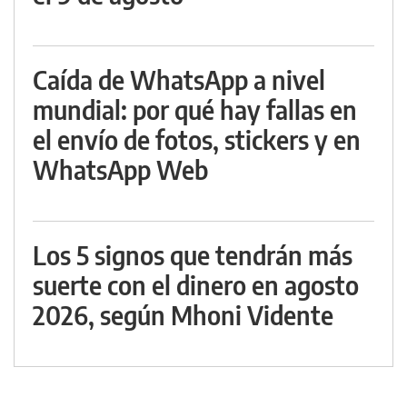
Caída de WhatsApp a nivel
mundial: por qué hay fallas en
el envío de fotos, stickers y en
WhatsApp Web
Los 5 signos que tendrán más
suerte con el dinero en agosto
2026, según Mhoni Vidente