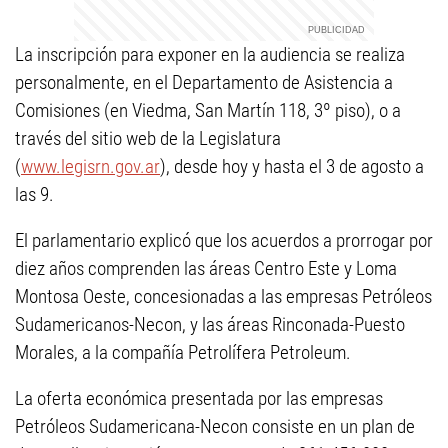
La inscripción para exponer en la audiencia se realiza
personalmente, en el Departamento de Asistencia a
Comisiones (en Viedma, San Martín 118, 3º piso), o a
través del sitio web de la Legislatura
(
www.legisrn.gov.ar
), desde hoy y hasta el 3 de agosto a
las 9.
El parlamentario explicó que los acuerdos a prorrogar por
diez años comprenden las áreas Centro Este y Loma
Montosa Oeste, concesionadas a las empresas Petróleos
Sudamericanos-Necon, y las áreas Rinconada-Puesto
Morales, a la compañía Petrolífera Petroleum.
La oferta económica presentada por las empresas
Petróleos Sudamericana-Necon consiste en un plan de