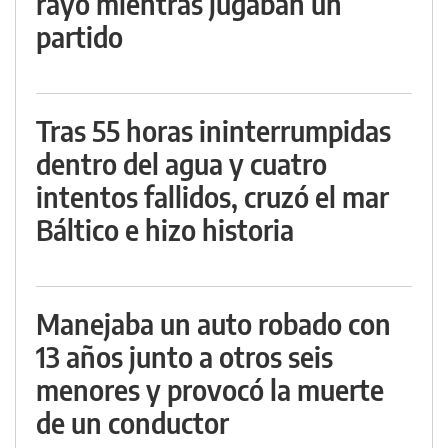
rayo mientras jugaban un
partido
Tras 55 horas ininterrumpidas
dentro del agua y cuatro
intentos fallidos, cruzó el mar
Báltico e hizo historia
Manejaba un auto robado con
13 años junto a otros seis
menores y provocó la muerte
de un conductor