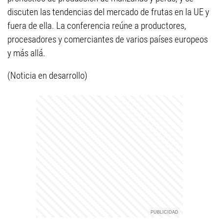
discuten las tendencias del mercado de frutas en la UE y
fuera de ella. La conferencia reúne a productores,
procesadores y comerciantes de varios países europeos
y más allá.
(Noticia en desarrollo)