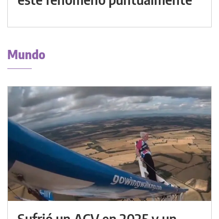
Mundo
Sufrió un ACV en 2025 y un