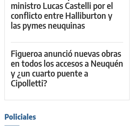
ministro Lucas Castelli por el
conflicto entre Halliburton y
las pymes neuquinas
Figueroa anunció nuevas obras
en todos los accesos a Neuquén
y ¿un cuarto puente a
Cipolletti?
Policiales