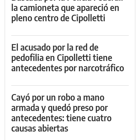
la camioneta que apareció en
pleno centro de Cipolletti
El acusado por la red de
pedofilia en Cipolletti tiene
antecedentes por narcotráfico
Cayó por un robo a mano
armada y quedó preso por
antecedentes: tiene cuatro
causas abiertas