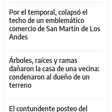
Por el temporal, colapsó el
techo de un emblemático
comercio de San Martín de Los
Andes
Árboles, raíces y ramas
dañaron la casa de una vecina:
condenaron al dueño de un
terreno
El contundente posteo del