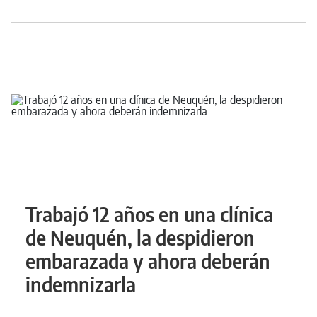
Trabajó 12 años en una clínica
de Neuquén, la despidieron
embarazada y ahora deberán
indemnizarla