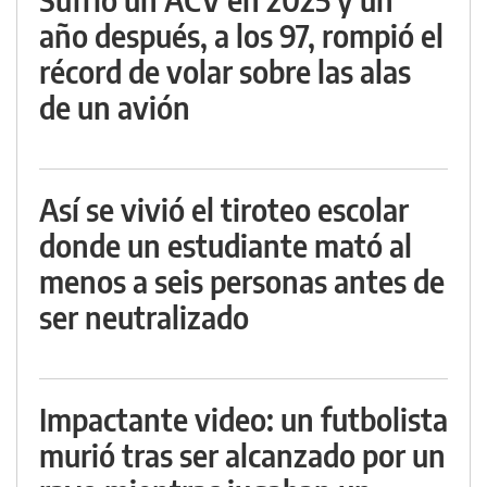
año después, a los 97, rompió el
récord de volar sobre las alas
de un avión
Así se vivió el tiroteo escolar
donde un estudiante mató al
menos a seis personas antes de
ser neutralizado
Impactante video: un futbolista
murió tras ser alcanzado por un