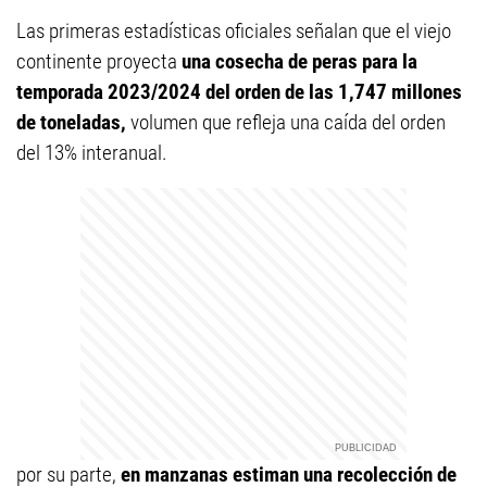
Las primeras estadísticas oficiales señalan que el viejo
continente proyecta
una cosecha de peras para la
temporada 2023/2024 del orden de las 1,747 millones
de toneladas,
volumen que refleja una caída del orden
del 13% interanual.
por su parte,
en manzanas estiman una recolección de