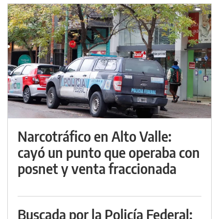
Narcotráfico en Alto Valle:
cayó un punto que operaba con
posnet y venta fraccionada
Buscada por la Policía Federal: