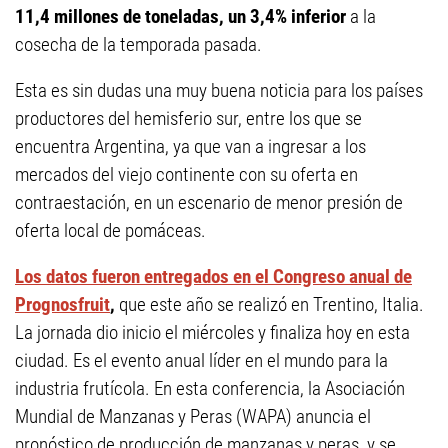
11,4 millones de toneladas, un 3,4% inferior
a la
cosecha de la temporada pasada.
Esta es sin dudas una muy buena noticia para los países
productores del hemisferio sur, entre los que se
encuentra Argentina, ya que van a ingresar a los
mercados del viejo continente con su oferta en
contraestación, en un escenario de menor presión de
oferta local de pomáceas.
Los datos fueron entregados en el Congreso anual de
Prognosfruit
,
que este año se realizó en Trentino, Italia.
La jornada dio inicio el miércoles y finaliza hoy en esta
ciudad. Es el evento anual líder en el mundo para la
industria frutícola. En esta conferencia, la Asociación
Mundial de Manzanas y Peras (WAPA) anuncia el
pronóstico de producción de manzanas y peras, y se