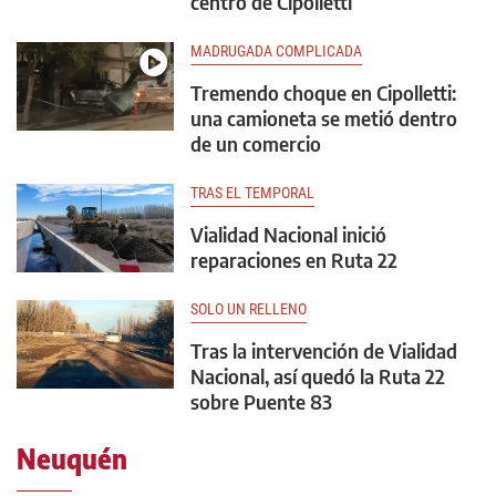
centro de Cipolletti
MADRUGADA COMPLICADA
Tremendo choque en Cipolletti:
una camioneta se metió dentro
de un comercio
TRAS EL TEMPORAL
Vialidad Nacional inició
reparaciones en Ruta 22
SOLO UN RELLENO
Tras la intervención de Vialidad
Nacional, así quedó la Ruta 22
sobre Puente 83
Neuquén