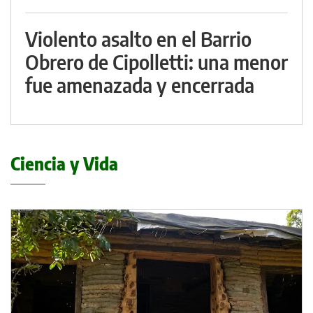
Violento asalto en el Barrio
Obrero de Cipolletti: una menor
fue amenazada y encerrada
Ciencia y Vida