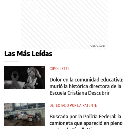
Las Más Leídas
CIPOLLETTI
Dolor en la comunidad educativa:
murió la histórica directora de la
Escuela Cristiana Descubrir
DETECTADO POR LA PATENTE
Buscada por la Policía Federal: la
camioneta que apareció en pleno