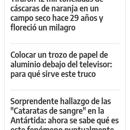
cáscaras de naranja en un
campo seco hace 29 años y
floreció un milagro
Colocar un trozo de papel de
aluminio debajo del televisor:
para qué sirve este truco
Sorprendente hallazgo de las
"Cataratas de sangre" en la
Antártida: ahora se sabe qué es
este fenómeno puntualmente