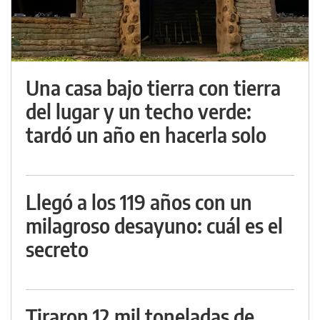
Una casa bajo tierra con tierra
del lugar y un techo verde:
tardó un año en hacerla solo
Llegó a los 119 años con un
milagroso desayuno: cuál es el
secreto
Tiraron 12 mil toneladas de