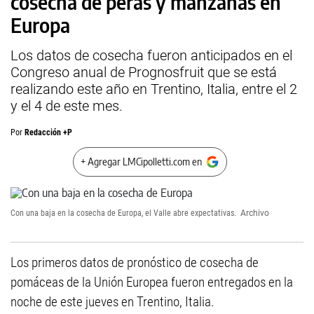
cosecha de peras y manzanas en
Europa
Los datos de cosecha fueron anticipados en el
Congreso anual de Prognosfruit que se está
realizando este año en Trentino, Italia, entre el 2
y el 4 de este mes.
Por
Redacción +P
+ Agregar LMCipolletti.com en
Con una baja en la cosecha de Europa, el Valle abre expectativas.
Archivo
Los primeros datos de pronóstico de cosecha de
pomáceas de la Unión Europea fueron entregados en la
noche de este jueves en Trentino, Italia.