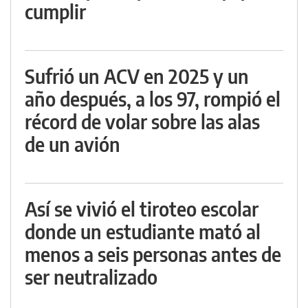
cumplir
Sufrió un ACV en 2025 y un
año después, a los 97, rompió el
récord de volar sobre las alas
de un avión
Así se vivió el tiroteo escolar
donde un estudiante mató al
menos a seis personas antes de
ser neutralizado