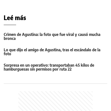
Leé más
Crimen de Agustina: la foto que fue viral y causó mucha
bronca
Lo que dijo el amigo de Agustina, tras el escándalo de la
foto
Sorpresa en un operativo: transportaban 45 kilos de
hamburguesas sin permisos por ruta 22