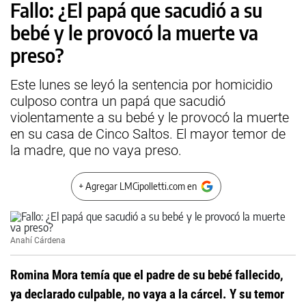
Fallo: ¿El papá que sacudió a su
bebé y le provocó la muerte va
preso?
Este lunes se leyó la sentencia por homicidio
culposo contra un papá que sacudió
violentamente a su bebé y le provocó la muerte
en su casa de Cinco Saltos. El mayor temor de
la madre, que no vaya preso.
+ Agregar LMCipolletti.com en
Anahí Cárdena
Romina Mora temía que el padre de su bebé fallecido,
ya declarado culpable, no vaya a la cárcel. Y su temor