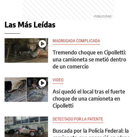
Las Más Leídas
MADRUGADA COMPLICADA
Tremendo choque en Cipolletti:
una camioneta se metió dentro
de un comercio
VIDEO
Así quedó el local tras el fuerte
choque de una camioneta en
Cipolletti
DETECTADO POR LA PATENTE
Buscada por la Policía Federal: la