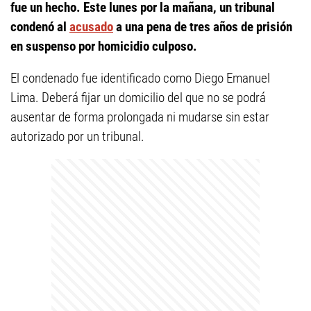
fue un hecho. Este lunes por la mañana, un tribunal
condenó al
acusado
a una pena de tres años de prisión
en suspenso por homicidio culposo.
El condenado fue identificado como Diego Emanuel
Lima. Deberá fijar un domicilio del que no se podrá
ausentar de forma prolongada ni mudarse sin estar
autorizado por un tribunal.