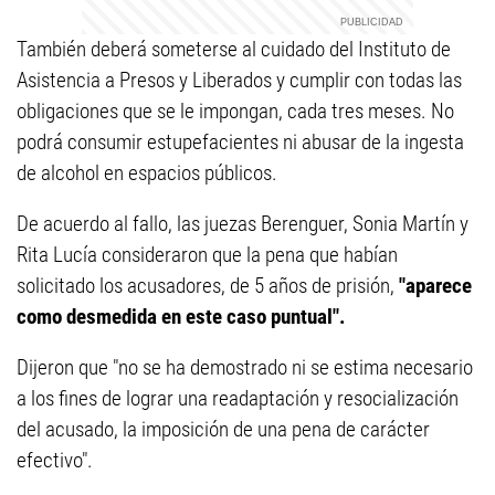
También deberá someterse al cuidado del Instituto de
Asistencia a Presos y Liberados y cumplir con todas las
obligaciones que se le impongan, cada tres meses. No
podrá consumir estupefacientes ni abusar de la ingesta
de alcohol en espacios públicos.
De acuerdo al fallo, las juezas Berenguer, Sonia Martín y
Rita Lucía consideraron que la pena que habían
solicitado los acusadores, de 5 años de prisión,
"aparece
como desmedida en este caso puntual".
Dijeron que "no se ha demostrado ni se estima necesario
a los fines de lograr una readaptación y resocialización
del acusado, la imposición de una pena de carácter
efectivo".