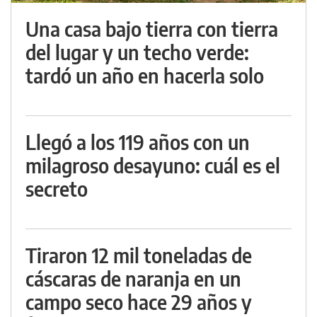
Una casa bajo tierra con tierra
del lugar y un techo verde:
tardó un año en hacerla solo
Llegó a los 119 años con un
milagroso desayuno: cuál es el
secreto
Tiraron 12 mil toneladas de
cáscaras de naranja en un
campo seco hace 29 años y