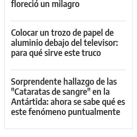
floreció un milagro
Colocar un trozo de papel de
aluminio debajo del televisor:
para qué sirve este truco
Sorprendente hallazgo de las
"Cataratas de sangre" en la
Antártida: ahora se sabe qué es
este fenómeno puntualmente