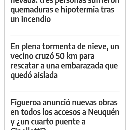
quemaduras e hipotermia tras
un incendio
En plena tormenta de nieve, un
vecino cruzó 50 km para
rescatar a una embarazada que
quedó aislada
Figueroa anunció nuevas obras
en todos los accesos a Neuquén
y ¿un cuarto puente a