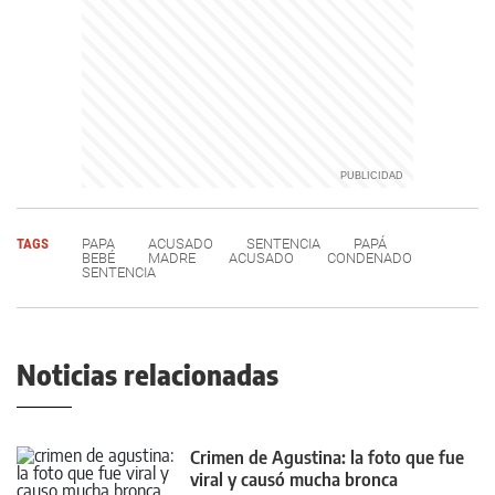
TAGS
PAPA
ACUSADO
SENTENCIA
PAPÁ
BEBÉ
MADRE
ACUSADO
CONDENADO
SENTENCIA
Noticias relacionadas
Crimen de Agustina: la foto que fue
viral y causó mucha bronca