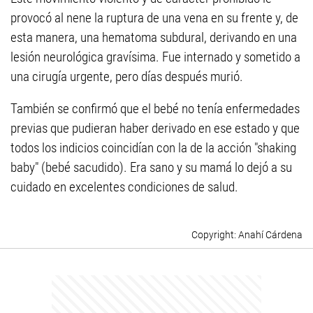
provocó al nene la ruptura de una vena en su frente y, de
esta manera, una hematoma subdural, derivando en una
lesión neurológica gravísima. Fue internado y sometido a
una cirugía urgente, pero días después murió.
También se confirmó que el bebé no tenía enfermedades
previas que pudieran haber derivado en ese estado y que
todos los indicios coincidían con la de la acción "shaking
baby" (bebé sacudido). Era sano y su mamá lo dejó a su
cuidado en excelentes condiciones de salud.
Anahí Cárdena