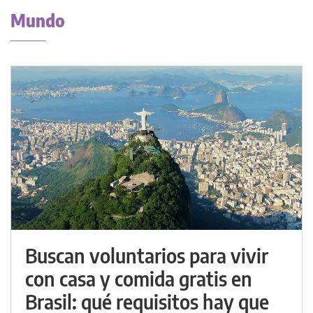
Mundo
Buscan voluntarios para vivir
con casa y comida gratis en
Brasil: qué requisitos hay que