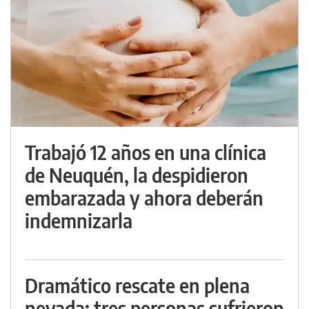
Trabajó 12 años en una clínica
de Neuquén, la despidieron
embarazada y ahora deberán
indemnizarla
Dramático rescate en plena
nevada: tres personas sufrieron