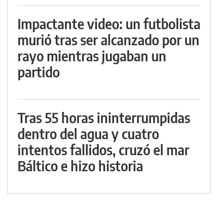
Impactante video: un futbolista
murió tras ser alcanzado por un
rayo mientras jugaban un
partido
Tras 55 horas ininterrumpidas
dentro del agua y cuatro
intentos fallidos, cruzó el mar
Báltico e hizo historia