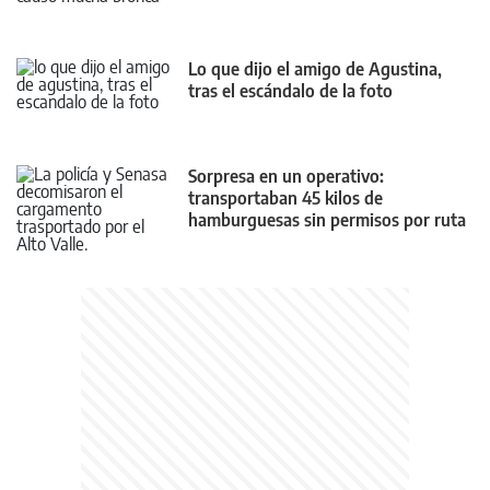
Lo que dijo el amigo de Agustina,
tras el escándalo de la foto
Sorpresa en un operativo:
transportaban 45 kilos de
hamburguesas sin permisos por ruta
22