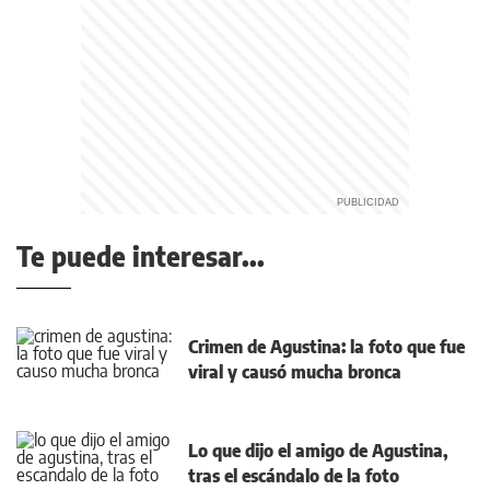
Te puede interesar...
Crimen de Agustina: la foto que fue
viral y causó mucha bronca
Lo que dijo el amigo de Agustina,
tras el escándalo de la foto