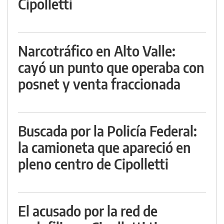
Cipolletti
Narcotráfico en Alto Valle:
cayó un punto que operaba con
posnet y venta fraccionada
Buscada por la Policía Federal:
la camioneta que apareció en
pleno centro de Cipolletti
El acusado por la red de