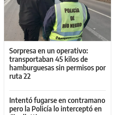
Sorpresa en un operativo:
transportaban 45 kilos de
hamburguesas sin permisos por
ruta 22
Intentó fugarse en contramano
pero la Policía lo interceptó en