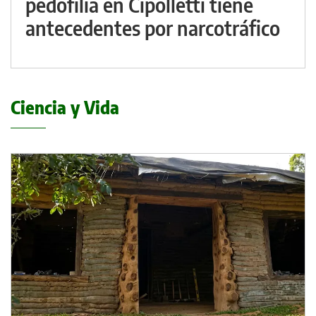
pedofilia en Cipolletti tiene
antecedentes por narcotráfico
Ciencia y Vida