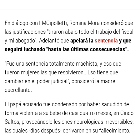
En diálogo con LMCipolletti, Romina Mora consideró que
las justificaciones "tiraron abajo todo el trabajo del fiscal
y mi abogado". Adelantó que
apelará la
sentencia
y que
seguirá luchando "hasta las últimas consecuencias".
"Fue una sentencia totalmente machista, y eso que
fueron mujeres las que resolvieron,. Eso tiene que
cambiar en el poder judicial", consideró la madre
querellante.
El papá acusado fue condenado por haber sacudido de
forma violenta a su bebé de casi cuatro meses, en Cinco
Saltos, provocándole lesiones neurológicas irreversibles,
las cuales -días después- derivaron en su fallecimiento.