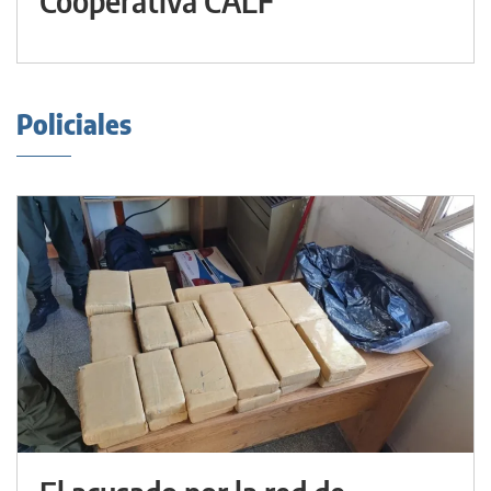
Cooperativa CALF
Policiales