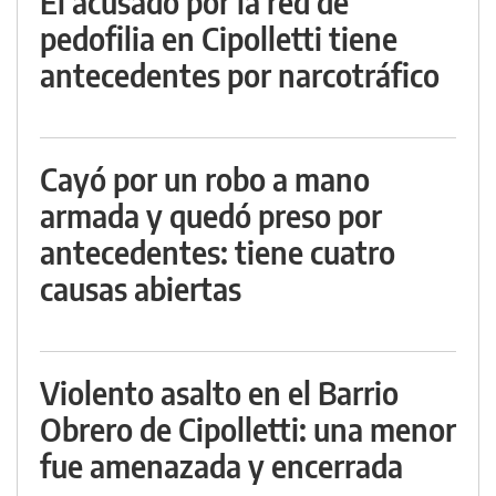
El acusado por la red de
pedofilia en Cipolletti tiene
antecedentes por narcotráfico
Cayó por un robo a mano
armada y quedó preso por
antecedentes: tiene cuatro
causas abiertas
Violento asalto en el Barrio
Obrero de Cipolletti: una menor
fue amenazada y encerrada