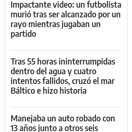
Impactante video: un futbolista
murió tras ser alcanzado por un
rayo mientras jugaban un
partido
Tras 55 horas ininterrumpidas
dentro del agua y cuatro
intentos fallidos, cruzó el mar
Báltico e hizo historia
Manejaba un auto robado con
13 años junto a otros seis