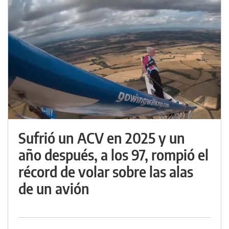
Sufrió un ACV en 2025 y un
año después, a los 97, rompió el
récord de volar sobre las alas
de un avión