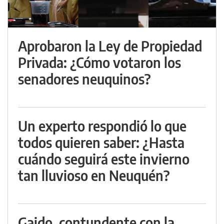
Aprobaron la Ley de Propiedad
Privada: ¿Cómo votaron los
senadores neuquinos?
Un experto respondió lo que
todos quieren saber: ¿Hasta
cuándo seguirá este invierno
tan lluvioso en Neuquén?
Gaido, contundente con la