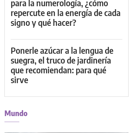
para la numerología, ¿cómo
repercute en la energía de cada
signo y qué hacer?
Ponerle azúcar a la lengua de
suegra, el truco de jardinería
que recomiendan: para qué
sirve
Mundo