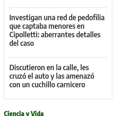
Investigan una red de pedofilia
que captaba menores en
Cipolletti: aberrantes detalles
del caso
Discutieron en la calle, les
cruzó el auto y las amenazó
con un cuchillo carnicero
Ciencia y Vida