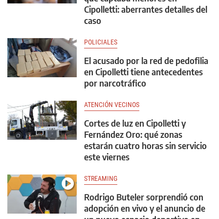
Cipolletti: aberrantes detalles del
caso
POLICIALES
El acusado por la red de pedofilia
en Cipolletti tiene antecedentes
por narcotráfico
ATENCIÓN VECINOS
Cortes de luz en Cipolletti y
Fernández Oro: qué zonas
estarán cuatro horas sin servicio
este viernes
STREAMING
Rodrigo Buteler sorprendió con
adopción en vivo y el anuncio de