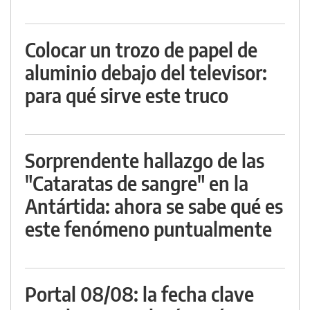
Colocar un trozo de papel de
aluminio debajo del televisor:
para qué sirve este truco
Sorprendente hallazgo de las
"Cataratas de sangre" en la
Antártida: ahora se sabe qué es
este fenómeno puntualmente
Portal 08/08: la fecha clave