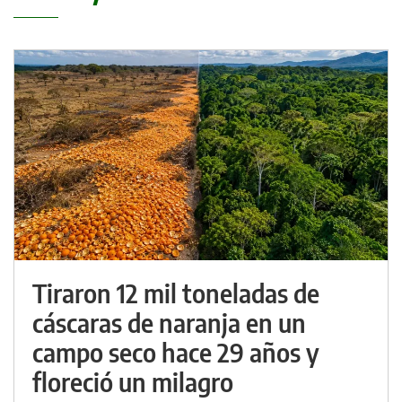
Tiraron 12 mil toneladas de
cáscaras de naranja en un
campo seco hace 29 años y
floreció un milagro