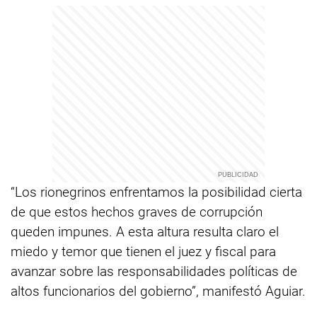
“Los rionegrinos enfrentamos la posibilidad cierta
de que estos hechos graves de corrupción
queden impunes. A esta altura resulta claro el
miedo y temor que tienen el juez y fiscal para
avanzar sobre las responsabilidades políticas de
altos funcionarios del gobierno”, manifestó Aguiar.