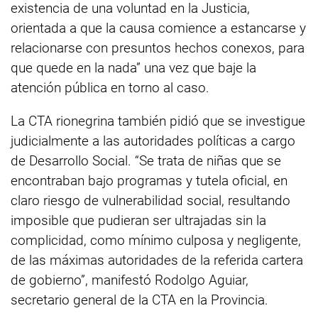
existencia de una voluntad en la Justicia,
orientada a que la causa comience a estancarse y
relacionarse con presuntos hechos conexos, para
que quede en la nada” una vez que baje la
atención pública en torno al caso.
La CTA rionegrina también pidió que se investigue
judicialmente a las autoridades políticas a cargo
de Desarrollo Social. “Se trata de niñas que se
encontraban bajo programas y tutela oficial, en
claro riesgo de vulnerabilidad social, resultando
imposible que pudieran ser ultrajadas sin la
complicidad, como mínimo culposa y negligente,
de las máximas autoridades de la referida cartera
de gobierno”, manifestó Rodolgo Aguiar,
secretario general de la CTA en la Provincia.