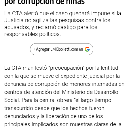
por corrupción de niñas
La CTA alertó que el caso quedará impune si la
Justicia no agiliza las pesquisas contra los
acusados, y reclamó castigo para los
responsables políticos.
+ Agregar LMCipolletti.com en
La CTA manifestó “preocupación” por la lentitud
con la que se mueve el expediente judicial por la
denuncia de corrupción de menores internadas en
centros de atención del Ministerio de Desarrollo
Social. Para la central obrera “el largo tiempo
transcurrido desde que los hechos fueron
denunciados y la liberación de uno de los
principales implicados son muestras claras de la