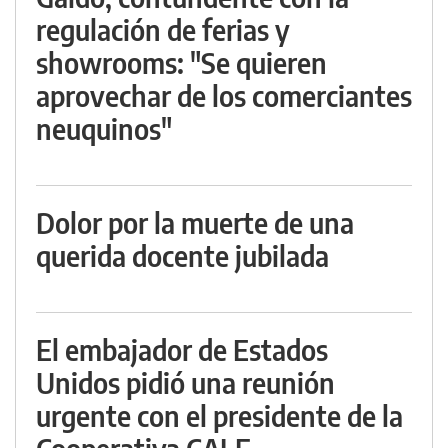
regulación de ferias y
showrooms: "Se quieren
aprovechar de los comerciantes
neuquinos"
Dolor por la muerte de una
querida docente jubilada
El embajador de Estados
Unidos pidió una reunión
urgente con el presidente de la