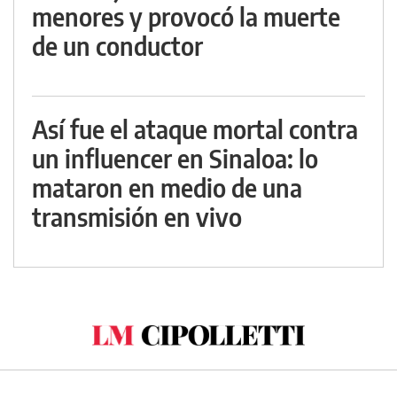
menores y provocó la muerte
de un conductor
Así fue el ataque mortal contra
un influencer en Sinaloa: lo
mataron en medio de una
transmisión en vivo