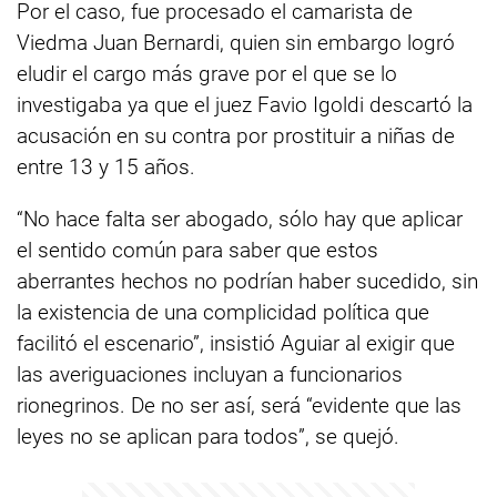
Por el caso, fue procesado el camarista de
Viedma Juan Bernardi, quien sin embargo logró
eludir el cargo más grave por el que se lo
investigaba ya que el juez Favio Igoldi descartó la
acusación en su contra por prostituir a niñas de
entre 13 y 15 años.
“No hace falta ser abogado, sólo hay que aplicar
el sentido común para saber que estos
aberrantes hechos no podrían haber sucedido, sin
la existencia de una complicidad política que
facilitó el escenario”, insistió Aguiar al exigir que
las averiguaciones incluyan a funcionarios
rionegrinos. De no ser así, será “evidente que las
leyes no se aplican para todos”, se quejó.