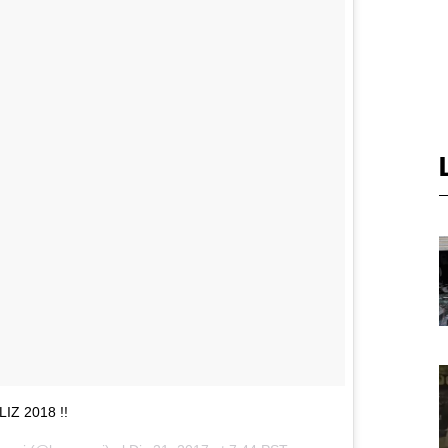
LIZ 2018 !!