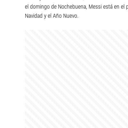
el domingo de Nochebuena, Messi está en el p
Navidad y el Año Nuevo.