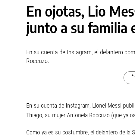
En ojotas, Lio Mess
junto a su familia
En su cuenta de Instagram, el delantero com
Roccuzo.
+ 
En su cuenta de Instagram, Lionel Messi publ
Thiago, su mujer Antonela Roccuzo (que ya os
Como ya es su costumbre, el delantero de la S