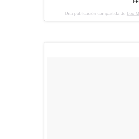
FE
Una publicación compartida de
Leo M