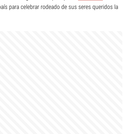
aís para celebrar rodeado de sus seres queridos la