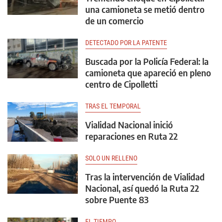
una camioneta se metió dentro
de un comercio
DETECTADO POR LA PATENTE
Buscada por la Policía Federal: la
camioneta que apareció en pleno
centro de Cipolletti
TRAS EL TEMPORAL
Vialidad Nacional inició
reparaciones en Ruta 22
SOLO UN RELLENO
Tras la intervención de Vialidad
Nacional, así quedó la Ruta 22
sobre Puente 83
EL TIEMPO