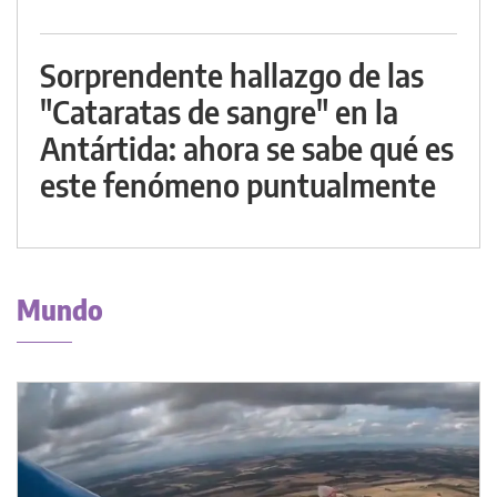
Sorprendente hallazgo de las
"Cataratas de sangre" en la
Antártida: ahora se sabe qué es
este fenómeno puntualmente
Mundo