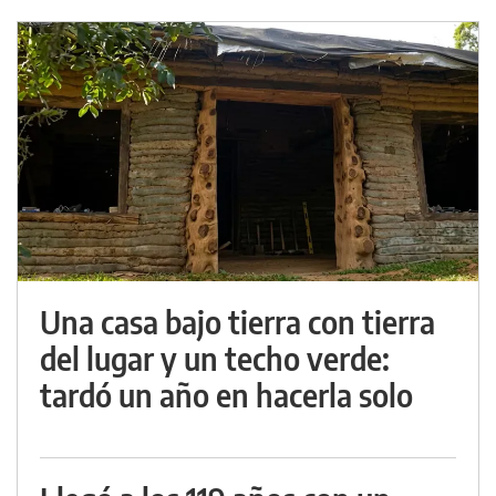
Una casa bajo tierra con tierra
del lugar y un techo verde:
tardó un año en hacerla solo