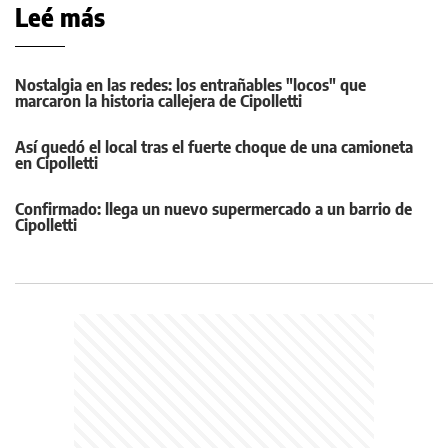
Leé más
Nostalgia en las redes: los entrañables "locos" que
marcaron la historia callejera de Cipolletti
Así quedó el local tras el fuerte choque de una camioneta
en Cipolletti
Confirmado: llega un nuevo supermercado a un barrio de
Cipolletti