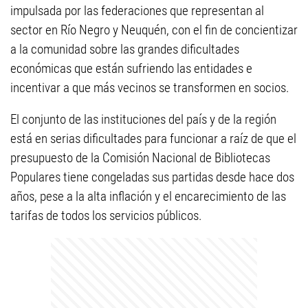
impulsada por las federaciones que representan al
sector en Río Negro y Neuquén, con el fin de concientizar
a la comunidad sobre las grandes dificultades
económicas que están sufriendo las entidades e
incentivar a que más vecinos se transformen en socios.
El conjunto de las instituciones del país y de la región
está en serias dificultades para funcionar a raíz de que el
presupuesto de la Comisión Nacional de Bibliotecas
Populares tiene congeladas sus partidas desde hace dos
años, pese a la alta inflación y el encarecimiento de las
tarifas de todos los servicios públicos.