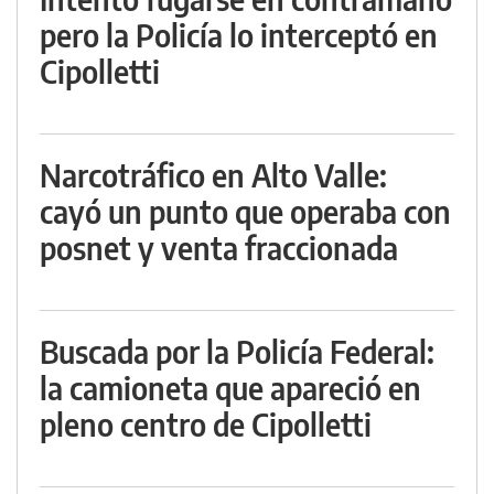
pero la Policía lo interceptó en
Cipolletti
Narcotráfico en Alto Valle:
cayó un punto que operaba con
posnet y venta fraccionada
Buscada por la Policía Federal:
la camioneta que apareció en
pleno centro de Cipolletti