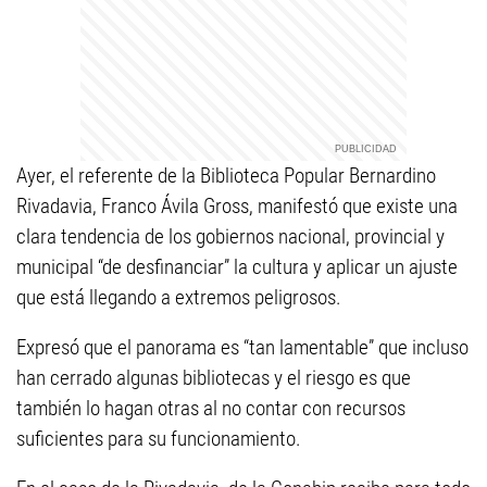
Ayer, el referente de la Biblioteca Popular Bernardino
Rivadavia, Franco Ávila Gross, manifestó que existe una
clara tendencia de los gobiernos nacional, provincial y
municipal “de desfinanciar” la cultura y aplicar un ajuste
que está llegando a extremos peligrosos.
Expresó que el panorama es “tan lamentable” que incluso
han cerrado algunas bibliotecas y el riesgo es que
también lo hagan otras al no contar con recursos
suficientes para su funcionamiento.