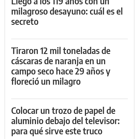
Llegó a los 119 años con un
milagroso desayuno: cuál es el
secreto
Tiraron 12 mil toneladas de
cáscaras de naranja en un
campo seco hace 29 años y
floreció un milagro
Colocar un trozo de papel de
aluminio debajo del televisor:
para qué sirve este truco