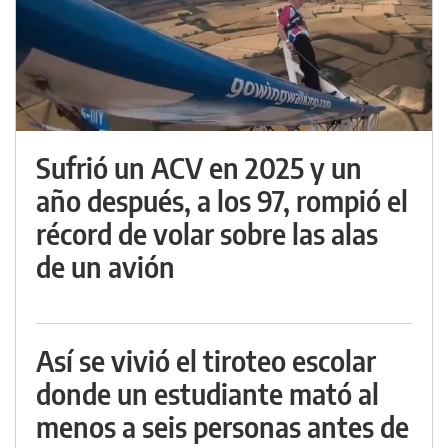
Sufrió un ACV en 2025 y un
año después, a los 97, rompió el
récord de volar sobre las alas
de un avión
Así se vivió el tiroteo escolar
donde un estudiante mató al
menos a seis personas antes de