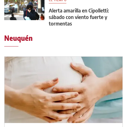
Alerta amarilla en Cipolletti:
sábado con viento fuerte y
tormentas
Neuquén