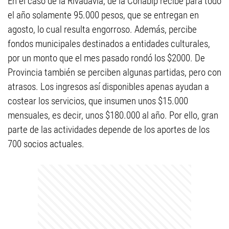
En el caso de la Rivadavia, de la Conabip recibe para todo
el año solamente 95.000 pesos, que se entregan en
agosto, lo cual resulta engorroso. Además, percibe
fondos municipales destinados a entidades culturales,
por un monto que el mes pasado rondó los $2000. De
Provincia también se perciben algunas partidas, pero con
atrasos. Los ingresos así disponibles apenas ayudan a
costear los servicios, que insumen unos $15.000
mensuales, es decir, unos $180.000 al año. Por ello, gran
parte de las actividades depende de los aportes de los
700 socios actuales.