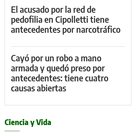
El acusado por la red de
pedofilia en Cipolletti tiene
antecedentes por narcotráfico
Cayó por un robo a mano
armada y quedó preso por
antecedentes: tiene cuatro
causas abiertas
Ciencia y Vida