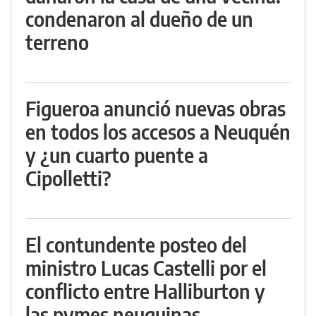
condenaron al dueño de un
terreno
Figueroa anunció nuevas obras
en todos los accesos a Neuquén
y ¿un cuarto puente a
Cipolletti?
El contundente posteo del
ministro Lucas Castelli por el
conflicto entre Halliburton y
las pymes neuquinas