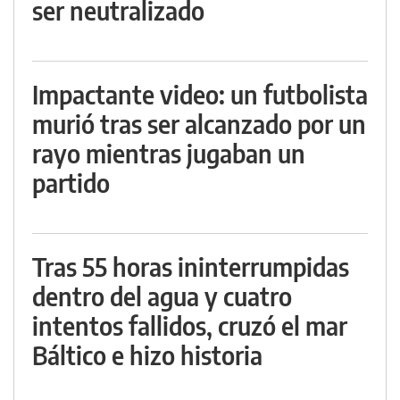
ser neutralizado
Impactante video: un futbolista
murió tras ser alcanzado por un
rayo mientras jugaban un
partido
Tras 55 horas ininterrumpidas
dentro del agua y cuatro
intentos fallidos, cruzó el mar
Báltico e hizo historia