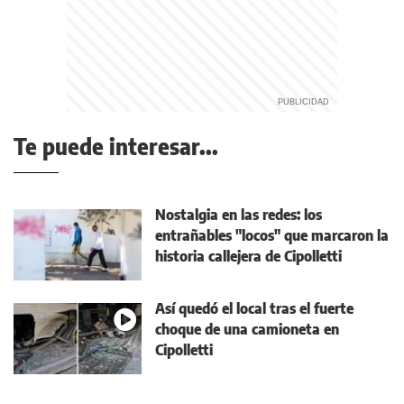
Te puede interesar...
Nostalgia en las redes: los
entrañables "locos" que marcaron la
historia callejera de Cipolletti
Así quedó el local tras el fuerte
choque de una camioneta en
Cipolletti