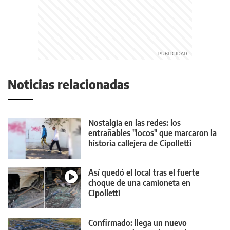
Noticias relacionadas
Nostalgia en las redes: los
entrañables "locos" que marcaron la
historia callejera de Cipolletti
Así quedó el local tras el fuerte
choque de una camioneta en
Cipolletti
Confirmado: llega un nuevo