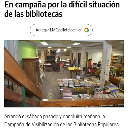
En campaña por la difícil situación
de las bibliotecas
+ Agregar LMCipolletti.com en
Arrancó el sábado pasado y concluirá mañana la
Campaña de Visibilización de las Bibliotecas Populares,