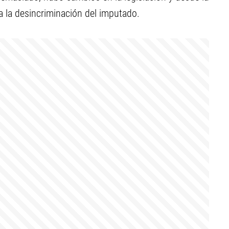
a la desincriminación del imputado.