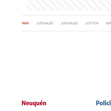
TAGS
JUDICIALES
JUDICIALES
JUSTICIA
EM
Neuquén
Polic