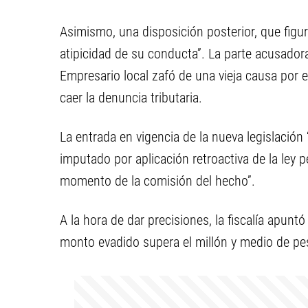
Asimismo, una disposición posterior, que figur
atipicidad de su conducta”. La parte acusadora
Empresario local zafó de una vieja causa por e
caer la denuncia tributaria.
La entrada en vigencia de la nueva legislación
imputado por aplicación retroactiva de la ley 
momento de la comisión del hecho”.
A la hora de dar precisiones, la fiscalía apunt
monto evadido supera el millón y medio de p