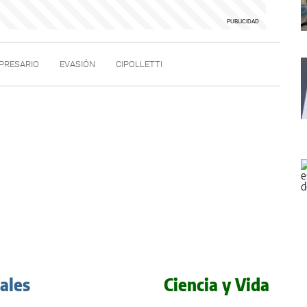
PRESARIO
EVASIÓN
CIPOLLETTI
iales
Ciencia y Vida