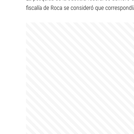
fiscalía de Roca se consideró que correspondí