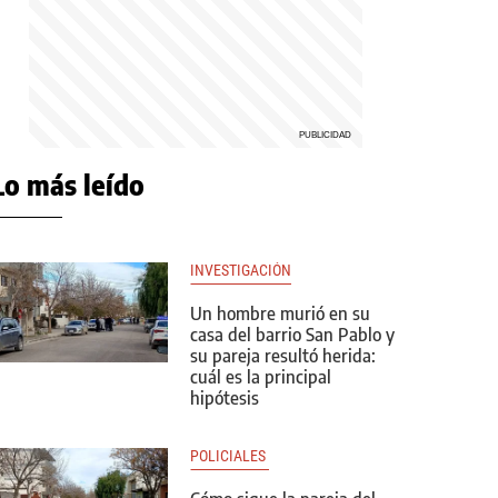
Lo más leído
INVESTIGACIÓN
Un hombre murió en su
casa del barrio San Pablo y
su pareja resultó herida:
cuál es la principal
hipótesis
POLICIALES 