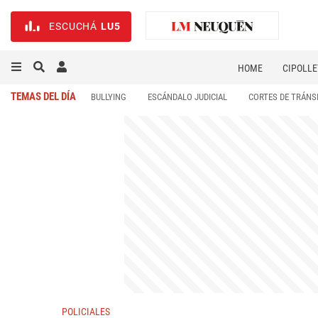
ESCUCHÁ
LU5
HOME
CIPOLLE
TEMAS DEL DÍA
BULLYING
ESCÁNDALO JUDICIAL
CORTES DE TRÁNS
POLICIALES