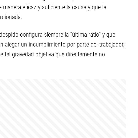
manera eficaz y suficiente la causa y que la
rcionada.
despido configura siempre la "última ratio" y que
on alegar un incumplimiento por parte del trabajador,
e tal gravedad objetiva que directamente no