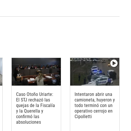
Caso Otoño Uriarte:
Intentaron abrir una
El STJ rechazó las
camioneta, huyeron y
quejas de la Fiscalía
todo terminó con un
y la Querella y
operativo cerrojo en
confirmó las
Cipolletti
absoluciones