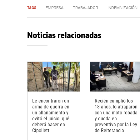
TAGS
EMPRESA
TRABAJADOR
INDEMNIZACIÓN
Noticias relacionadas
Le encontraron un
Recién cumplió los
arma de guerra en
18 años, lo atraparon
un allanamiento y
con una moto robada
evitó el juicio: qué
y queda en
deberá hacer en
preventiva por la Ley
Cipolletti
de Reiterancia