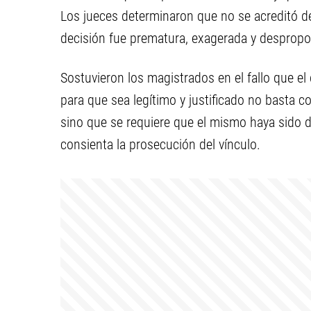
Los jueces determinaron que no se acreditó de 
decisión fue prematura, exagerada y despropo
Sostuvieron los magistrados en el fallo que el 
para que sea legítimo y justificado no basta c
sino que se requiere que el mismo haya sido d
consienta la prosecución del vínculo.