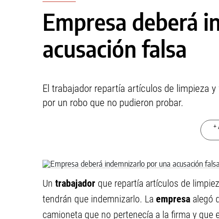
Empresa deberá i
acusación falsa
El trabajador repartía artículos de limpieza
por un robo que no pudieron probar.
+ 
Un
trabajador
que repartía artículos de limpi
tendrán que indemnizarlo. La
empresa
alegó q
camioneta que no pertenecía a la firma y que 