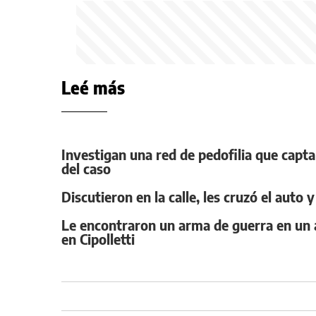
Leé más
Investigan una red de pedofilia que capta
del caso
Discutieron en la calle, les cruzó el auto
Le encontraron un arma de guerra en un a
en Cipolletti