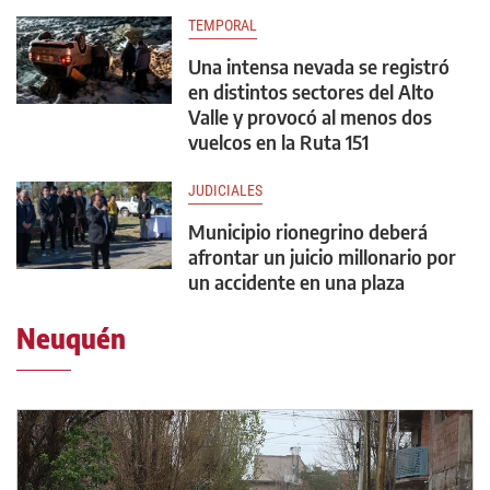
TEMPORAL
Una intensa nevada se registró
en distintos sectores del Alto
Valle y provocó al menos dos
vuelcos en la Ruta 151
JUDICIALES
Municipio rionegrino deberá
afrontar un juicio millonario por
un accidente en una plaza
Neuquén