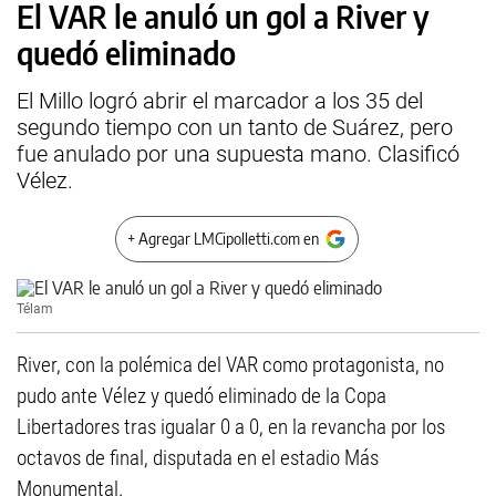
El VAR le anuló un gol a River y
quedó eliminado
El Millo logró abrir el marcador a los 35 del
segundo tiempo con un tanto de Suárez, pero
fue anulado por una supuesta mano. Clasificó
Vélez.
+ Agregar LMCipolletti.com en
Télam
River, con la polémica del VAR como protagonista, no
pudo ante Vélez y quedó eliminado de la Copa
Libertadores tras igualar 0 a 0, en la revancha por los
octavos de final, disputada en el estadio Más
Monumental.