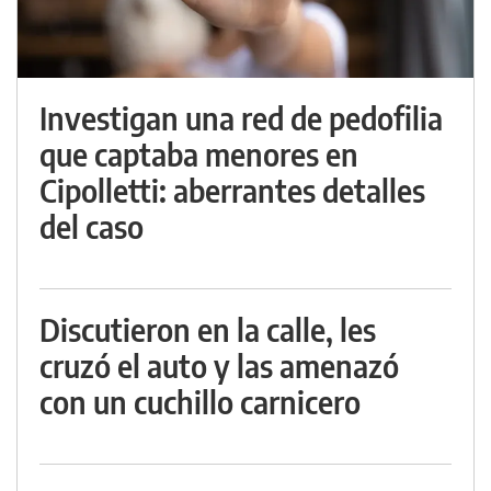
Investigan una red de pedofilia
que captaba menores en
Cipolletti: aberrantes detalles
del caso
Discutieron en la calle, les
cruzó el auto y las amenazó
con un cuchillo carnicero