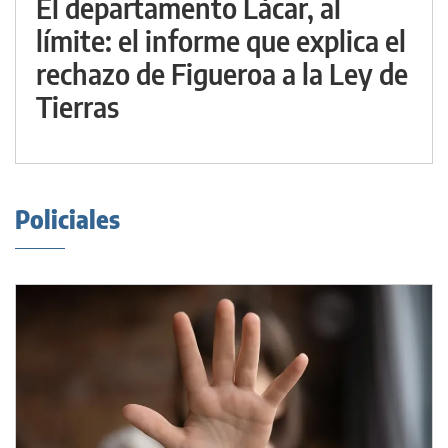
El departamento Lácar, al
límite: el informe que explica el
rechazo de Figueroa a la Ley de
Tierras
Policiales