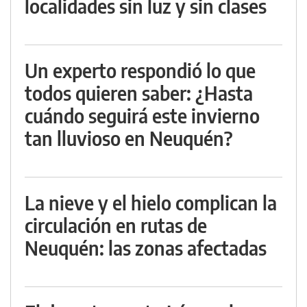
localidades sin luz y sin clases
Un experto respondió lo que
todos quieren saber: ¿Hasta
cuándo seguirá este invierno
tan lluvioso en Neuquén?
La nieve y el hielo complican la
circulación en rutas de
Neuquén: las zonas afectadas