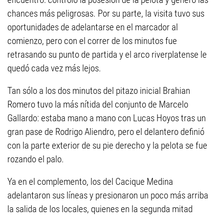
chances más peligrosas. Por su parte, la visita tuvo sus
oportunidades de adelantarse en el marcador al
comienzo, pero con el correr de los minutos fue
retrasando su punto de partida y el arco riverplatense le
quedó cada vez más lejos.
Tan sólo a los dos minutos del pitazo inicial Brahian
Romero tuvo la más nítida del conjunto de Marcelo
Gallardo: estaba mano a mano con Lucas Hoyos tras un
gran pase de Rodrigo Aliendro, pero el delantero definió
con la parte exterior de su pie derecho y la pelota se fue
rozando el palo.
Ya en el complemento, los del Cacique Medina
adelantaron sus líneas y presionaron un poco más arriba
la salida de los locales, quienes en la segunda mitad