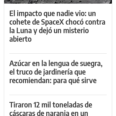
El impacto que nadie vio: un
cohete de SpaceX chocó contra
la Luna y dejó un misterio
abierto
Azúcar en la lengua de suegra,
el truco de jardinería que
recomiendan: para qué sirve
Tiraron 12 mil toneladas de
cáscaras de naranja en un