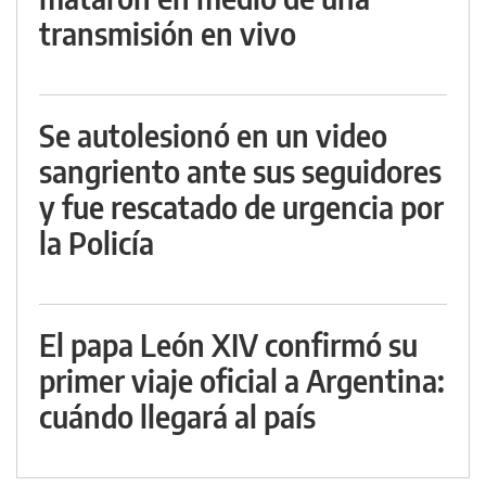
transmisión en vivo
Se autolesionó en un video
sangriento ante sus seguidores
y fue rescatado de urgencia por
la Policía
El papa León XIV confirmó su
primer viaje oficial a Argentina:
cuándo llegará al país