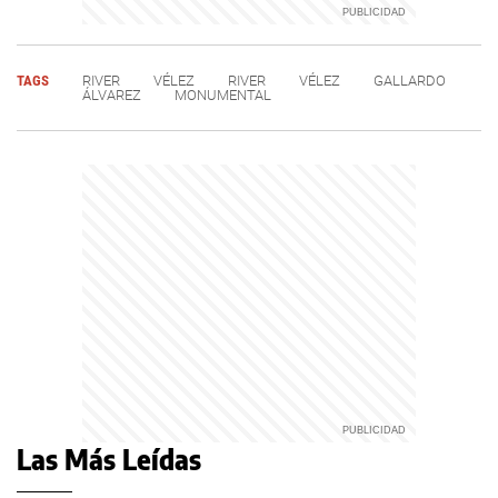
TAGS
RIVER
VÉLEZ
RIVER
VÉLEZ
GALLARDO
ÁLVAREZ
MONUMENTAL
Las Más Leídas