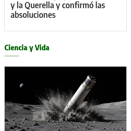
y la Querella y confirmó las
absoluciones
Ciencia y Vida