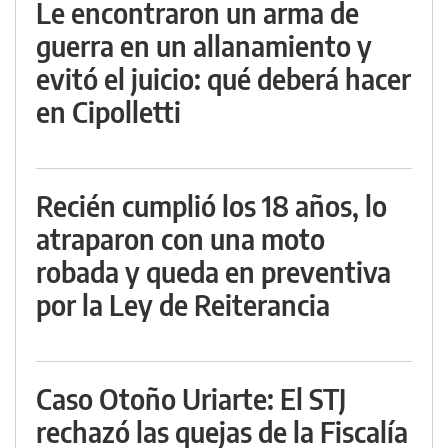
Le encontraron un arma de
guerra en un allanamiento y
evitó el juicio: qué deberá hacer
en Cipolletti
Recién cumplió los 18 años, lo
atraparon con una moto
robada y queda en preventiva
por la Ley de Reiterancia
Caso Otoño Uriarte: El STJ
rechazó las quejas de la Fiscalía