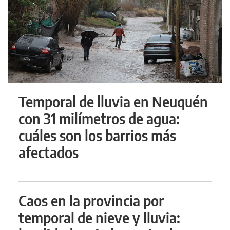
Temporal de lluvia en Neuquén
con 31 milímetros de agua:
cuáles son los barrios más
afectados
Caos en la provincia por
temporal de nieve y lluvia: