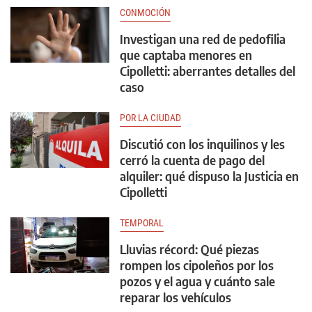
CONMOCIÓN
Investigan una red de pedofilia
que captaba menores en
Cipolletti: aberrantes detalles del
caso
POR LA CIUDAD
Discutió con los inquilinos y les
cerró la cuenta de pago del
alquiler: qué dispuso la Justicia en
Cipolletti
TEMPORAL
Lluvias récord: Qué piezas
rompen los cipoleños por los
pozos y el agua y cuánto sale
reparar los vehículos