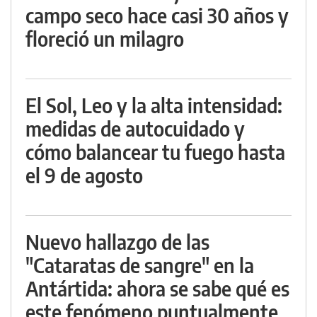
campo seco hace casi 30 años y
floreció un milagro
El Sol, Leo y la alta intensidad:
medidas de autocuidado y
cómo balancear tu fuego hasta
el 9 de agosto
Nuevo hallazgo de las
"Cataratas de sangre" en la
Antártida: ahora se sabe qué es
este fenómeno puntualmente