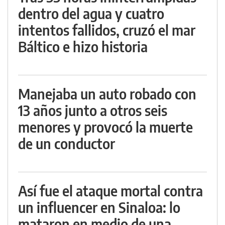
dentro del agua y cuatro
intentos fallidos, cruzó el mar
Báltico e hizo historia
Manejaba un auto robado con
13 años junto a otros seis
menores y provocó la muerte
de un conductor
Así fue el ataque mortal contra
un influencer en Sinaloa: lo
mataron en medio de una