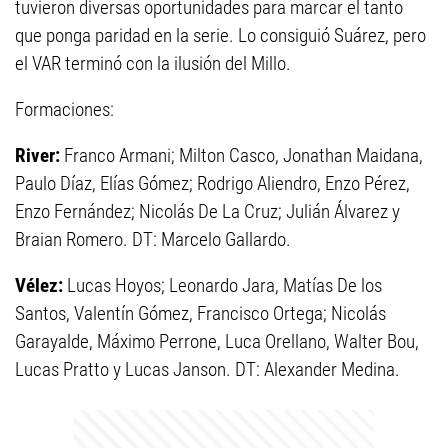
tuvieron diversas oportunidades para marcar el tanto
que ponga paridad en la serie. Lo consiguió Suárez, pero
el VAR terminó con la ilusión del Millo.
Formaciones:
River:
Franco Armani; Milton Casco, Jonathan Maidana,
Paulo Díaz, Elías Gómez; Rodrigo Aliendro, Enzo Pérez,
Enzo Fernández; Nicolás De La Cruz; Julián Álvarez y
Braian Romero. DT: Marcelo Gallardo.
Vélez:
Lucas Hoyos; Leonardo Jara, Matías De los
Santos, Valentín Gómez, Francisco Ortega; Nicolás
Garayalde, Máximo Perrone, Luca Orellano, Walter Bou,
Lucas Pratto y Lucas Janson. DT: Alexander Medina.