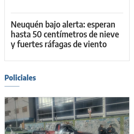
Neuquén bajo alerta: esperan
hasta 50 centímetros de nieve
y fuertes ráfagas de viento
Policiales