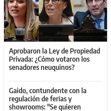
Aprobaron la Ley de Propiedad
Privada: ¿Cómo votaron los
senadores neuquinos?
Gaido, contundente con la
regulación de ferias y
showrooms: "Se quieren