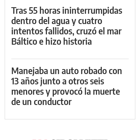
Tras 55 horas ininterrumpidas
dentro del agua y cuatro
intentos fallidos, cruzó el mar
Báltico e hizo historia
Manejaba un auto robado con
13 años junto a otros seis
menores y provocó la muerte
de un conductor