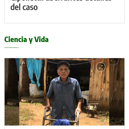
del caso
Ciencia y Vida