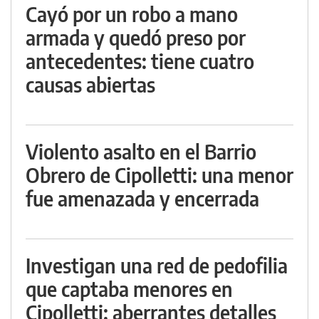
Cayó por un robo a mano
armada y quedó preso por
antecedentes: tiene cuatro
causas abiertas
Violento asalto en el Barrio
Obrero de Cipolletti: una menor
fue amenazada y encerrada
Investigan una red de pedofilia
que captaba menores en
Cipolletti: aberrantes detalles