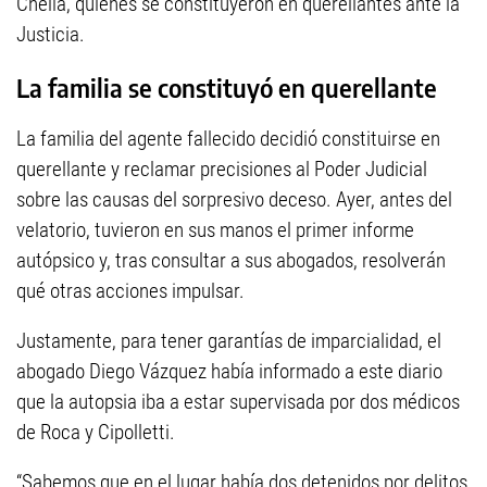
Chelía, quienes se constituyeron en querellantes ante la
Justicia.
La familia se constituyó en querellante
La familia del agente fallecido decidió constituirse en
querellante y reclamar precisiones al Poder Judicial
sobre las causas del sorpresivo deceso. Ayer, antes del
velatorio, tuvieron en sus manos el primer informe
autópsico y, tras consultar a sus abogados, resolverán
qué otras acciones impulsar.
Justamente, para tener garantías de imparcialidad, el
abogado Diego Vázquez había informado a este diario
que la autopsia iba a estar supervisada por dos médicos
de Roca y Cipolletti.
“Sabemos que en el lugar había dos detenidos por delitos