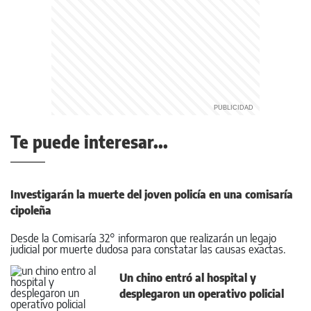
Te puede interesar...
Investigarán la muerte del joven policía en una comisaría
cipoleña
Desde la Comisaría 32° informaron que realizarán un legajo
judicial por muerte dudosa para constatar las causas exactas.
Un chino entró al hospital y
desplegaron un operativo policial