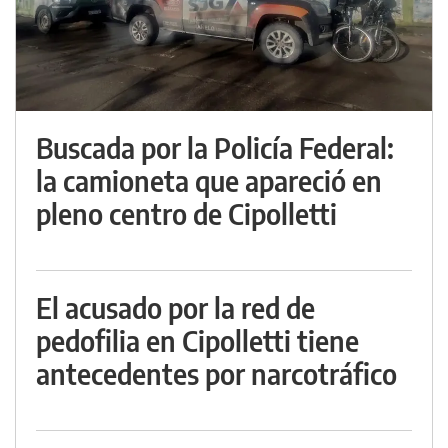
Buscada por la Policía Federal:
la camioneta que apareció en
pleno centro de Cipolletti
El acusado por la red de
pedofilia en Cipolletti tiene
antecedentes por narcotráfico