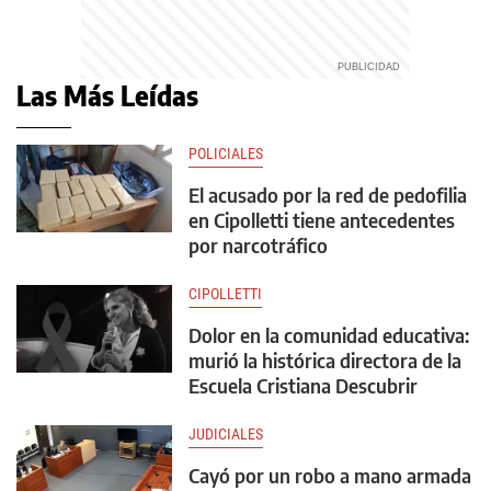
Las Más Leídas
POLICIALES
El acusado por la red de pedofilia
en Cipolletti tiene antecedentes
por narcotráfico
CIPOLLETTI
Dolor en la comunidad educativa:
murió la histórica directora de la
Escuela Cristiana Descubrir
JUDICIALES
Cayó por un robo a mano armada