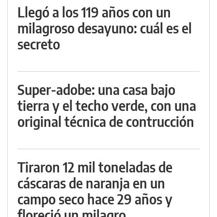
Llegó a los 119 años con un
milagroso desayuno: cuál es el
secreto
Super-adobe: una casa bajo
tierra y el techo verde, con una
original técnica de contrucción
Tiraron 12 mil toneladas de
cáscaras de naranja en un
campo seco hace 29 años y
floreció un milagro