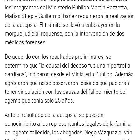
los integrantes del Ministerio Público Martín Pezzetta,
Matías Stiep y Guillermo Ibañez requirieron la realización
de la autopsia. El trámite se llevó a cabo ayer en la
morgue judicial roquense, con la intervención de dos
médicos forenses.
De acuerdo con los resultados preliminares, se
determinó que “la causal del deceso fue una hipertrofia
cardíaca”, indicaron desde el Ministerio Público. Además,
agregaron que no se observaron lesiones que pudieran
tener vinculación con las causas del fallecimiento del
agente que tenía solo 25 años.
Ante el resultado de la autopsia, se puso en
conocimiento a los representantes legales de la familia
del agente fallecido, los abogados Diego Vázquez e Iván