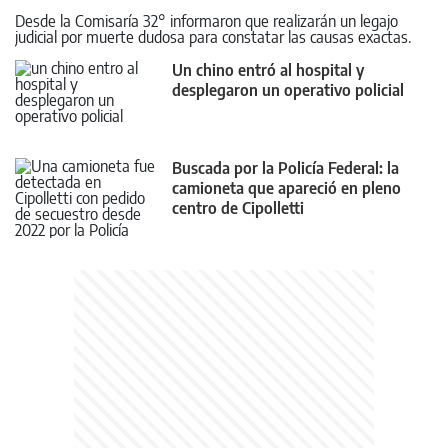
Desde la Comisaría 32° informaron que realizarán un legajo
judicial por muerte dudosa para constatar las causas exactas.
Un chino entró al hospital y
desplegaron un operativo policial
Buscada por la Policía Federal: la
camioneta que apareció en pleno
centro de Cipolletti