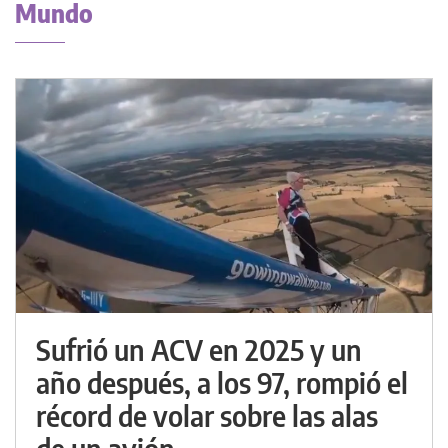
Mundo
Sufrió un ACV en 2025 y un
año después, a los 97, rompió el
récord de volar sobre las alas