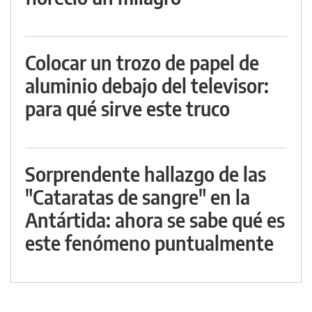
Colocar un trozo de papel de
aluminio debajo del televisor:
para qué sirve este truco
Sorprendente hallazgo de las
"Cataratas de sangre" en la
Antártida: ahora se sabe qué es
este fenómeno puntualmente