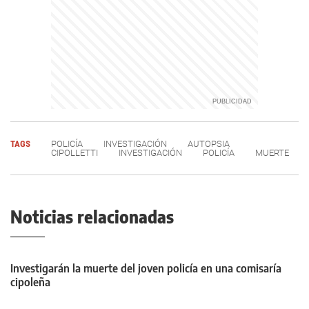
TAGS
POLICÍA
INVESTIGACIÓN
AUTOPSIA
CIPOLLETTI
INVESTIGACIÓN
POLICÍA
MUERTE
Noticias relacionadas
Investigarán la muerte del joven policía en una comisaría
cipoleña