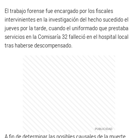
El trabajo forense fue encargado por los fiscales
intervinientes en la investigación del hecho sucedido el
jueves por la tarde, cuando el uniformado que prestaba
servicios en la Comisaría 32 falleció en el hospital local
tras haberse descompensado.
A fin de determinar las posibles causales de la muerte,