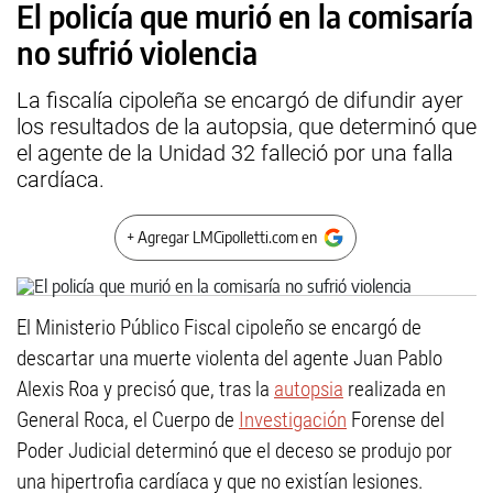
El policía que murió en la comisaría
no sufrió violencia
La fiscalía cipoleña se encargó de difundir ayer
los resultados de la autopsia, que determinó que
el agente de la Unidad 32 falleció por una falla
cardíaca.
+ Agregar LMCipolletti.com en
El Ministerio Público Fiscal cipoleño se encargó de
descartar una muerte violenta del agente Juan Pablo
Alexis Roa y precisó que, tras la
autopsia
realizada en
General Roca, el Cuerpo de
Investigación
Forense del
Poder Judicial determinó que el deceso se produjo por
una hipertrofia cardíaca y que no existían lesiones.