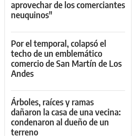
aprovechar de los comerciantes
neuquinos"
Por el temporal, colapsó el
techo de un emblemático
comercio de San Martín de Los
Andes
Árboles, raíces y ramas
dañaron la casa de una vecina:
condenaron al dueño de un
terreno