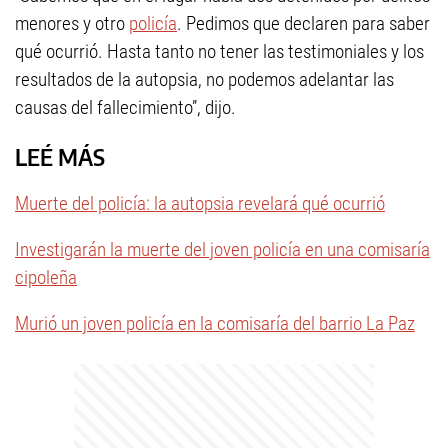
menores y otro
policía
. Pedimos que declaren para saber
qué ocurrió. Hasta tanto no tener las testimoniales y los
resultados de la autopsia, no podemos adelantar las
causas del fallecimiento”, dijo.
LEÉ MÁS
Muerte del policía: la autopsia revelará qué ocurrió
Investigarán la muerte del joven policía en una comisaría
cipoleña
Murió un joven policía en la comisaría del barrio La Paz