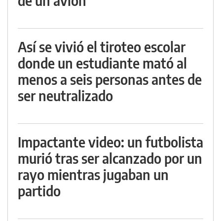
de un avión
Así se vivió el tiroteo escolar
donde un estudiante mató al
menos a seis personas antes de
ser neutralizado
Impactante video: un futbolista
murió tras ser alcanzado por un
rayo mientras jugaban un
partido