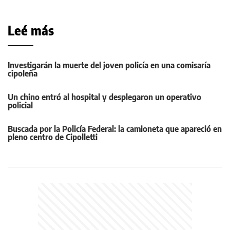
Leé más
Investigarán la muerte del joven policía en una comisaría
cipoleña
Un chino entró al hospital y desplegaron un operativo
policial
Buscada por la Policía Federal: la camioneta que apareció en
pleno centro de Cipolletti