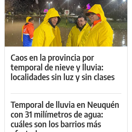
Caos en la provincia por
temporal de nieve y lluvia:
localidades sin luz y sin clases
Temporal de lluvia en Neuquén
con 31 milímetros de agua:
cuáles son los barrios más