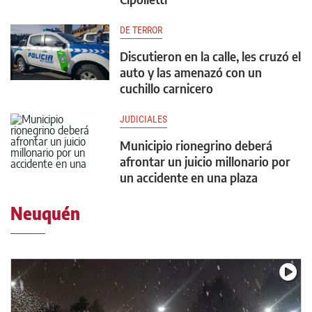
DE TERROR
Discutieron en la calle, les cruzó el
auto y las amenazó con un
cuchillo carnicero
JUDICIALES
Municipio rionegrino deberá
afrontar un juicio millonario por
un accidente en una plaza
Neuquén