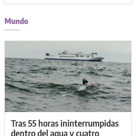
Mundo
Tras 55 horas ininterrumpidas
dentro del agua y cuatro