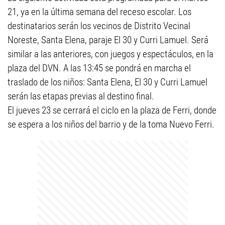
21, ya en la última semana del receso escolar. Los
destinatarios serán los vecinos de Distrito Vecinal
Noreste, Santa Elena, paraje El 30 y Curri Lamuel. Será
similar a las anteriores, con juegos y espectáculos, en la
plaza del DVN. A las 13:45 se pondrá en marcha el
traslado de los niños: Santa Elena, El 30 y Curri Lamuel
serán las etapas previas al destino final.
El jueves 23 se cerrará el ciclo en la plaza de Ferri, donde
se espera a los niños del barrio y de la toma Nuevo Ferri.