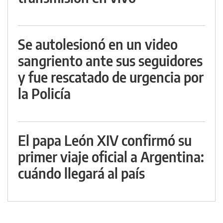
Se autolesionó en un video
sangriento ante sus seguidores
y fue rescatado de urgencia por
la Policía
El papa León XIV confirmó su
primer viaje oficial a Argentina:
cuándo llegará al país