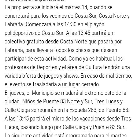
La propuesta se iniciará el martes 14, cuando se
concretará para los vecinos de Costa Sur, Costa Norte y
Labraña. Comenzará a las 14:30 en el playón
polideportivo de Costa Sur. A las 13:45 partirá un
colectivo gratuito desde Costa Norte que pasará por
Labraña, para llevar a todos los chicos que deseen
participar de esta actividad. Como ya es habitual, los
profesores de Deportes y el área de Cultura tendrán una
variada oferta de juegos y shows. En caso de mal tiempo,
el evento se trasladaría a un lugar cerrado.
El jueves, el Municipio se mudará al extremo este de la
ciudad. Niños de Puente 83 Norte y Sur, Tres Luces y
Calle Ciega se reunirán en la Escuela 283, de Puente 83.
A las 13:45 partirá el micro de las vacaciones desde Tres
Luces, pasando luego por Calle Ciega y Puente 83 Sur.
La siguiente actividad está programada para el martes