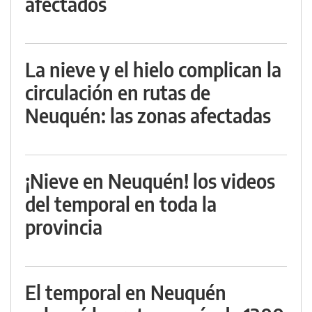
afectados
La nieve y el hielo complican la
circulación en rutas de
Neuquén: las zonas afectadas
¡Nieve en Neuquén! los videos
del temporal en toda la
provincia
El temporal en Neuquén