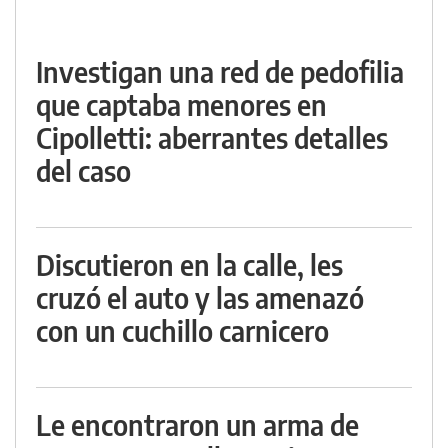
Investigan una red de pedofilia
que captaba menores en
Cipolletti: aberrantes detalles
del caso
Discutieron en la calle, les
cruzó el auto y las amenazó
con un cuchillo carnicero
Le encontraron un arma de