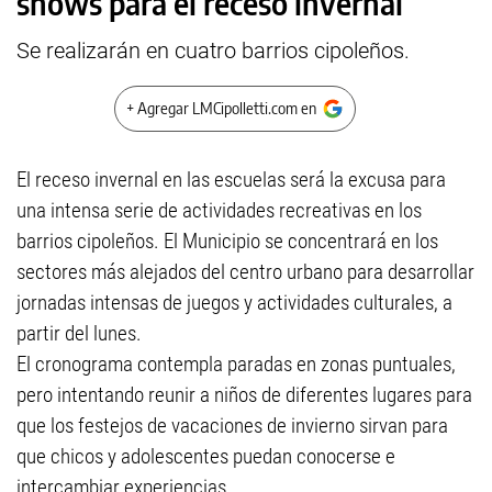
shows para el receso invernal
Se realizarán en cuatro barrios cipoleños.
+ Agregar LMCipolletti.com en
El receso invernal en las escuelas será la excusa para
una intensa serie de actividades recreativas en los
barrios cipoleños. El Municipio se concentrará en los
sectores más alejados del centro urbano para desarrollar
jornadas intensas de juegos y actividades culturales, a
partir del lunes.
El cronograma contempla paradas en zonas puntuales,
pero intentando reunir a niños de diferentes lugares para
que los festejos de vacaciones de invierno sirvan para
que chicos y adolescentes puedan conocerse e
intercambiar experiencias.