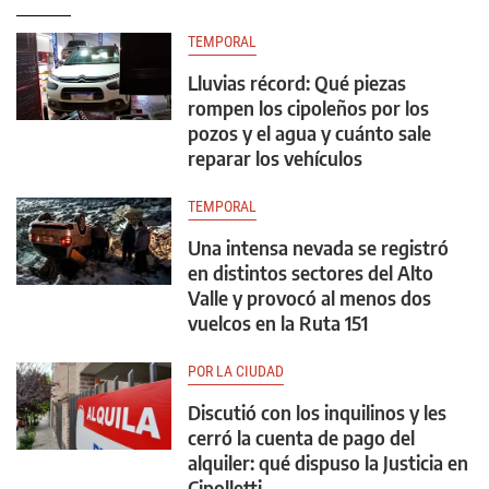
TEMPORAL
Lluvias récord: Qué piezas
rompen los cipoleños por los
pozos y el agua y cuánto sale
reparar los vehículos
TEMPORAL
Una intensa nevada se registró
en distintos sectores del Alto
Valle y provocó al menos dos
vuelcos en la Ruta 151
POR LA CIUDAD
Discutió con los inquilinos y les
cerró la cuenta de pago del
alquiler: qué dispuso la Justicia en
Cipolletti