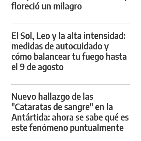
floreció un milagro
El Sol, Leo y la alta intensidad:
medidas de autocuidado y
cómo balancear tu fuego hasta
el 9 de agosto
Nuevo hallazgo de las
"Cataratas de sangre" en la
Antártida: ahora se sabe qué es
este fenómeno puntualmente