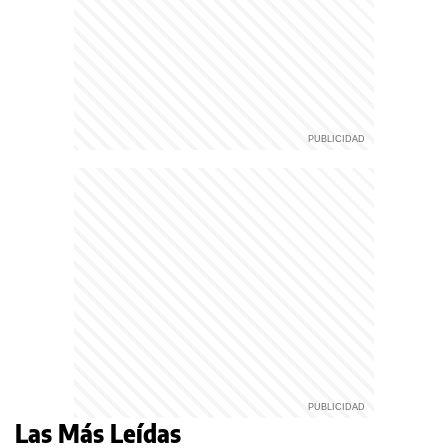
Las Más Leídas