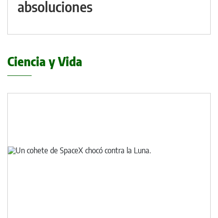
absoluciones
Ciencia y Vida