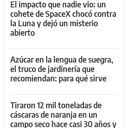
El impacto que nadie vio: un
cohete de SpaceX chocó contra
la Luna y dejó un misterio
abierto
Azúcar en la lengua de suegra,
el truco de jardinería que
recomiendan: para qué sirve
Tiraron 12 mil toneladas de
cáscaras de naranja en un
campo seco hace casi 30 años y