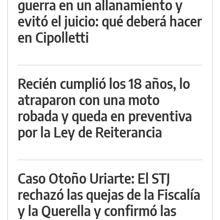
guerra en un allanamiento y
evitó el juicio: qué deberá hacer
en Cipolletti
Recién cumplió los 18 años, lo
atraparon con una moto
robada y queda en preventiva
por la Ley de Reiterancia
Caso Otoño Uriarte: El STJ
rechazó las quejas de la Fiscalía
y la Querella y confirmó las