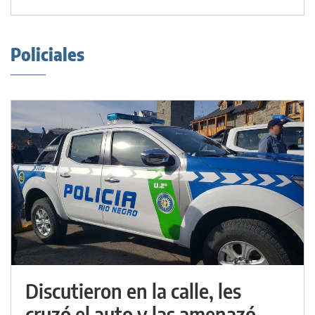
Policiales
Discutieron en la calle, les
cruzó el auto y las amenazó