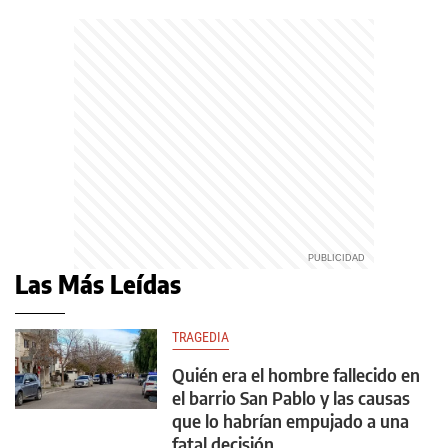
Las Más Leídas
TRAGEDIA
Quién era el hombre fallecido en
el barrio San Pablo y las causas
que lo habrían empujado a una
fatal decisión