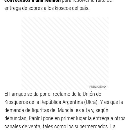
entrega de sobres a los kioscos del país.
El llamado se da por el reclamo de la Unión de
Kiosqueros de la República Argentina (Ukra). Y es que la
demanda de figuritas del Mundial es alta y, según
denuncian, Panini pone en primer lugar la entrega a otros
canales de venta, tales como los supermercados. La