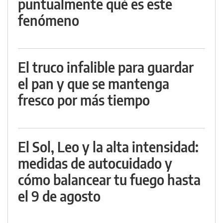
puntualmente qué es este
fenómeno
El truco infalible para guardar
el pan y que se mantenga
fresco por más tiempo
El Sol, Leo y la alta intensidad:
medidas de autocuidado y
cómo balancear tu fuego hasta
el 9 de agosto