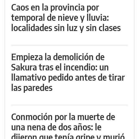
Caos en la provincia por
temporal de nieve y lluvia:
localidades sin luz y sin clases
Empieza la demolición de
Sakura tras el incendio: un
llamativo pedido antes de tirar
las paredes
Conmoción por la muerte de
una nena de dos años: le
dijeron que tenía gripe y murió