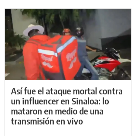
Así fue el ataque mortal contra
un influencer en Sinaloa: lo
mataron en medio de una
transmisión en vivo