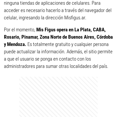
ninguna tiendas de aplicaciones de celulares. Para
acceder es necesario hacerlo a través del navegador del
celular, ingresando la dirección Misfigus.ar.
Por el momento,
Mis Figus opera en La Plata, CABA,
Rosario, Pinamar, Zona Norte de Buenos Aires, Córdoba
y Mendoza.
Es totalmente gratuito y cualquier persona
puede actualizar la información. Además, el sitio permite
a que el usuario se ponga en contacto con los
administradores para sumar otras localidades del país.