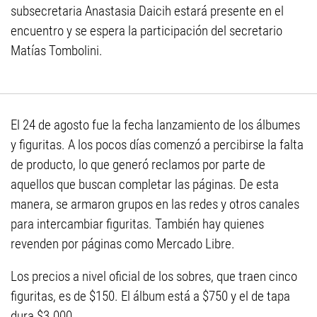
subsecretaria Anastasia Daicih estará presente en el
encuentro y se espera la participación del secretario
Matías Tombolini.
El 24 de agosto fue la fecha lanzamiento de los álbumes
y figuritas. A los pocos días comenzó a percibirse la falta
de producto, lo que generó reclamos por parte de
aquellos que buscan completar las páginas. De esta
manera, se armaron grupos en las redes y otros canales
para intercambiar figuritas. También hay quienes
revenden por páginas como Mercado Libre.
Los precios a nivel oficial de los sobres, que traen cinco
figuritas, es de $150. El álbum está a $750 y el de tapa
dura $3.000.