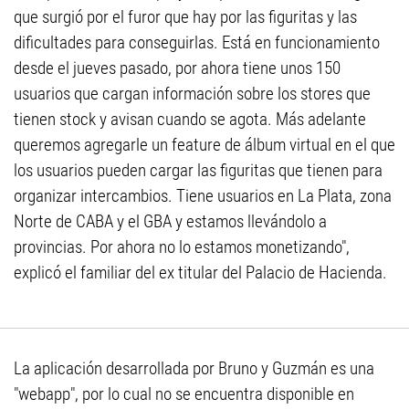
que surgió por el furor que hay por las figuritas y las
dificultades para conseguirlas. Está en funcionamiento
desde el jueves pasado, por ahora tiene unos 150
usuarios que cargan información sobre los stores que
tienen stock y avisan cuando se agota. Más adelante
queremos agregarle un feature de álbum virtual en el que
los usuarios pueden cargar las figuritas que tienen para
organizar intercambios. Tiene usuarios en La Plata, zona
Norte de CABA y el GBA y estamos llevándolo a
provincias. Por ahora no lo estamos monetizando",
explicó el familiar del ex titular del Palacio de Hacienda.
La aplicación desarrollada por Bruno y Guzmán es una
"webapp", por lo cual no se encuentra disponible en