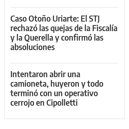
Caso Otoño Uriarte: El STJ
rechazó las quejas de la Fiscalía
y la Querella y confirmó las
absoluciones
Intentaron abrir una
camioneta, huyeron y todo
terminó con un operativo
cerrojo en Cipolletti