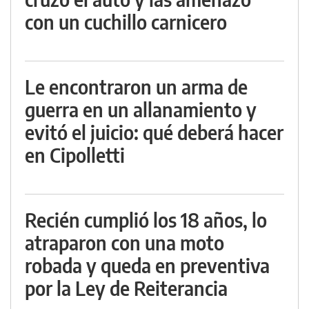
con un cuchillo carnicero
Le encontraron un arma de
guerra en un allanamiento y
evitó el juicio: qué deberá hacer
en Cipolletti
Recién cumplió los 18 años, lo
atraparon con una moto
robada y queda en preventiva
por la Ley de Reiterancia