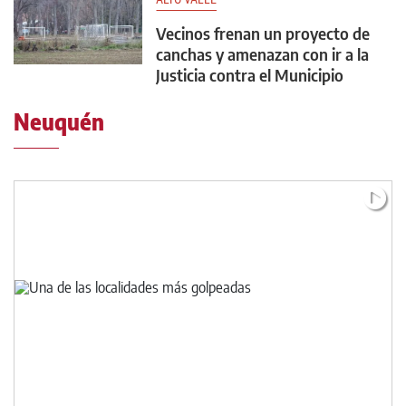
Vecinos frenan un proyecto de
canchas y amenazan con ir a la
Justicia contra el Municipio
Neuquén