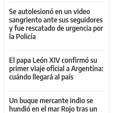
Se autolesionó en un video
sangriento ante sus seguidores
y fue rescatado de urgencia por
la Policía
El papa León XIV confirmó su
primer viaje oficial a Argentina:
cuándo llegará al país
Un buque mercante indio se
hundió en el mar Rojo tras un