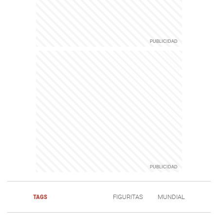
TAGS
FIGURITAS
MUNDIAL