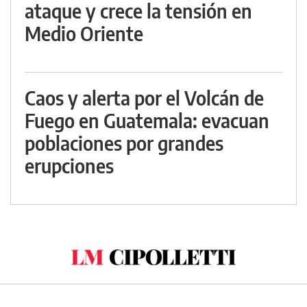
ataque y crece la tensión en
Medio Oriente
Caos y alerta por el Volcán de
Fuego en Guatemala: evacuan
poblaciones por grandes
erupciones