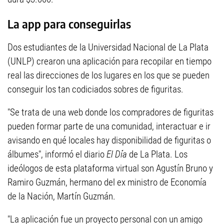
La app para conseguirlas
Dos estudiantes de la Universidad Nacional de La Plata
(UNLP) crearon una aplicación para recopilar en tiempo
real las direcciones de los lugares en los que se pueden
conseguir los tan codiciados sobres de figuritas.
"Se trata de una web donde los compradores de figuritas
pueden formar parte de una comunidad, interactuar e ir
avisando en qué locales hay disponibilidad de figuritas o
álbumes", informó el diario
El Día
de La Plata. Los
ideólogos de esta plataforma virtual son Agustín Bruno y
Ramiro Guzmán, hermano del ex ministro de Economía
de la Nación, Martín Guzmán.
"La aplicación fue un proyecto personal con un amigo