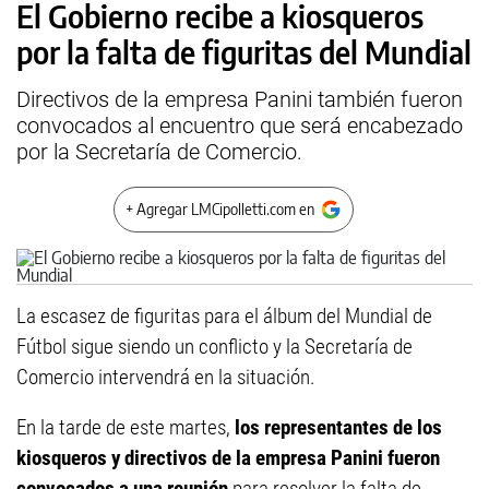
El Gobierno recibe a kiosqueros
por la falta de figuritas del Mundial
Directivos de la empresa Panini también fueron
convocados al encuentro que será encabezado
por la Secretaría de Comercio.
+ Agregar LMCipolletti.com en
La escasez de figuritas para el álbum del Mundial de
Fútbol sigue siendo un conflicto y la Secretaría de
Comercio intervendrá en la situación.
En la tarde de este martes,
los representantes de los
kiosqueros y directivos de la empresa Panini fueron
convocados a una reunión
para resolver la falta de