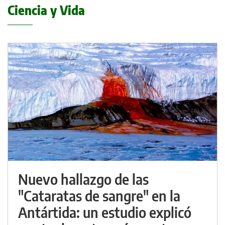
Ciencia y Vida
Nuevo hallazgo de las
"Cataratas de sangre" en la
Antártida: un estudio explicó