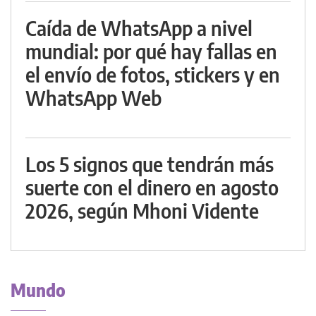
Caída de WhatsApp a nivel
mundial: por qué hay fallas en
el envío de fotos, stickers y en
WhatsApp Web
Los 5 signos que tendrán más
suerte con el dinero en agosto
2026, según Mhoni Vidente
Mundo