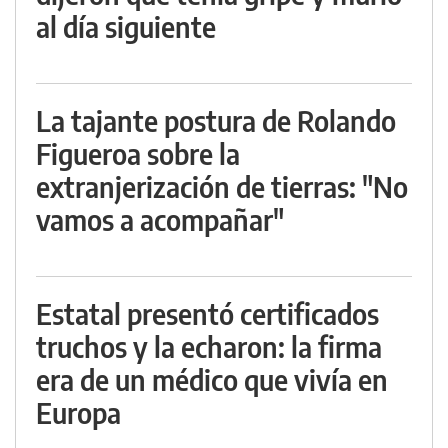
al día siguiente
La tajante postura de Rolando
Figueroa sobre la
extranjerización de tierras: "No
vamos a acompañar"
Estatal presentó certificados
truchos y la echaron: la firma
era de un médico que vivía en
Europa