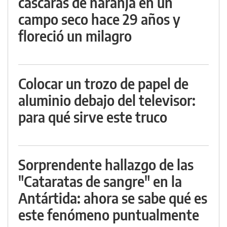
cáscaras de naranja en un
campo seco hace 29 años y
floreció un milagro
Colocar un trozo de papel de
aluminio debajo del televisor:
para qué sirve este truco
Sorprendente hallazgo de las
"Cataratas de sangre" en la
Antártida: ahora se sabe qué es
este fenómeno puntualmente