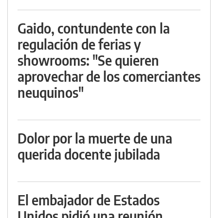
Gaido, contundente con la
regulación de ferias y
showrooms: "Se quieren
aprovechar de los comerciantes
neuquinos"
Dolor por la muerte de una
querida docente jubilada
El embajador de Estados
Unidos pidió una reunión