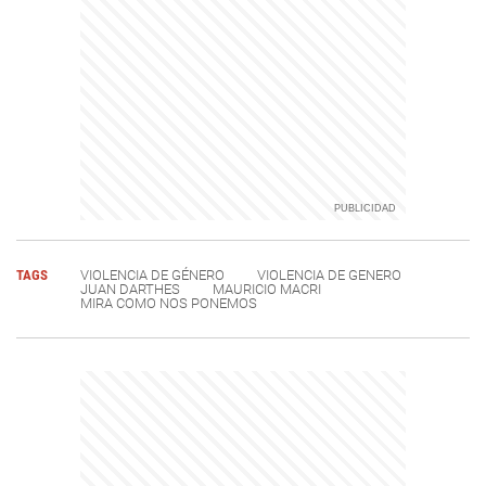
TAGS
VIOLENCIA DE GÉNERO
VIOLENCIA DE GENERO
JUAN DARTHES
MAURICIO MACRI
MIRA COMO NOS PONEMOS