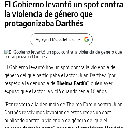
El Gobierno levantó un spot contra
la violencia de género que
protagonizaba Darthés
+ Agregar LMCipolletti.com en
El Gobierno levantó hoy un spot contra la violencia de
género del que participaba el actor Juan Darthés "por
respeto a la denuncia de
Thelma Fardín
", quien ayer
expuso que el actor la violó cuando tenía 16 años.
"Por respeto a la denuncia de Thelma Fardin contra Juan
Darthés resolvimos levantar de estas redes un spot
publicado contra la violencia de género del que el