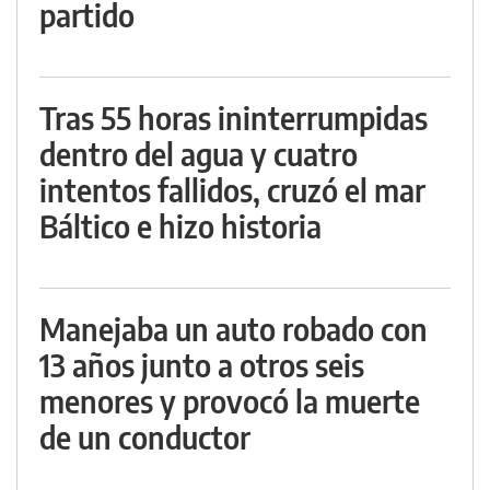
partido
Tras 55 horas ininterrumpidas
dentro del agua y cuatro
intentos fallidos, cruzó el mar
Báltico e hizo historia
Manejaba un auto robado con
13 años junto a otros seis
menores y provocó la muerte
de un conductor