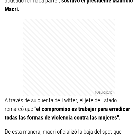
acusado formaba parte",
sostuvo el presidente Mauricio
Macri.
A través de su cuenta de Twitter, el jefe de Estado
remarcó que
"el compromiso es trabajar para erradicar
todas las formas de violencia contra las mujeres".
De esta manera, macri oficializó la baja del spot que