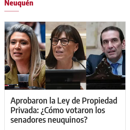
Neuquén
Aprobaron la Ley de Propiedad
Privada: ¿Cómo votaron los
senadores neuquinos?