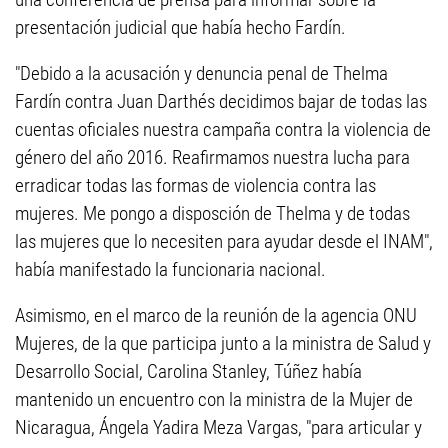
presentación judicial que había hecho Fardín.
"Debido a la acusación y denuncia penal de Thelma
Fardín contra Juan Darthés decidimos bajar de todas las
cuentas oficiales nuestra campaña contra la violencia de
género del año 2016. Reafirmamos nuestra lucha para
erradicar todas las formas de violencia contra las
mujeres. Me pongo a disposción de Thelma y de todas
las mujeres que lo necesiten para ayudar desde el INAM",
había manifestado la funcionaria nacional.
Asimismo, en el marco de la reunión de la agencia ONU
Mujeres, de la que participa junto a la ministra de Salud y
Desarrollo Social, Carolina Stanley, Túñez había
mantenido un encuentro con la ministra de la Mujer de
Nicaragua, Ángela Yadira Meza Vargas, "para articular y