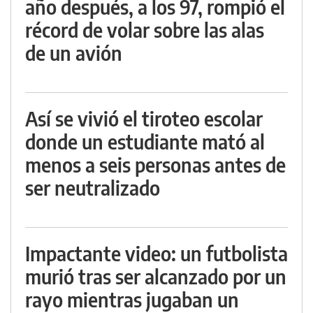
año después, a los 97, rompió el
récord de volar sobre las alas
de un avión
Así se vivió el tiroteo escolar
donde un estudiante mató al
menos a seis personas antes de
ser neutralizado
Impactante video: un futbolista
murió tras ser alcanzado por un
rayo mientras jugaban un