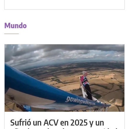
Mundo
Sufrió un ACV en 2025 y un