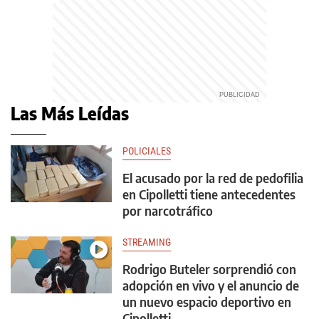
Las Más Leídas
POLICIALES
El acusado por la red de pedofilia
en Cipolletti tiene antecedentes
por narcotráfico
STREAMING
Rodrigo Buteler sorprendió con
adopción en vivo y el anuncio de
un nuevo espacio deportivo en
Cipolletti