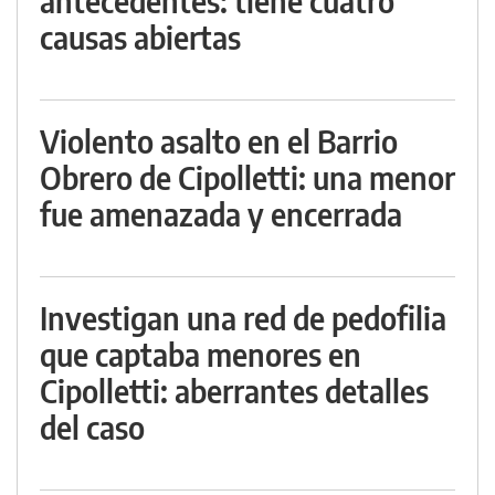
antecedentes: tiene cuatro
causas abiertas
Violento asalto en el Barrio
Obrero de Cipolletti: una menor
fue amenazada y encerrada
Investigan una red de pedofilia
que captaba menores en
Cipolletti: aberrantes detalles
del caso