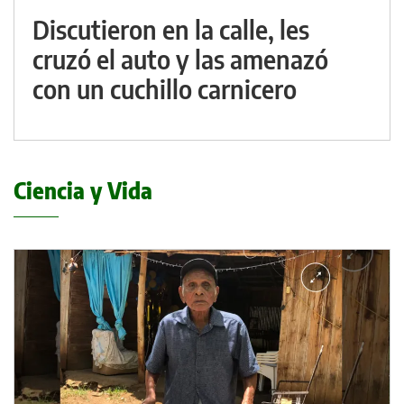
Discutieron en la calle, les
cruzó el auto y las amenazó
con un cuchillo carnicero
Ciencia y Vida