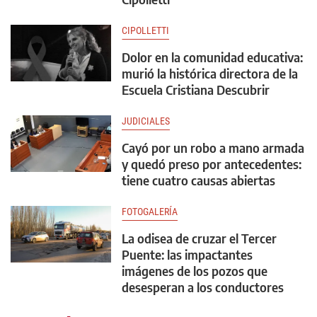
CIPOLLETTI
Dolor en la comunidad educativa:
murió la histórica directora de la
Escuela Cristiana Descubrir
JUDICIALES
Cayó por un robo a mano armada
y quedó preso por antecedentes:
tiene cuatro causas abiertas
FOTOGALERÍA
La odisea de cruzar el Tercer
Puente: las impactantes
imágenes de los pozos que
desesperan a los conductores