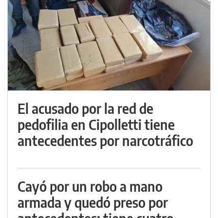
El acusado por la red de
pedofilia en Cipolletti tiene
antecedentes por narcotráfico
Cayó por un robo a mano
armada y quedó preso por