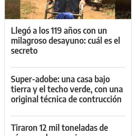
Llegó a los 119 años con un
milagroso desayuno: cuál es el
secreto
Super-adobe: una casa bajo
tierra y el techo verde, con una
original técnica de contrucción
Tiraron 12 mil toneladas de