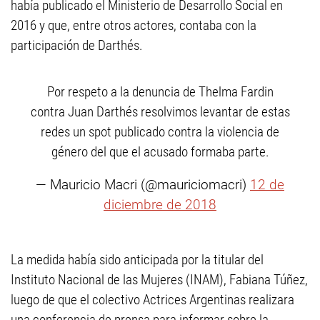
había publicado el Ministerio de Desarrollo Social en
2016 y que, entre otros actores, contaba con la
participación de Darthés.
Por respeto a la denuncia de Thelma Fardin
contra Juan Darthés resolvimos levantar de estas
redes un spot publicado contra la violencia de
género del que el acusado formaba parte.
— Mauricio Macri (@mauriciomacri)
12 de
diciembre de 2018
La medida había sido anticipada por la titular del
Instituto Nacional de las Mujeres (INAM), Fabiana Túñez,
luego de que el colectivo Actrices Argentinas realizara
una conferencia de prensa para informar sobre la