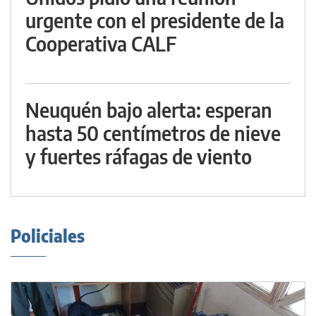
urgente con el presidente de la
Cooperativa CALF
Neuquén bajo alerta: esperan
hasta 50 centímetros de nieve
y fuertes ráfagas de viento
Policiales