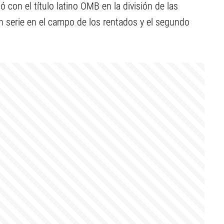
ó con el título latino OMB en la división de las
 en serie en el campo de los rentados y el segundo