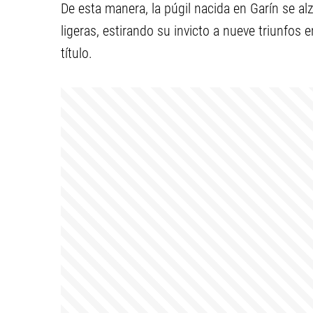
De esta manera, la púgil nacida en Garín se alz
ligeras, estirando su invicto a nueve triunfos
título.