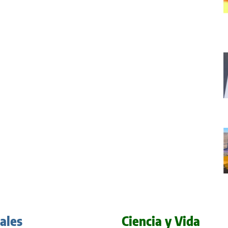
iales
Ciencia y Vida