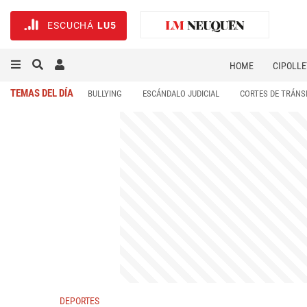
ESCUCHÁ
LU5
HOME
CIPOLLE
TEMAS DEL DÍA
BULLYING
ESCÁNDALO JUDICIAL
CORTES DE TRÁNS
DEPORTES