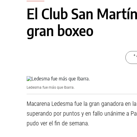
El Club San Martín
gran boxeo
+ 
Ledesma fue más que Ibarra.
Macarena Ledesma fue la gran ganadora en l
superando por puntos y en fallo unánime a Pao
pudo ver el fin de semana.