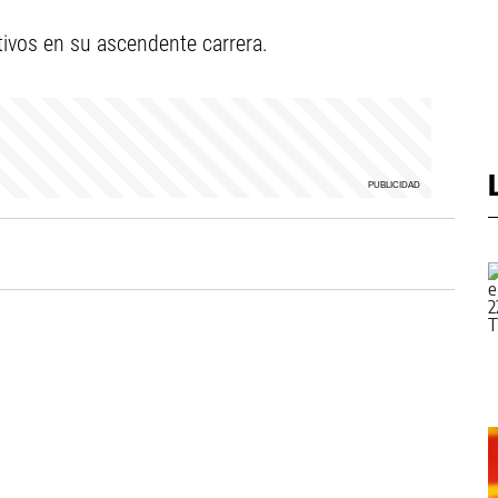
tivos en su ascendente carrera.