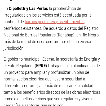
En
Cipolletti y Las Perlas
la problemática de
irregularidad en los servicios está acentuada por la
cantidad de
barrios populares y asentamientos
periféricos existentes. De acuerdo a datos del Registro
Nacional de Barrios Populares (Renabap), en Río Negro
más de la mitad de esos sectores se ubican en esa
jurisdicción.
El gobierno municipal, Edersa, la secretaría de Energía y
el Ente Regulador (
EPRE
) trabajan en la planificación de
un proyecto para ampliar y profundizar un plan de
normalización eléctrica que llevará seguridad a
diferentes sectores, además de mejorarle la calidad
tanto a los beneficiarios directos de las obras eléctricas
como a aquellos vecinos que son regulares y viven en
cercanías a sectores que no lo son.