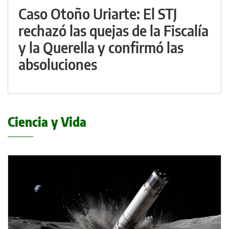
Caso Otoño Uriarte: El STJ
rechazó las quejas de la Fiscalía
y la Querella y confirmó las
absoluciones
Ciencia y Vida