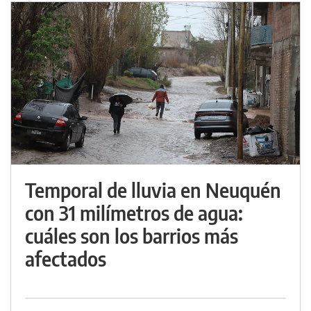
Temporal de lluvia en Neuquén
con 31 milímetros de agua:
cuáles son los barrios más
afectados