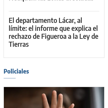
El departamento Lácar, al
límite: el informe que explica el
rechazo de Figueroa a la Ley de
Tierras
Policiales