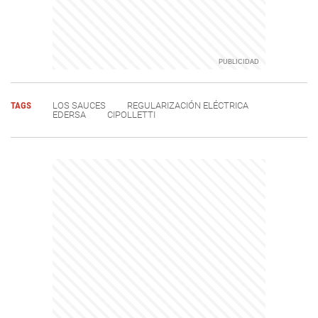
TAGS
LOS SAUCES
REGULARIZACIÓN ELÉCTRICA
EDERSA
CIPOLLETTI