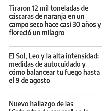
Tiraron 12 mil toneladas de
cáscaras de naranja en un
campo seco hace casi 30 años y
floreció un milagro
El Sol, Leo y la alta intensidad:
medidas de autocuidado y
cómo balancear tu fuego hasta
el 9 de agosto
Nuevo hallazgo de las