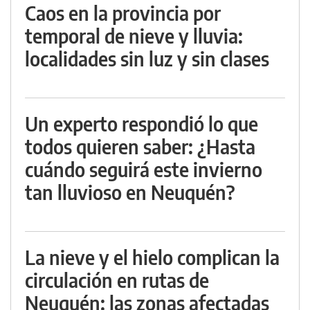
Caos en la provincia por
temporal de nieve y lluvia:
localidades sin luz y sin clases
Un experto respondió lo que
todos quieren saber: ¿Hasta
cuándo seguirá este invierno
tan lluvioso en Neuquén?
La nieve y el hielo complican la
circulación en rutas de
Neuquén: las zonas afectadas