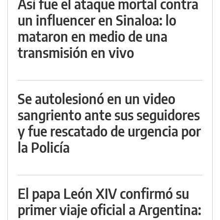
Así fue el ataque mortal contra
un influencer en Sinaloa: lo
mataron en medio de una
transmisión en vivo
Se autolesionó en un video
sangriento ante sus seguidores
y fue rescatado de urgencia por
la Policía
El papa León XIV confirmó su
primer viaje oficial a Argentina: