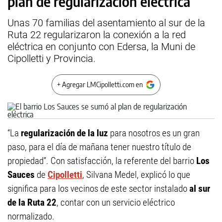
plan de regularización eléctrica
Unas 70 familias del asentamiento al sur de la
Ruta 22 regularizaron la conexión a la red
eléctrica en conjunto con Edersa, la Muni de
Cipolletti y Provincia.
+ Agregar LMCipolletti.com en
“La
regularización de la luz
para nosotros es un gran
paso, para el día de mañana tener nuestro título de
propiedad”. Con satisfacción, la referente del barrio
Los
Sauces
de
Cipolletti
, Silvana Medel, explicó lo que
significa para los vecinos de este sector instalado
al sur
de la Ruta 22
, contar con un servicio eléctrico
normalizado.