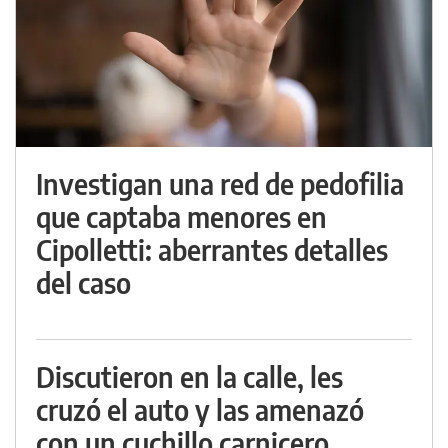
Investigan una red de pedofilia
que captaba menores en
Cipolletti: aberrantes detalles
del caso
Discutieron en la calle, les
cruzó el auto y las amenazó
con un cuchillo carnicero