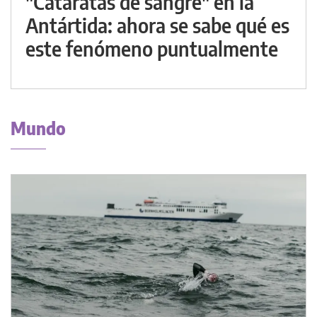
"Cataratas de sangre" en la
Antártida: ahora se sabe qué es
este fenómeno puntualmente
Mundo