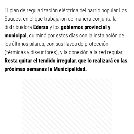
El plan de regularización eléctrica del barrio popular Los
Sauces, en el que trabajaron de manera conjunta la
distribuidora
Edersa
y los
gobiernos provincial y
municipal
, culminó por estos días con la instalación de
los últimos pilares, con sus llaves de protección
(térmicas y disyuntores), y la conexión a la red regular.
Resta quitar el tendido irregular, que lo realizará en las
próximas semanas la Municipalidad.