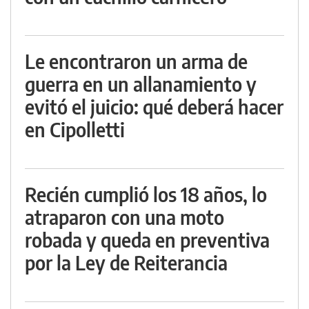
Le encontraron un arma de
guerra en un allanamiento y
evitó el juicio: qué deberá hacer
en Cipolletti
Recién cumplió los 18 años, lo
atraparon con una moto
robada y queda en preventiva
por la Ley de Reiterancia