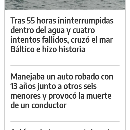
Tras 55 horas ininterrumpidas
dentro del agua y cuatro
intentos fallidos, cruzó el mar
Báltico e hizo historia
Manejaba un auto robado con
13 años junto a otros seis
menores y provocó la muerte
de un conductor