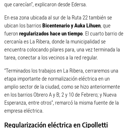
que carecían”, explicaron desde Edersa.
En esa zona ubicada al sur de la Ruta 22 también se
ubican los barrios
Bicentenario y Auka Lihuen
, que
fueron
regularizados hace un tiempo
. El cuarto barrio de
cercanía es La Ribera, donde la municipalidad se
encuentra colocando pilares para, una vez terminada la
tarea, conectar a los vecinos a la red regular.
“Terminados los trabajos en La Ribera, cerraremos una
etapa importante de normalización eléctrica en un
amplio sector de la ciudad, como se hizo anteriormente
en los barrios Obrero A y B; 2 y 10 de Febrero; y Nueva
Esperanza, entre otros”, remarcó la misma fuente de la
empresa eléctrica.
Regularización eléctrica en Cipolletti