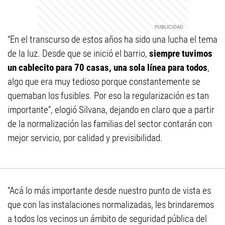
“En el transcurso de estos años ha sido una lucha el tema
de la luz. Desde que se inició el barrio,
siempre tuvimos
un cablecito para 70 casas, una sola línea para todos
,
algo que era muy tedioso porque constantemente se
quemaban los fusibles. Por eso la regularización es tan
importante”, elogió Silvana, dejando en claro que a partir
de la normalización las familias del sector contarán con
mejor servicio, por calidad y previsibilidad.
“Acá lo más importante desde nuestro punto de vista es
que con las instalaciones normalizadas, les brindaremos
a todos los vecinos un ámbito de seguridad pública del