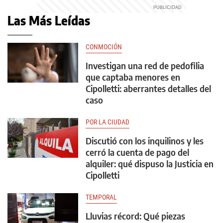
Las Más Leídas
CONMOCIÓN
Investigan una red de pedofilia
que captaba menores en
Cipolletti: aberrantes detalles del
caso
POR LA CIUDAD
Discutió con los inquilinos y les
cerró la cuenta de pago del
alquiler: qué dispuso la Justicia en
Cipolletti
TEMPORAL
Lluvias récord: Qué piezas