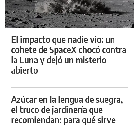
El impacto que nadie vio: un
cohete de SpaceX chocó contra
la Luna y dejó un misterio
abierto
Azúcar en la lengua de suegra,
el truco de jardinería que
recomiendan: para qué sirve