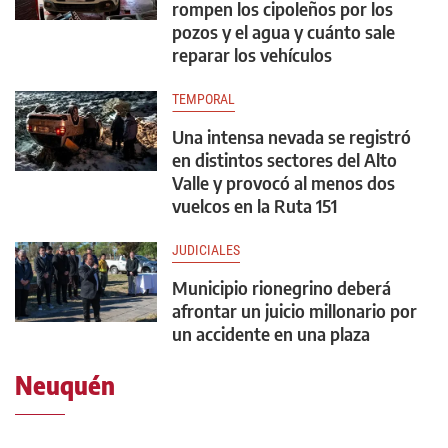
rompen los cipoleños por los
pozos y el agua y cuánto sale
reparar los vehículos
TEMPORAL
Una intensa nevada se registró
en distintos sectores del Alto
Valle y provocó al menos dos
vuelcos en la Ruta 151
JUDICIALES
Municipio rionegrino deberá
afrontar un juicio millonario por
un accidente en una plaza
Neuquén